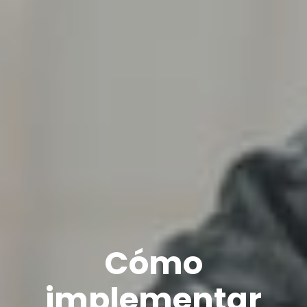
Cómo
implementar