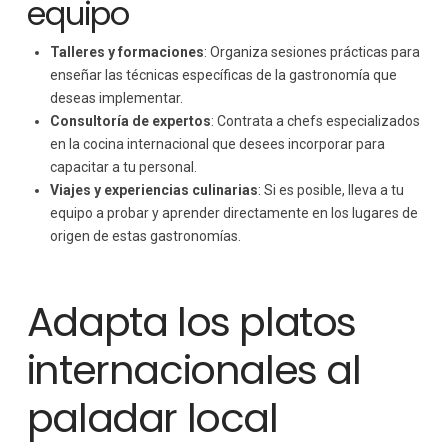
equipo
Talleres y formaciones
: Organiza sesiones prácticas para
enseñar las técnicas específicas de la gastronomía que
deseas implementar.
Consultoría de expertos
: Contrata a chefs especializados
en la cocina internacional que desees incorporar para
capacitar a tu personal.
Viajes y experiencias culinarias
: Si es posible, lleva a tu
equipo a probar y aprender directamente en los lugares de
origen de estas gastronomías.
Adapta los platos
internacionales al
paladar local