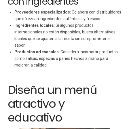
con ingredientes
Proveedores especializados
: Colabora con distribuidores
que ofrezcan ingredientes auténticos y frescos.
Ingredientes locales
: Si algunos productos
internacionales no están disponibles, busca alternativas
locales que se ajusten a la receta sin comprometer el
sabor.
Productos artesanales
: Considera incorporar productos
como salsas, especias o panes hechos a mano para
mejorar la calidad.
Diseña un menú
atractivo y
educativo