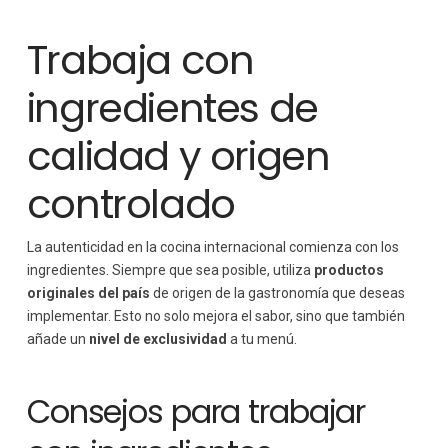
Trabaja con
ingredientes de
calidad y origen
controlado
La autenticidad en la cocina internacional comienza con los
ingredientes. Siempre que sea posible, utiliza
productos
originales del país
de origen de la gastronomía que deseas
implementar. Esto no solo mejora el sabor, sino que también
añade un
nivel de exclusividad
a tu menú.
Consejos para trabajar