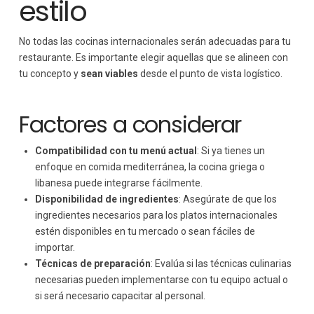
estilo
No todas las cocinas internacionales serán adecuadas para tu
restaurante. Es importante elegir aquellas que se alineen con
tu concepto y
sean viables
desde el punto de vista logístico.
Factores a considerar
Compatibilidad con tu menú actual
: Si ya tienes un
enfoque en comida mediterránea, la cocina griega o
libanesa puede integrarse fácilmente.
Disponibilidad de ingredientes
: Asegúrate de que los
ingredientes necesarios para los platos internacionales
estén disponibles en tu mercado o sean fáciles de
importar.
Técnicas de preparación
: Evalúa si las técnicas culinarias
necesarias pueden implementarse con tu equipo actual o
si será necesario capacitar al personal.