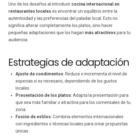
Uno de los desafíos al introducir
cocina internacional en
restaurantes locales
es encontrar un equilibrio entre la
autenticidad y las preferencias del paladar local. Esto no
significa alterar completamente los platos, sino hacer
pequeñas adaptaciones que los hagan
más atractivos
para tu
audiencia.
Estrategias de adaptación
Ajuste de condimentos
: Reduce o incrementa el nivel de
especias si es necesario, dependiendo de los gustos
locales.
Presentación de los platos
: Adapta la presentación para
que sea más familiar o atractiva para los comensales de tu
zona.
Fusión de estilos
: Combina elementos internacionales
con ingredientes o técnicas locales para crear propuestas
únicas.