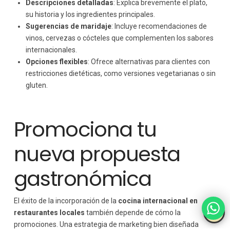
Descripciones detalladas
: Explica brevemente el plato,
su historia y los ingredientes principales.
Sugerencias de maridaje
: Incluye recomendaciones de
vinos, cervezas o cócteles que complementen los sabores
internacionales.
Opciones flexibles
: Ofrece alternativas para clientes con
restricciones dietéticas, como versiones vegetarianas o sin
gluten.
Promociona tu
nueva propuesta
gastronómica
El éxito de la incorporación de la
cocina internacional en
restaurantes locales
también depende de cómo la
promociones. Una estrategia de marketing bien diseñada