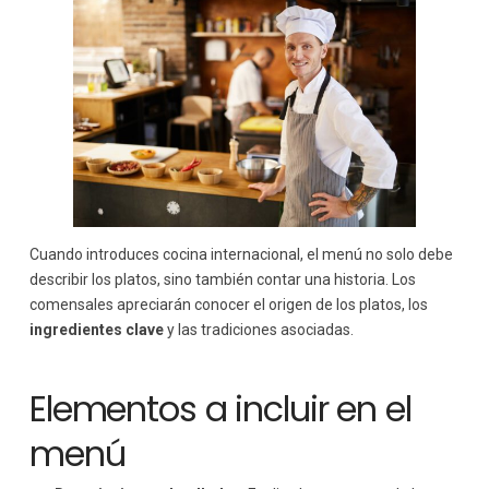
Cuando introduces cocina internacional, el menú no solo debe
describir los platos, sino también contar una historia. Los
comensales apreciarán conocer el origen de los platos, los
ingredientes clave
y las tradiciones asociadas.
Elementos a incluir en el
menú