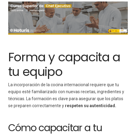
Forma y capacita a
tu equipo
La incorporación de la cocina internacional requiere que tu
equipo esté familiarizado con nuevas recetas, ingredientes y
técnicas. La formación es clave para asegurar que los platos
se preparen correctamente y
respeten su autenticidad.
Cómo capacitar a tu