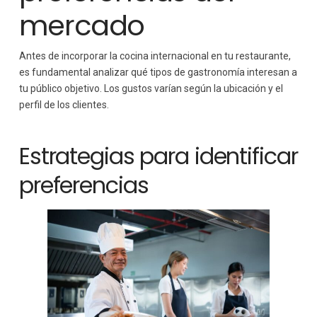
mercado
Antes de incorporar la cocina internacional en tu restaurante,
es fundamental analizar qué tipos de gastronomía interesan a
tu público objetivo. Los gustos varían según la ubicación y el
perfil de los clientes.
Estrategias para identificar
preferencias