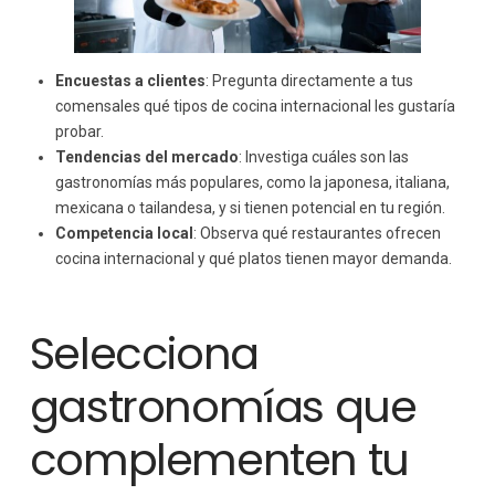
Encuestas a clientes
: Pregunta directamente a tus
comensales qué tipos de cocina internacional les gustaría
probar.
Tendencias del mercado
: Investiga cuáles son las
gastronomías más populares, como la japonesa, italiana,
mexicana o tailandesa, y si tienen potencial en tu región.
Competencia local
: Observa qué restaurantes ofrecen
cocina internacional y qué platos tienen mayor demanda.
Selecciona
gastronomías que
complementen tu