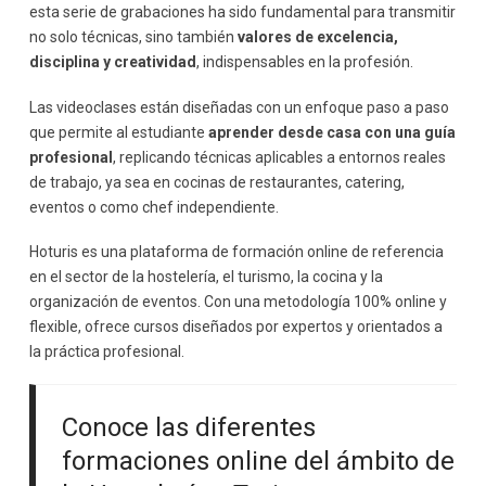
esta serie de grabaciones ha sido fundamental para transmitir
no solo técnicas, sino también
valores de excelencia,
disciplina y creatividad
, indispensables en la profesión.
Las videoclases están diseñadas con un enfoque paso a paso
que permite al estudiante
aprender desde casa con una guía
profesional
, replicando técnicas aplicables a entornos reales
de trabajo, ya sea en cocinas de restaurantes, catering,
eventos o como chef independiente.
Hoturis es una plataforma de formación online de referencia
en el sector de la hostelería, el turismo, la cocina y la
organización de eventos. Con una metodología 100% online y
flexible, ofrece cursos diseñados por expertos y orientados a
la práctica profesional.
Conoce las diferentes
formaciones online del ámbito de