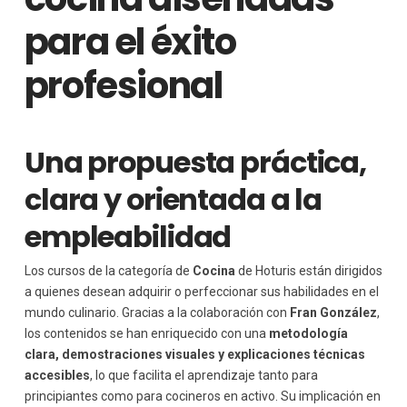
para el éxito
profesional
Una propuesta práctica,
clara y orientada a la
empleabilidad
Los cursos de la categoría de
Cocina
de Hoturis están dirigidos
a quienes desean adquirir o perfeccionar sus habilidades en el
mundo culinario. Gracias a la colaboración con
Fran González
,
los contenidos se han enriquecido con una
metodología
clara, demostraciones visuales y explicaciones técnicas
accesibles
, lo que facilita el aprendizaje tanto para
principiantes como para cocineros en activo. Su implicación en