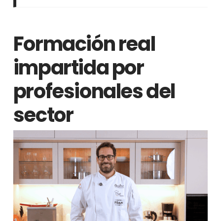
Formación real
impartida por
profesionales del
sector