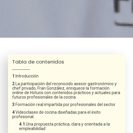
Tabla de contenidos
Introducción
La participación del reconocido asesor gastronómico y
chef privado, Fran González, enriquece la formación
online de Hoturis con contenidos prácticos y actuales para
futuros profesionales de la cocina.
Formación real impartida por profesionales del sector
Videoclases de cocina diseñadas para el éxito
profesional
Una propuesta práctica, clara y orientada a la
empleabilidad