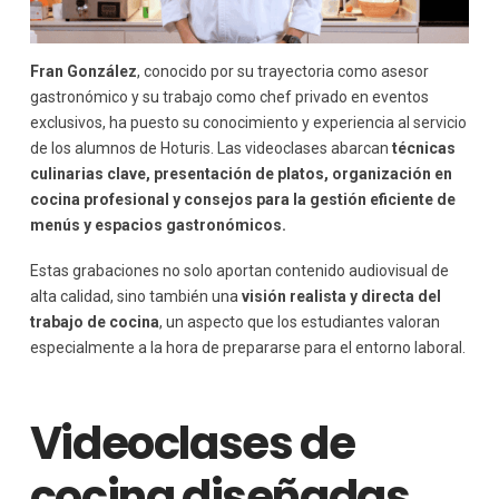
Fran González
, conocido por su trayectoria como asesor
gastronómico y su trabajo como chef privado en eventos
exclusivos, ha puesto su conocimiento y experiencia al servicio
de los alumnos de Hoturis. Las videoclases abarcan
técnicas
culinarias clave, presentación de platos, organización en
cocina profesional y consejos para la gestión eficiente de
menús y espacios gastronómicos.
Estas grabaciones no solo aportan contenido audiovisual de
alta calidad, sino también una
visión realista y directa del
trabajo de cocina
, un aspecto que los estudiantes valoran
especialmente a la hora de prepararse para el entorno laboral.
Videoclases de
cocina diseñadas