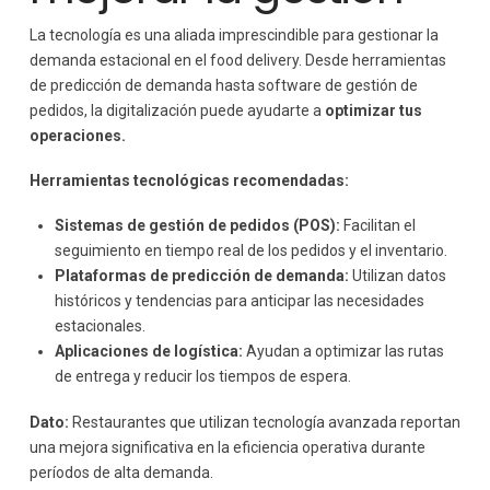
La tecnología es una aliada imprescindible para gestionar la
demanda estacional en el food delivery. Desde herramientas
de predicción de demanda hasta software de gestión de
pedidos, la digitalización puede ayudarte a
optimizar tus
operaciones.
Herramientas tecnológicas recomendadas:
Sistemas de gestión de pedidos (POS):
Facilitan el
seguimiento en tiempo real de los pedidos y el inventario.
Plataformas de predicción de demanda:
Utilizan datos
históricos y tendencias para anticipar las necesidades
estacionales.
Aplicaciones de logística:
Ayudan a optimizar las rutas
de entrega y reducir los tiempos de espera.
Dato:
Restaurantes que utilizan tecnología avanzada reportan
una mejora significativa en la eficiencia operativa durante
períodos de alta demanda.