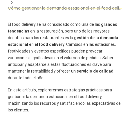
Cómo gestionar la demanda estacional en el food delivery
El food delivery se ha consolidado como una de las
grandes
tendencias
en la restauración, pero uno de los mayores
desafíos para los restaurantes es la
gestión de la demanda
estacional en el food delivery
. Cambios en las estaciones,
festividades y eventos específicos pueden provocar
variaciones significativas en el volumen de pedidos. Saber
anticipar y adaptarse a estas fluctuaciones es clave para
mantener la rentabilidad y ofrecer un
servicio de calidad
durante todo el año.
En este artículo, exploraremos estrategias prácticas para
gestionar la demanda estacional en el food delivery,
maximizando los recursos y satisfaciendo las expectativas de
los clientes.