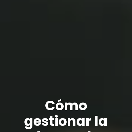
Cómo
gestionar la