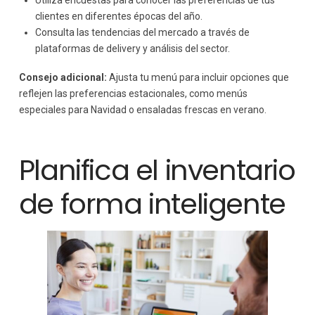
clientes en diferentes épocas del año.
Consulta las tendencias del mercado a través de
plataformas de delivery y análisis del sector.
Consejo adicional:
Ajusta tu menú para incluir opciones que
reflejen las preferencias estacionales, como menús
especiales para Navidad o ensaladas frescas en verano.
Planifica el inventario
de forma inteligente