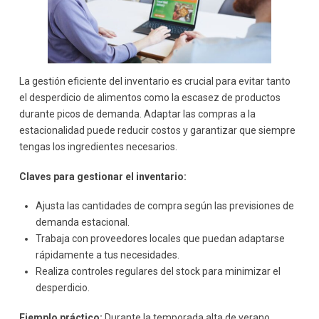
La gestión eficiente del inventario es crucial para evitar tanto
el desperdicio de alimentos como la escasez de productos
durante picos de demanda. Adaptar las compras a la
estacionalidad puede reducir costos y garantizar que siempre
tengas los ingredientes necesarios.
Claves para gestionar el inventario:
Ajusta las cantidades de compra según las previsiones de
demanda estacional.
Trabaja con proveedores locales que puedan adaptarse
rápidamente a tus necesidades.
Realiza controles regulares del stock para minimizar el
desperdicio.
Ejemplo práctico:
Durante la temporada alta de verano,