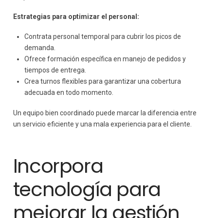
Estrategias para optimizar el personal:
Contrata personal temporal para cubrir los picos de
demanda.
Ofrece formación específica en manejo de pedidos y
tiempos de entrega.
Crea turnos flexibles para garantizar una cobertura
adecuada en todo momento.
Un equipo bien coordinado puede marcar la diferencia entre
un servicio eficiente y una mala experiencia para el cliente.
Incorpora
tecnología para
mejorar la gestión