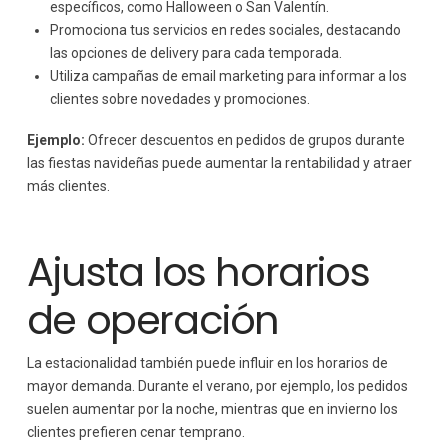
específicos, como Halloween o San Valentín.
Promociona tus servicios en redes sociales, destacando
las opciones de delivery para cada temporada.
Utiliza campañas de email marketing para informar a los
clientes sobre novedades y promociones.
Ejemplo:
Ofrecer descuentos en pedidos de grupos durante
las fiestas navideñas puede aumentar la rentabilidad y atraer
más clientes.
Ajusta los horarios
de operación
La estacionalidad también puede influir en los horarios de
mayor demanda. Durante el verano, por ejemplo, los pedidos
suelen aumentar por la noche, mientras que en invierno los
clientes prefieren cenar temprano.