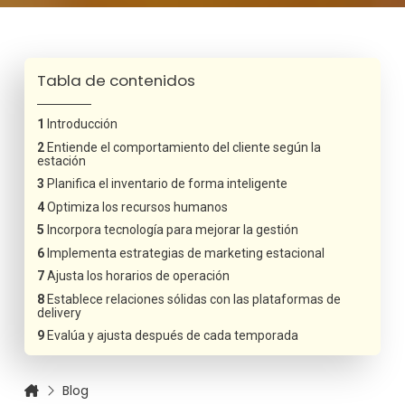
Tabla de contenidos
Introducción
Entiende el comportamiento del cliente según la
estación
Planifica el inventario de forma inteligente
Optimiza los recursos humanos
Incorpora tecnología para mejorar la gestión
Implementa estrategias de marketing estacional
Ajusta los horarios de operación
Establece relaciones sólidas con las plataformas de
delivery
Evalúa y ajusta después de cada temporada
Blog