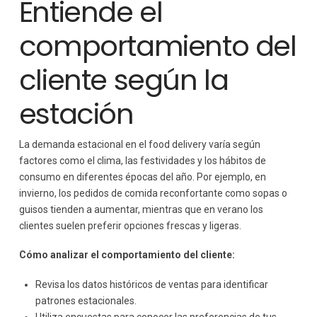
Entiende el
comportamiento del
cliente según la
estación
La demanda estacional en el food delivery varía según
factores como el clima, las festividades y los hábitos de
consumo en diferentes épocas del año. Por ejemplo, en
invierno, los pedidos de comida reconfortante como sopas o
guisos tienden a aumentar, mientras que en verano los
clientes suelen preferir opciones frescas y ligeras.
Cómo analizar el comportamiento del cliente:
Revisa los datos históricos de ventas para identificar
patrones estacionales.
Utiliza encuestas para conocer las preferencias de tus