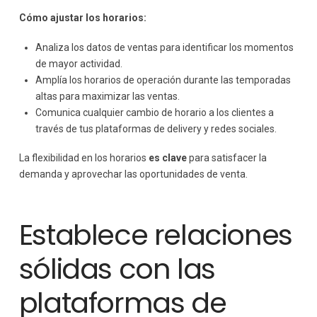
Cómo ajustar los horarios:
Analiza los datos de ventas para identificar los momentos
de mayor actividad.
Amplía los horarios de operación durante las temporadas
altas para maximizar las ventas.
Comunica cualquier cambio de horario a los clientes a
través de tus plataformas de delivery y redes sociales.
La flexibilidad en los horarios
es clave
para satisfacer la
demanda y aprovechar las oportunidades de venta.
Establece relaciones
sólidas con las
plataformas de