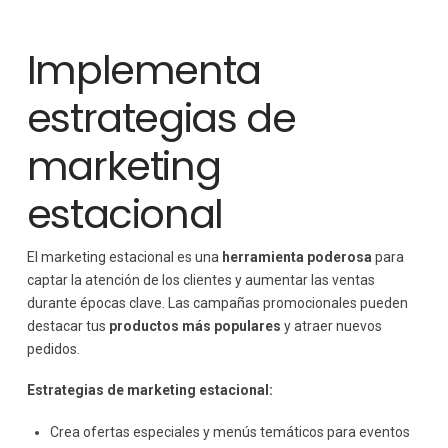
Implementa
estrategias de
marketing
estacional
El marketing estacional es una
herramienta poderosa
para
captar la atención de los clientes y aumentar las ventas
durante épocas clave. Las campañas promocionales pueden
destacar tus
productos más populares
y atraer nuevos
pedidos.
Estrategias de marketing estacional:
Crea ofertas especiales y menús temáticos para eventos