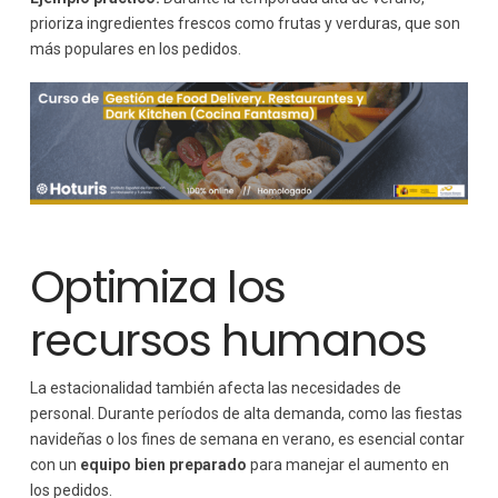
prioriza ingredientes frescos como frutas y verduras, que son
más populares en los pedidos.
Optimiza los
recursos humanos
La estacionalidad también afecta las necesidades de
personal. Durante períodos de alta demanda, como las fiestas
navideñas o los fines de semana en verano, es esencial contar
con un
equipo bien preparado
para manejar el aumento en
los pedidos.