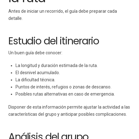
Antes de iniciar un recorrido, el guía debe preparar cada
detalle.
Estudio del itinerario
Un buen guía debe conocer:
La longitud y duración estimada de la ruta.
El desnivel acumulado.
La dificultad técnica.
Puntos de interés, refugios o zonas de descanso.
Posibles rutas alternativas en caso de emergencia.
Disponer de esta información permite ajustar la actividad a las
características del grupo y anticipar posibles complicaciones.
Análisis del grupo