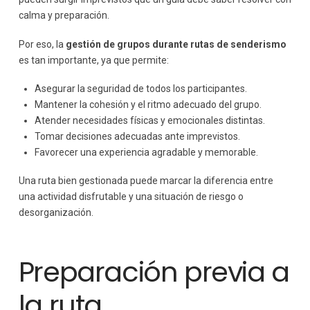
calma y preparación.
Por eso, la
gestión de grupos durante rutas de senderismo
es tan importante, ya que permite:
Asegurar la seguridad de todos los participantes.
Mantener la cohesión y el ritmo adecuado del grupo.
Atender necesidades físicas y emocionales distintas.
Tomar decisiones adecuadas ante imprevistos.
Favorecer una experiencia agradable y memorable.
Una ruta bien gestionada puede marcar la diferencia entre
una actividad disfrutable y una situación de riesgo o
desorganización.
Preparación previa a
la ruta