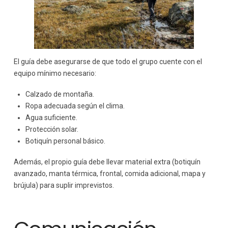
El guía debe asegurarse de que todo el grupo cuente con el
equipo mínimo necesario:
Calzado de montaña.
Ropa adecuada según el clima.
Agua suficiente.
Protección solar.
Botiquín personal básico.
Además, el propio guía debe llevar material extra (botiquín
avanzado, manta térmica, frontal, comida adicional, mapa y
brújula) para suplir imprevistos.