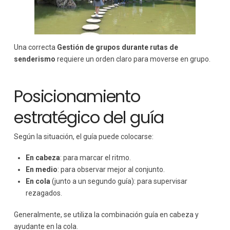
Una correcta
Gestión de grupos durante rutas de
senderismo
requiere un orden claro para moverse en grupo.
Posicionamiento
estratégico del guía
Según la situación, el guía puede colocarse:
En cabeza
: para marcar el ritmo.
En medio
: para observar mejor al conjunto.
En cola
(junto a un segundo guía): para supervisar
rezagados.
Generalmente, se utiliza la combinación guía en cabeza y
ayudante en la cola.