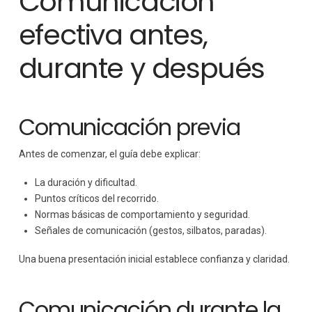
Comunicación
efectiva antes,
durante y después
Comunicación previa
Antes de comenzar, el guía debe explicar:
La duración y dificultad.
Puntos críticos del recorrido.
Normas básicas de comportamiento y seguridad.
Señales de comunicación (gestos, silbatos, paradas).
Una buena presentación inicial establece confianza y claridad.
Comunicación durante la