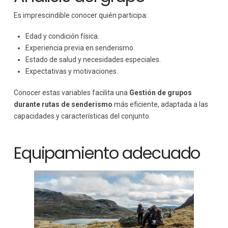
Es imprescindible conocer quién participa:
Edad y condición física.
Experiencia previa en senderismo.
Estado de salud y necesidades especiales.
Expectativas y motivaciones.
Conocer estas variables facilita una
Gestión de grupos
durante rutas de senderismo
más eficiente, adaptada a las
capacidades y características del conjunto.
Equipamiento adecuado