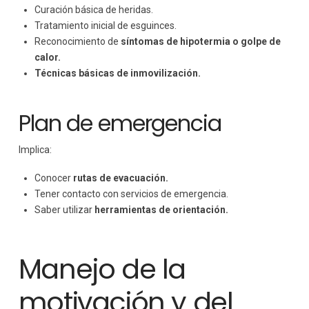
Curación básica de heridas.
Tratamiento inicial de esguinces.
Reconocimiento de
síntomas de hipotermia o golpe de
calor.
Técnicas básicas de inmovilización.
Plan de emergencia
Implica:
Conocer
rutas de evacuación.
Tener contacto con servicios de emergencia.
Saber utilizar
herramientas de orientación.
Manejo de la
motivación y del