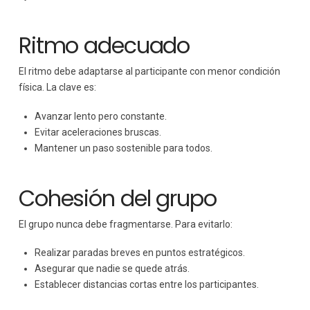
Ritmo adecuado
El ritmo debe adaptarse al participante con menor condición
física. La clave es:
Avanzar lento pero constante.
Evitar aceleraciones bruscas.
Mantener un paso sostenible para todos.
Cohesión del grupo
El grupo nunca debe fragmentarse. Para evitarlo:
Realizar paradas breves en puntos estratégicos.
Asegurar que nadie se quede atrás.
Establecer distancias cortas entre los participantes.