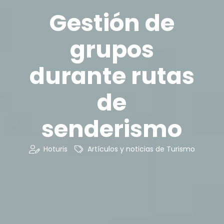
Gestión de
grupos
durante rutas
de
senderismo
Hoturis
Artículos y noticias de Turismo