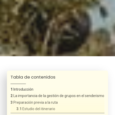
Tabla de contenidos
Introducción
La importancia de la gestión de grupos en el senderismo
Preparación previa a la ruta
Estudio del itinerario