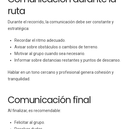
ruta
Durante el recorrido, la comunicación debe ser constante y
estratégica:
Recordar el ritmo adecuado.
Avisar sobre obstáculos o cambios de terreno.
Motivar al grupo cuando sea necesario.
Informar sobre distancias restantes y puntos de descanso.
Hablar en un tono cercano y profesional genera cohesión y
tranquilidad.
Comunicación final
Al finalizar, es recomendable:
Felicitar al grupo.