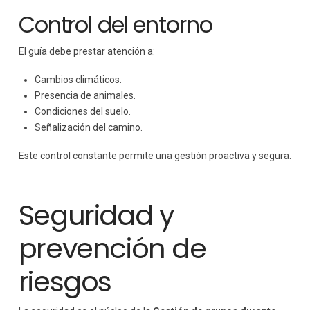
Control del entorno
El guía debe prestar atención a:
Cambios climáticos.
Presencia de animales.
Condiciones del suelo.
Señalización del camino.
Este control constante permite una gestión proactiva y segura.
Seguridad y
prevención de
riesgos