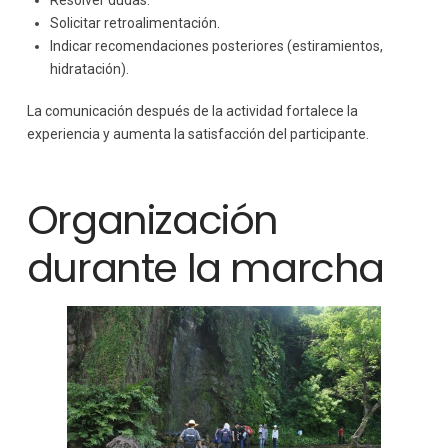
Resolver dudas.
Solicitar retroalimentación.
Indicar recomendaciones posteriores (estiramientos,
hidratación).
La comunicación después de la actividad fortalece la
experiencia y aumenta la satisfacción del participante.
Organización
durante la marcha