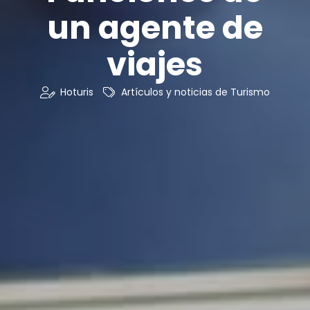
un agente de
viajes
Hoturis
Artículos y noticias de Turismo