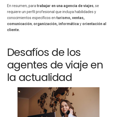
En resumen, para
trabajar en una agencia de viajes
, se
requiere un perfil profesional que incluya habilidades y
conocimientos específicos en
turismo, ventas,
comunicación
,
organización, informática
y
orientación al
cliente.
Desafíos de los
agentes de viaje en
la actualidad