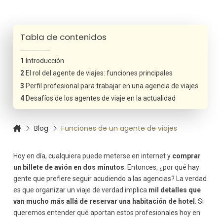
Tabla de contenidos
Introducción
El rol del agente de viajes: funciones principales
Perfil profesional para trabajar en una agencia de viajes
Desafíos de los agentes de viaje en la actualidad
Blog
Funciones de un agente de viajes
Hoy en día, cualquiera puede meterse en internet y
comprar
un billete de avión en dos minutos
. Entonces, ¿por qué hay
gente que prefiere seguir acudiendo a las agencias? La verdad
es que organizar un viaje de verdad implica
mil detalles que
van mucho más allá de reservar una habitación de hotel
. Si
queremos entender qué aportan estos profesionales hoy en