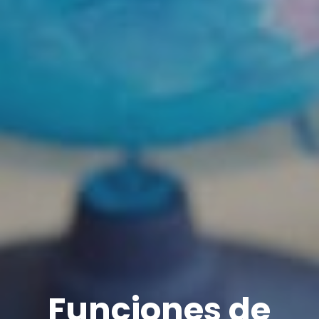
Funciones de