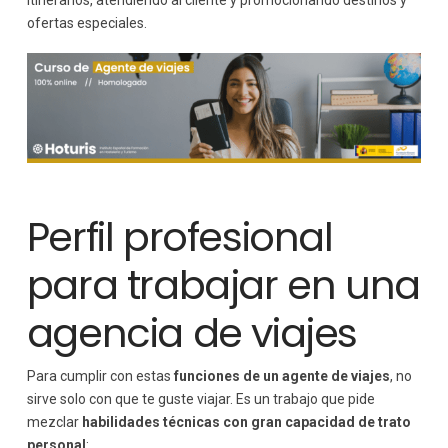
ofertas especiales.
Perfil profesional
para trabajar en una
agencia de viajes
Para cumplir con estas
funciones de un agente de viajes
, no
sirve solo con que te guste viajar. Es un trabajo que pide
mezclar
habilidades técnicas con gran capacidad de trato
personal
: