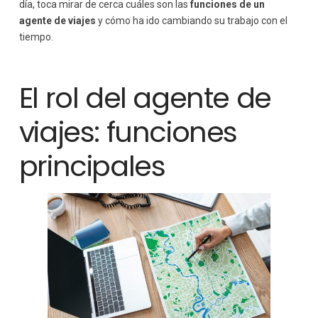
día, toca mirar de cerca cuáles son las
funciones de un
agente de viajes
y cómo ha ido cambiando su trabajo con el
tiempo.
El rol del agente de
viajes: funciones
principales