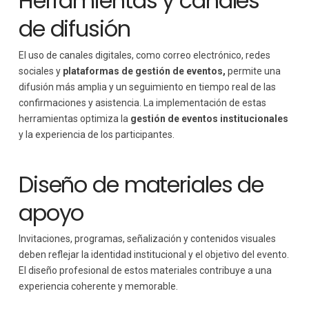
Herramientas y canales
de difusión
El uso de canales digitales, como correo electrónico, redes
sociales y
plataformas de gestión de eventos,
permite una
difusión más amplia y un seguimiento en tiempo real de las
confirmaciones y asistencia. La implementación de estas
herramientas optimiza la
gestión de eventos institucionales
y la experiencia de los participantes.
Diseño de materiales de
apoyo
Invitaciones, programas, señalización y contenidos visuales
deben reflejar la identidad institucional y el objetivo del evento.
El diseño profesional de estos materiales contribuye a una
experiencia coherente y memorable.