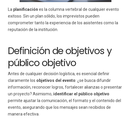
La
planificación
es la columna vertebral de cualquier evento
exitoso. Sin un plan sólido, los imprevistos pueden
comprometer tanto la experiencia de los asistentes como la
reputación de la institución.
Definición de objetivos y
público objetivo
Antes de cualquier decisión logística, es esencial definir
claramente los
objetivos del evento
: ¿se busca difundir
información, reconocer logros, fortalecer alianzas o presentar
un proyecto? Asimismo,
identificar el público objetivo
permite ajustar la comunicación, el formato y el contenido del
evento, asegurando que los mensajes sean recibidos de
manera efectiva.