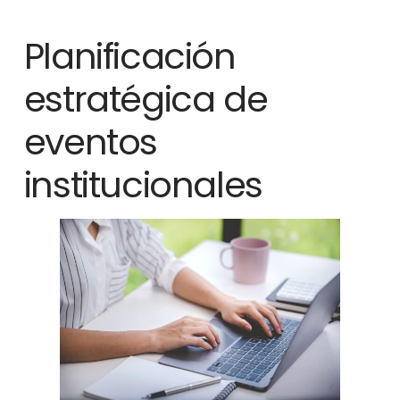
Planificación
estratégica de
eventos
institucionales