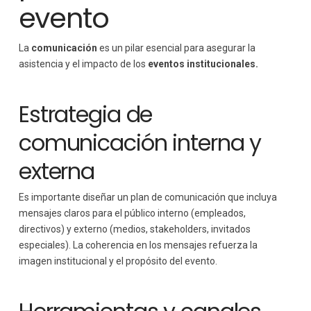
evento
La
comunicación
es un pilar esencial para asegurar la
asistencia y el impacto de los
eventos institucionales.
Estrategia de
comunicación interna y
externa
Es importante diseñar un plan de comunicación que incluya
mensajes claros para el público interno (empleados,
directivos) y externo (medios, stakeholders, invitados
especiales). La coherencia en los mensajes refuerza la
imagen institucional y el propósito del evento.