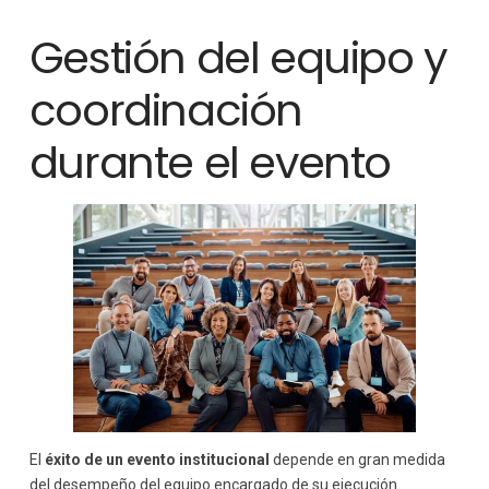
Gestión del equipo y
coordinación
durante el evento
El
éxito de un evento institucional
depende en gran medida
del desempeño del equipo encargado de su ejecución.