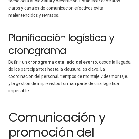
tecnología audiovisual y decoración. Establecer contratos
claros y canales de comunicación efectivos evita
malentendidos y retrasos.
Planificación logística y
cronograma
Definir un
cronograma detallado del evento
, desde la llegada
de los participantes hasta la clausura, es clave. La
coordinación del personal, tiempos de montaje y desmontaje,
y la gestión de imprevistos forman parte de una logística
impecable.
Comunicación y
promoción del