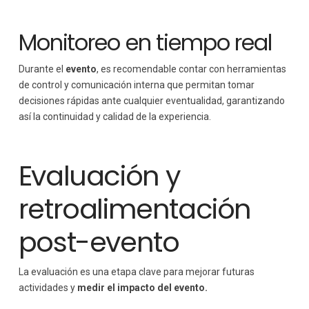
Monitoreo en tiempo real
Durante el
evento
, es recomendable contar con herramientas
de control y comunicación interna que permitan tomar
decisiones rápidas ante cualquier eventualidad, garantizando
así la continuidad y calidad de la experiencia.
Evaluación y
retroalimentación
post-evento
La evaluación es una etapa clave para mejorar futuras
actividades y
medir el impacto del evento.