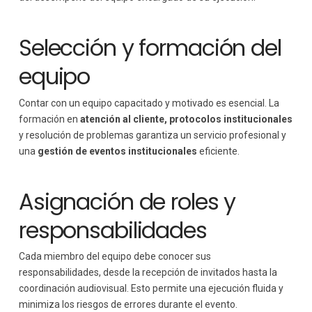
Selección y formación del
equipo
Contar con un equipo capacitado y motivado es esencial. La
formación en
atención al cliente,
protocolos institucionales
y resolución de problemas garantiza un servicio profesional y
una
gestión de eventos institucionales
eficiente.
Asignación de roles y
responsabilidades
Cada miembro del equipo debe conocer sus
responsabilidades, desde la recepción de invitados hasta la
coordinación audiovisual. Esto permite una ejecución fluida y
minimiza los riesgos de errores durante el evento.