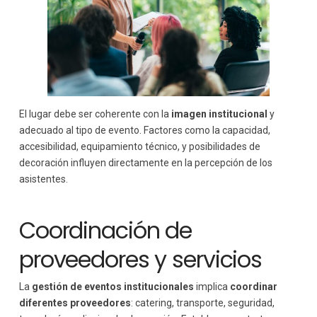
El lugar debe ser coherente con la
imagen institucional
y
adecuado al tipo de evento. Factores como la capacidad,
accesibilidad, equipamiento técnico, y posibilidades de
decoración influyen directamente en la percepción de los
asistentes.
Coordinación de
proveedores y servicios
La
gestión de eventos institucionales
implica
coordinar
diferentes proveedores
: catering, transporte, seguridad,