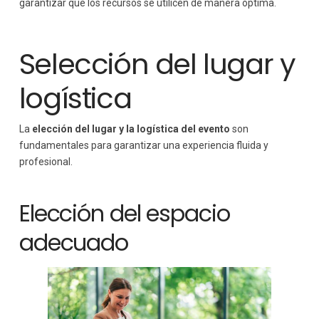
garantizar que los recursos se utilicen de manera óptima.
Selección del lugar y
logística
La
elección del lugar y la logística del evento
son
fundamentales para garantizar una experiencia fluida y
profesional.
Elección del espacio
adecuado