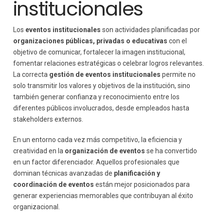
institucionales
Los
eventos institucionales
son actividades planificadas por
organizaciones públicas, privadas o educativas
con el
objetivo de comunicar, fortalecer la imagen institucional,
fomentar relaciones estratégicas o celebrar logros relevantes.
La correcta
gestión de eventos institucionales
permite no
solo transmitir los valores y objetivos de la institución, sino
también generar confianza y reconocimiento entre los
diferentes públicos involucrados, desde empleados hasta
stakeholders externos.
En un entorno cada vez más competitivo, la eficiencia y
creatividad en la
organización de eventos
se ha convertido
en un factor diferenciador. Aquellos profesionales que
dominan técnicas avanzadas de
planificación y
coordinación de eventos
están mejor posicionados para
generar experiencias memorables que contribuyan al éxito
organizacional.