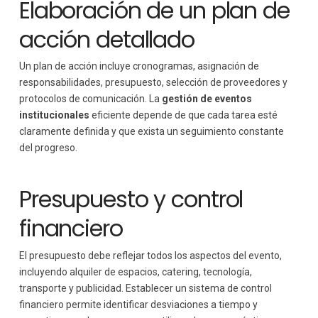
Elaboración de un plan de
acción detallado
Un plan de acción incluye cronogramas, asignación de
responsabilidades, presupuesto, selección de proveedores y
protocolos de comunicación. La
gestión de eventos
institucionales
eficiente depende de que cada tarea esté
claramente definida y que exista un seguimiento constante
del progreso.
Presupuesto y control
financiero
El presupuesto debe reflejar todos los aspectos del evento,
incluyendo alquiler de espacios, catering, tecnología,
transporte y publicidad. Establecer un sistema de control
financiero permite identificar desviaciones a tiempo y