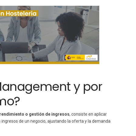
Management y por
smo?
 rendimiento o gestión de ingresos
, consiste en aplicar
 ingresos de un negocio, ajustando la oferta y la demanda