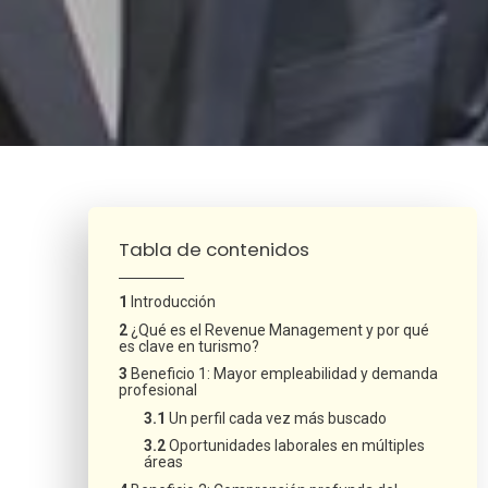
¿Neces
Tabla de contenidos
Introducción
¿Qué es el Revenue Management y por qué
es clave en turismo?
Beneficio 1: Mayor empleabilidad y demanda
profesional
Un perfil cada vez más buscado
Oportunidades laborales en múltiples
áreas