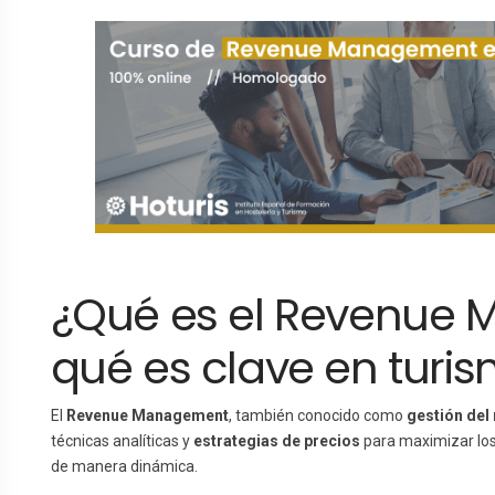
¿Qué es el Revenue 
qué es clave en turi
El
Revenue Management
, también conocido como
gestión del
técnicas analíticas y
estrategias de precios
para maximizar los
de manera dinámica.