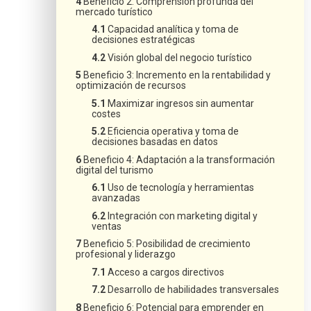
Beneficio 2: Comprensión profunda del
mercado turístico
Capacidad analítica y toma de
decisiones estratégicas
Visión global del negocio turístico
Beneficio 3: Incremento en la rentabilidad y
optimización de recursos
Maximizar ingresos sin aumentar
costes
Eficiencia operativa y toma de
decisiones basadas en datos
Beneficio 4: Adaptación a la transformación
digital del turismo
Uso de tecnología y herramientas
avanzadas
Integración con marketing digital y
ventas
Beneficio 5: Posibilidad de crecimiento
profesional y liderazgo
Acceso a cargos directivos
Desarrollo de habilidades transversales
Beneficio 6: Potencial para emprender en