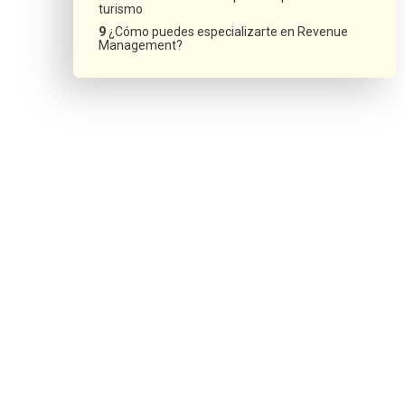
turismo
¿Cómo puedes especializarte en Revenue
Management?