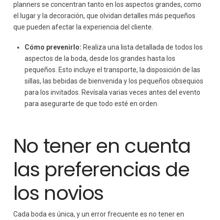
planners se concentran tanto en los aspectos grandes, como
el lugar y la decoración, que olvidan detalles más pequeños
que pueden afectar la experiencia del cliente.
Cómo prevenirlo:
Realiza una lista detallada de todos los
aspectos de la boda, desde los grandes hasta los
pequeños. Esto incluye el transporte, la disposición de las
sillas, las bebidas de bienvenida y los pequeños obsequios
para los invitados. Revísala varias veces antes del evento
para asegurarte de que todo esté en orden.
No tener en cuenta
las preferencias de
los novios
Cada boda es única, y un error frecuente es no tener en