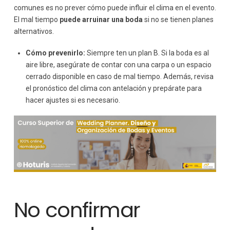
comunes es no prever cómo puede influir el clima en el evento.
El mal tiempo
puede arruinar una boda
si no se tienen planes
alternativos.
Cómo prevenirlo:
Siempre ten un plan B. Si la boda es al
aire libre, asegúrate de contar con una carpa o un espacio
cerrado disponible en caso de mal tiempo. Además, revisa
el pronóstico del clima con antelación y prepárate para
hacer ajustes si es necesario.
No confirmar