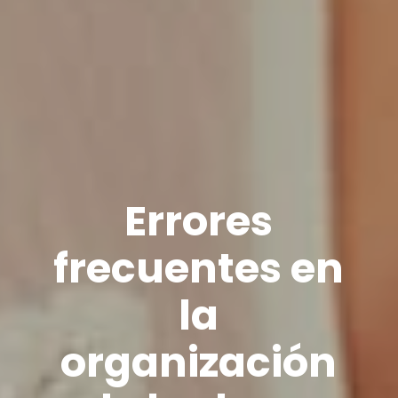
Errores
frecuentes en
la
organización