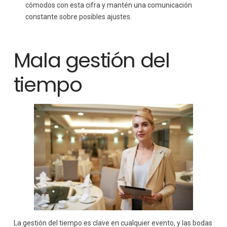
cómodos con esta cifra y mantén una comunicación
constante sobre posibles ajustes.
Mala gestión del
tiempo
La gestión del tiempo es clave en cualquier evento, y las bodas