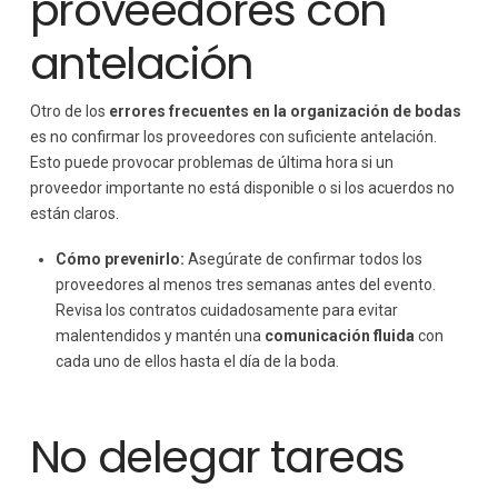
proveedores con
antelación
Otro de los
errores frecuentes en la organización de bodas
es no confirmar los proveedores con suficiente antelación.
Esto puede provocar problemas de última hora si un
proveedor importante no está disponible o si los acuerdos no
están claros.
Cómo prevenirlo:
Asegúrate de confirmar todos los
proveedores al menos tres semanas antes del evento.
Revisa los contratos cuidadosamente para evitar
malentendidos y mantén una
comunicación fluida
con
cada uno de ellos hasta el día de la boda.
No delegar tareas