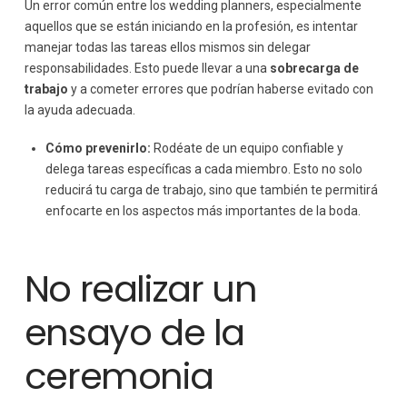
Un error común entre los wedding planners, especialmente
aquellos que se están iniciando en la profesión, es intentar
manejar todas las tareas ellos mismos sin delegar
responsabilidades. Esto puede llevar a una
sobrecarga de
trabajo
y a cometer errores que podrían haberse evitado con
la ayuda adecuada.
Cómo prevenirlo:
Rodéate de un equipo confiable y
delega tareas específicas a cada miembro. Esto no solo
reducirá tu carga de trabajo, sino que también te permitirá
enfocarte en los aspectos más importantes de la boda.
No realizar un
ensayo de la
ceremonia