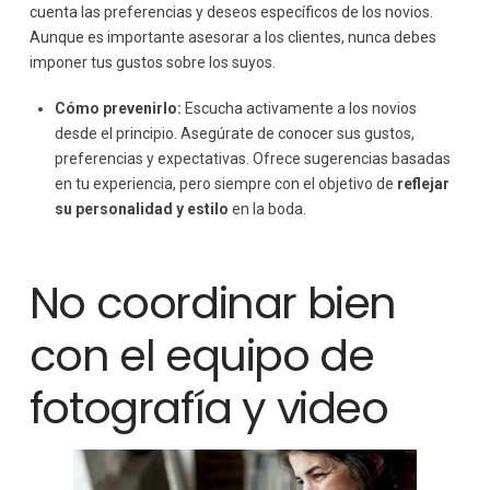
cuenta las preferencias y deseos específicos de los novios.
Aunque es importante asesorar a los clientes, nunca debes
imponer tus gustos sobre los suyos.
Cómo prevenirlo:
Escucha activamente a los novios
desde el principio. Asegúrate de conocer sus gustos,
preferencias y expectativas. Ofrece sugerencias basadas
en tu experiencia, pero siempre con el objetivo de
reflejar
su personalidad y estilo
en la boda.
No coordinar bien
con el equipo de
fotografía y video