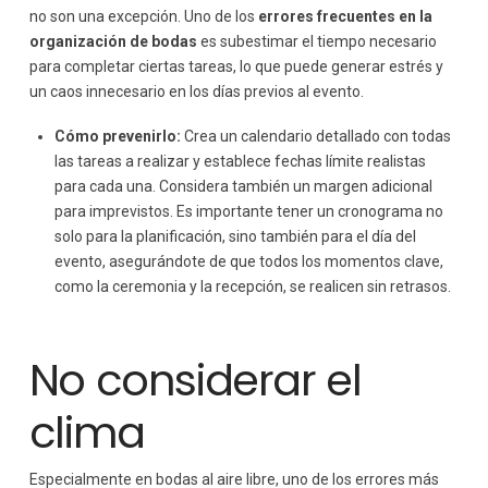
no son una excepción. Uno de los
errores frecuentes en la
organización de bodas
es subestimar el tiempo necesario
para completar ciertas tareas, lo que puede generar estrés y
un caos innecesario en los días previos al evento.
Cómo prevenirlo:
Crea un calendario detallado con todas
las tareas a realizar y establece fechas límite realistas
para cada una. Considera también un margen adicional
para imprevistos. Es importante tener un cronograma no
solo para la planificación, sino también para el día del
evento, asegurándote de que todos los momentos clave,
como la ceremonia y la recepción, se realicen sin retrasos.
No considerar el
clima
Especialmente en bodas al aire libre, uno de los errores más