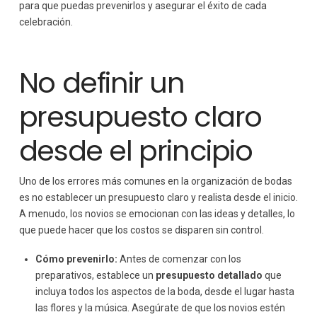
para que puedas prevenirlos y asegurar el éxito de cada
celebración.
No definir un
presupuesto claro
desde el principio
Uno de los errores más comunes en la organización de bodas
es no establecer un presupuesto claro y realista desde el inicio.
A menudo, los novios se emocionan con las ideas y detalles, lo
que puede hacer que los costos se disparen sin control.
Cómo prevenirlo:
Antes de comenzar con los
preparativos, establece un
presupuesto detallado
que
incluya todos los aspectos de la boda, desde el lugar hasta
las flores y la música. Asegúrate de que los novios estén