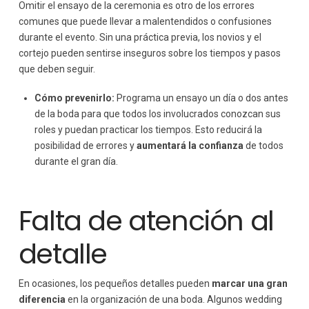
Omitir el ensayo de la ceremonia es otro de los errores
comunes que puede llevar a malentendidos o confusiones
durante el evento. Sin una práctica previa, los novios y el
cortejo pueden sentirse inseguros sobre los tiempos y pasos
que deben seguir.
Cómo prevenirlo:
Programa un ensayo un día o dos antes
de la boda para que todos los involucrados conozcan sus
roles y puedan practicar los tiempos. Esto reducirá la
posibilidad de errores y
aumentará la confianza
de todos
durante el gran día.
Falta de atención al
detalle
En ocasiones, los pequeños detalles pueden
marcar una gran
diferencia
en la organización de una boda. Algunos wedding