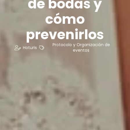
de bodas y
cómo
prevenirlos
Protocolo y Organización de
Hoturis
eventos