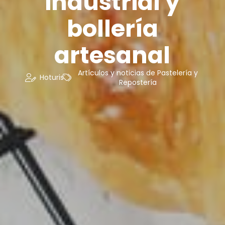
industrial y
bollería
artesanal
Artículos y noticias de Pastelería y
Hoturis
Repostería