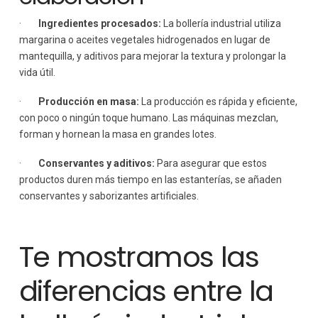
·
Ingredientes procesados:
La bollería industrial utiliza
margarina o aceites vegetales hidrogenados en lugar de
mantequilla, y aditivos para mejorar la textura y prolongar la
vida útil.
·
Producción en masa:
La producción es rápida y eficiente,
con poco o ningún toque humano. Las máquinas mezclan,
forman y hornean la masa en grandes lotes.
·
Conservantes y aditivos:
Para asegurar que estos
productos duren más tiempo en las estanterías, se añaden
conservantes y saborizantes artificiales.
Te mostramos las
diferencias entre la