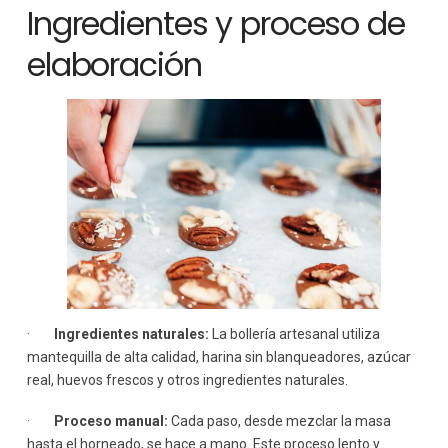
Ingredientes y proceso de
elaboración
·
Ingredientes naturales:
La bollería artesanal utiliza
mantequilla de alta calidad, harina sin blanqueadores, azúcar
real, huevos frescos y otros ingredientes naturales.
·
Proceso manual:
Cada paso, desde mezclar la masa
hasta el horneado, se hace a mano. Este proceso lento y