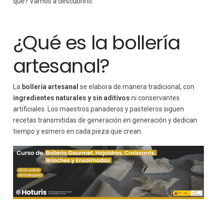
qué? Vamos a descubrirlo.
¿Qué es la bollería
artesanal?
La
bollería artesanal
se elabora de manera tradicional, con
ingredientes naturales y sin aditivos
ni conservantes
artificiales. Los maestros panaderos y pasteleros siguen
recetas transmitidas de generación en generación y dedican
tiempo y esmero en cada pieza que crean.