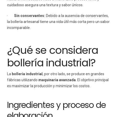
cuidadoso asegura una textura y sabor únicos.
·
Sin conservantes:
Debido a la ausencia de conservantes,
la bollería artesanal tiene una vida útil más corta pero un sabor
incomparable.
¿Qué se considera
bollería industrial?
La
bollería industrial
, por otro lado, se produce en grandes
fábricas utilizando
maquinaria avanzada
. El objetivo principal
es maximizar la producción y minimizar los costos.
Ingredientes y proceso de
elaboración