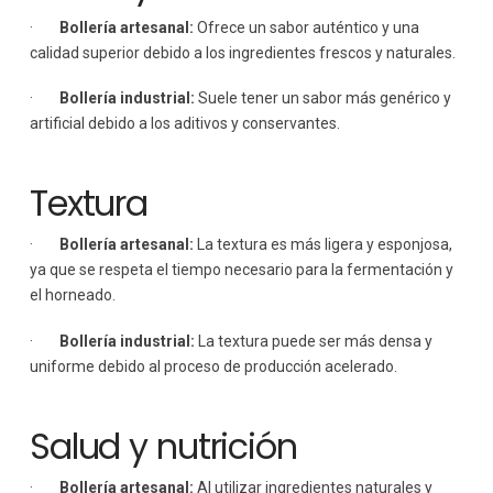
·
Bollería artesanal:
Ofrece un sabor auténtico y una
calidad superior debido a los ingredientes frescos y naturales.
·
Bollería industrial:
Suele tener un sabor más genérico y
artificial debido a los aditivos y conservantes.
Textura
·
Bollería artesanal:
La textura es más ligera y esponjosa,
ya que se respeta el tiempo necesario para la fermentación y
el horneado.
·
Bollería industrial:
La textura puede ser más densa y
uniforme debido al proceso de producción acelerado.
Salud y nutrición
·
Bollería artesanal:
Al utilizar ingredientes naturales y