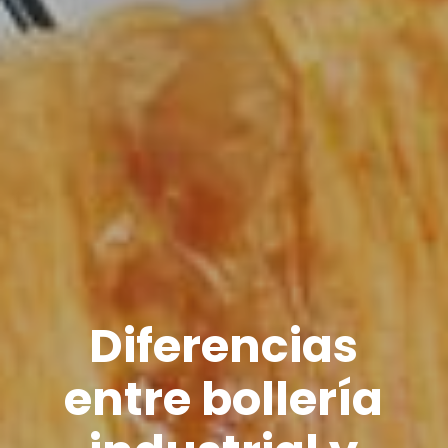
Diferencias
entre bollería