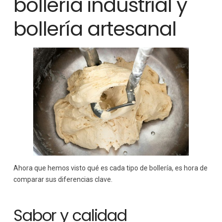
bollería industrial y
bollería artesanal
Ahora que hemos visto qué es cada tipo de bollería, es hora de
comparar sus diferencias clave.
Sabor y calidad