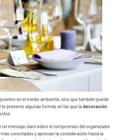
 positivo en el medio ambiente, sino que también puede
uí te presento algunas formas en las que la
decoración
entos:
 un mensaje claro sobre el compromiso del organizador
 más conectados y aprecian la consideración hacia la