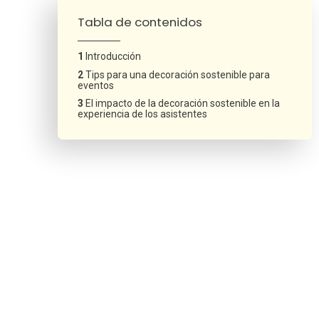
Tabla de contenidos
Introducción
Tips para una decoración sostenible para
eventos
El impacto de la decoración sostenible en la
experiencia de los asistentes