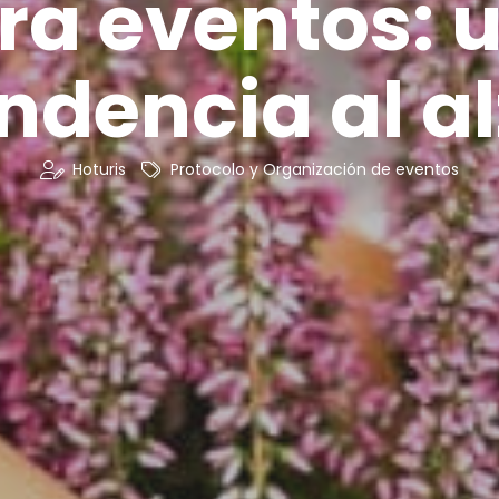
ra eventos: 
ndencia al a
Hoturis
Protocolo y Organización de eventos