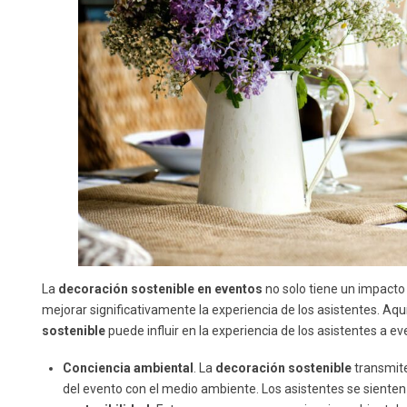
La
decoración sostenible en eventos
no solo tiene un impacto
mejorar significativamente la experiencia de los asistentes. Aq
sostenible
puede influir en la experiencia de los asistentes a ev
Conciencia ambiental
. La
decoración sostenible
transmite
del evento con el medio ambiente. Los asistentes se sienten