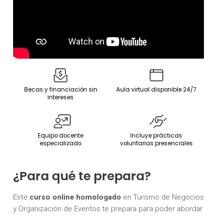
Becas y financiación sin
Aula virtual disponible 24/7
intereses
Equipo docente
Incluye prácticas
especializado
voluntarias presenciales
¿Para qué te prepara?
Este
curso online homologado
en Turismo de Negocios
y Organización de Eventos te prepara para poder abordar