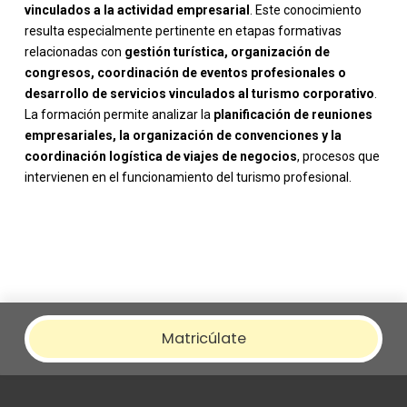
vinculados a la actividad empresarial
. Este conocimiento
resulta especialmente pertinente en etapas formativas
relacionadas con
gestión turística, organización de
congresos, coordinación de eventos profesionales o
desarrollo de servicios vinculados al turismo corporativo
.
La formación permite analizar la
planificación de reuniones
empresariales, la organización de convenciones y la
coordinación logística de viajes de negocios
, procesos que
intervienen en el funcionamiento del turismo profesional.
Matricúlate