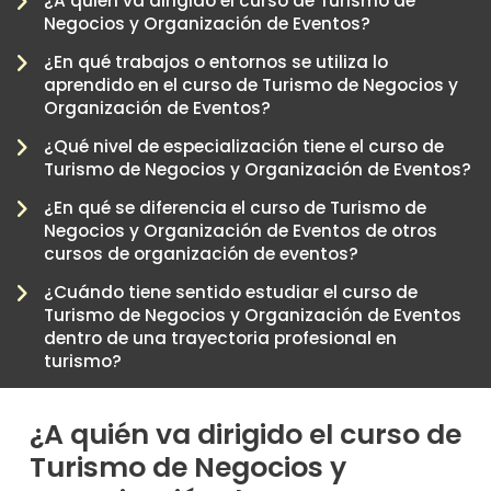
¿A quién va dirigido el curso de Turismo de
Negocios y Organización de Eventos?
¿En qué trabajos o entornos se utiliza lo
aprendido en el curso de Turismo de Negocios y
Organización de Eventos?
¿Qué nivel de especialización tiene el curso de
Turismo de Negocios y Organización de Eventos?
¿En qué se diferencia el curso de Turismo de
Negocios y Organización de Eventos de otros
-
cursos de organización de eventos?
¿Cuándo tiene sentido estudiar el curso de
Turismo de Negocios y Organización de Eventos
dentro de una trayectoria profesional en
turismo?
¿A quién va dirigido el curso de
Turismo de Negocios y