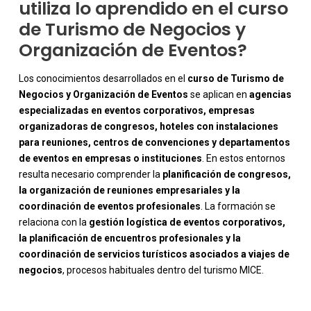
utiliza lo aprendido en el curso
de Turismo de Negocios y
Organización de Eventos?
Los conocimientos desarrollados en el
curso de Turismo de
Negocios y Organización de Eventos
se aplican en
agencias
especializadas en eventos corporativos, empresas
organizadoras de congresos, hoteles con instalaciones
para reuniones, centros de convenciones y departamentos
de eventos en empresas o instituciones
. En estos entornos
resulta necesario comprender la
planificación de congresos,
la organización de reuniones empresariales y la
coordinación de eventos profesionales
. La formación se
-
relaciona con la
gestión logística de eventos corporativos,
la planificación de encuentros profesionales y la
coordinación de servicios turísticos asociados a viajes de
negocios
, procesos habituales dentro del turismo MICE.