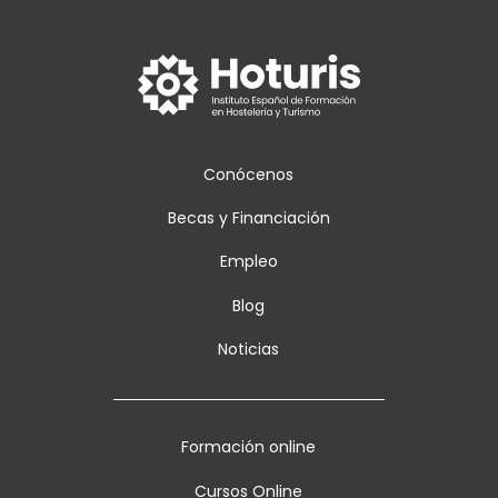
Conócenos
Becas y Financiación
Empleo
Blog
Noticias
Formación online
Cursos Online