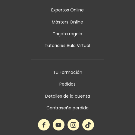
Expertos Online
Másters Online
Tarjeta regalo
Tutoriales Aula Virtual
Tu Formación
Pedidos
Detalles de la cuenta
Contraseña perdida