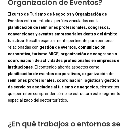
Organización de Eventos?
El
curso de Turismo de Negocios y Organización de
Eventos
está orientado a perfiles vinculados con la
planificación de reuniones profesionales, congresos,
convenciones y eventos empresariales dentro del ámbito
turístico
. Resulta especialmente pertinente para personas
relacionadas con
gestión de eventos, comunicación
corporativa, turismo MICE, organización de congresos o
coordinación de actividades profesionales en empresas e
instituciones
. El contenido aborda aspectos como
planificación de eventos corporativos, organización de
-
reuniones profesionales, coordinación logística y gestión
de servicios asociados al turismo de negocios
, elementos
que permiten comprender cómo se estructura este segmento
especializado del sector turístico.
¿En qué trabajos o entornos se