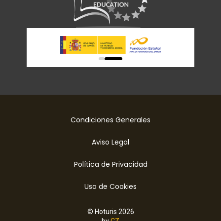
0
1
Condiciones Generales
Aviso Legal
Política de Privacidad
Uso de Cookies
© Hoturis 2026