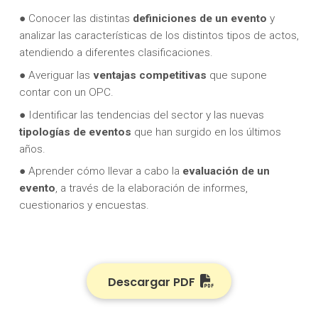
● Conocer las distintas
definiciones de un evento
y
analizar las características de los distintos tipos de actos,
atendiendo a diferentes clasificaciones.
● Averiguar las
ventajas competitivas
que supone
contar con un OPC.
● Identificar las tendencias del sector y las nuevas
tipologías de eventos
que han surgido en los últimos
años.
● Aprender cómo llevar a cabo la
evaluación de un
evento
, a través de la elaboración de informes,
cuestionarios y encuestas.
Descargar PDF