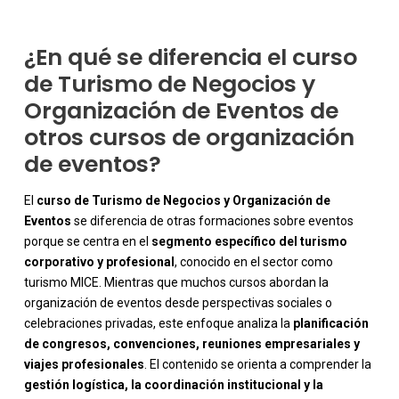
¿En qué se diferencia el curso
de Turismo de Negocios y
Organización de Eventos de
otros cursos de organización
de eventos?
El
curso de Turismo de Negocios y Organización de
Eventos
se diferencia de otras formaciones sobre eventos
porque se centra en el
segmento específico del turismo
corporativo y profesional
, conocido en el sector como
turismo MICE. Mientras que muchos cursos abordan la
organización de eventos desde perspectivas sociales o
celebraciones privadas, este enfoque analiza la
planificación
de congresos, convenciones, reuniones empresariales y
viajes profesionales
. El contenido se orienta a comprender la
gestión logística, la coordinación institucional y la