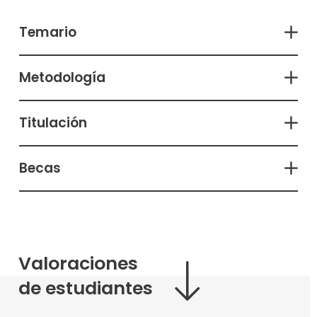
Temario
Metodología
Titulación
Becas
Valoraciones
de estudiantes