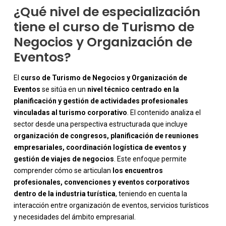
¿Qué nivel de especialización
tiene el curso de Turismo de
Negocios y Organización de
Eventos?
El
curso de Turismo de Negocios y Organización de
Eventos
se sitúa en un
nivel técnico centrado en la
planificación y gestión de actividades profesionales
vinculadas al turismo corporativo
. El contenido analiza el
sector desde una perspectiva estructurada que incluye
organización de congresos, planificación de reuniones
empresariales, coordinación logística de eventos y
gestión de viajes de negocios
. Este enfoque permite
comprender cómo se articulan
los encuentros
-
profesionales, convenciones y eventos corporativos
dentro de la industria turística
, teniendo en cuenta la
interacción entre organización de eventos, servicios turísticos
y necesidades del ámbito empresarial.