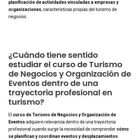
planificación de actividades vinculadas a empresas y
-
organizaciones
, características propias del turismo de
negocios.
¿Cuándo tiene sentido
estudiar el curso de Turismo
de Negocios y Organización de
Eventos dentro de una
trayectoria profesional en
turismo?
El
curso de Turismo de Negocios y Organización de
Eventos
adquiere relevancia dentro de una trayectoria
profesional cuando surge la necesidad de comprender
cómo
se planifican y coordinan eventos y desplazamientos