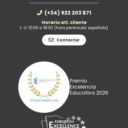
(+34) 922 203 871
Horario att. cliente
L-V: 10:00 a 18:00 (hora peninsular española)
Contactar
Premio
Excelencia
Educativa 2026