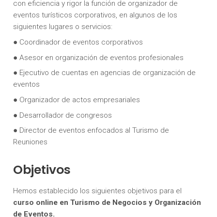
con eficiencia y rigor la función de organizador de
eventos turísticos corporativos, en algunos de los
siguientes lugares o servicios:
● Coordinador de eventos corporativos
● Asesor en organización de eventos profesionales
● Ejecutivo de cuentas en agencias de organización de
eventos
● Organizador de actos empresariales
● Desarrollador de congresos
● Director de eventos enfocados al Turismo de
Reuniones
Objetivos
Hemos establecido los siguientes objetivos para el
curso online en Turismo de Negocios y Organización
de Eventos.