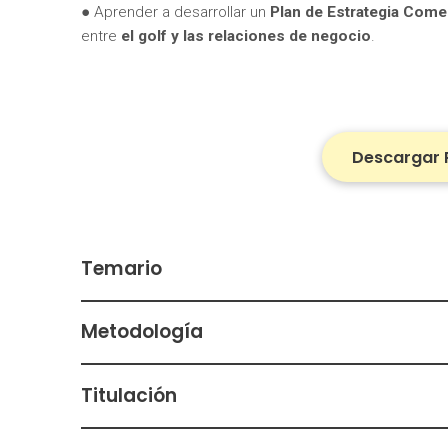
● Aprender a desarrollar un
Plan de Estrategia Comer
entre
el golf y las relaciones de negocio
.
Descargar 
Temario
Metodología
Titulación