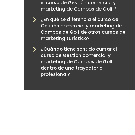
el curso de Gestión comercial y
marketing de Campos de Golf ?
¿En qué se diferencia el curso de
Gestión comercial y marketing de
Campos de Golf de otros cursos de
marketing turístico?
¿Cuándo tiene sentido cursar el
curso de Gestión comercial y
marketing de Campos de Golf
dentro de una trayectoria
profesional?