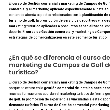
El
curso de Gestión comercial y marketing de Campos de Golf
comercial y el marketing aplicado específicamente a instalacio
contenido aborda aspectos relacionados con la
planificación de
-
turismo de golf, la promoción de servicios deportivos y la ges
marketing turístico aplicadas a productos especializados
, co
deporte. El
curso de Gestión comercial y marketing de Campos
estrategias de comercialización en este segmento turístico
.
¿En qué se diferencia el curso d
marketing de Campos de Golf de
turístico?
El
curso de Gestión comercial y marketing de Campos de Golf
porque se centra en la
gestión comercial de instalaciones depo
-
muchas formaciones abordan el marketing turístico de forma gene
de golf, la promoción de experiencias vinculadas a este depo
demanda turística
. El
curso de Gestión comercial y marketing