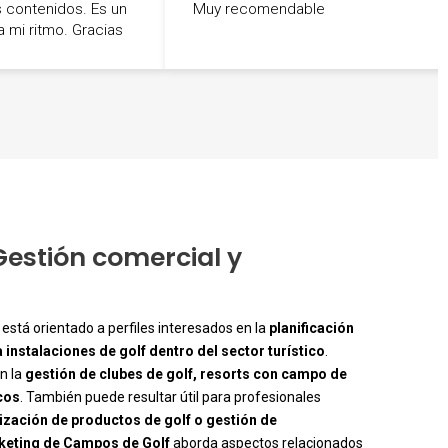
 contenidos. Es un
Muy recomendable
a mi ritmo. Gracias
 Gestión comercial y
está orientado a perfiles interesados en la
planificación
 instalaciones de golf dentro del sector turístico
.
n la
gestión de clubes de golf, resorts con campo de
icos
. También puede resultar útil para profesionales
ización de productos de golf o gestión de
rketing de Campos de Golf
aborda aspectos relacionados