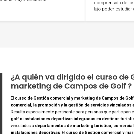
comprensión de los
lujo poder estudiar 
-
¿A quién va dirigido el curso de
marketing de Campos de Golf ?
El
curso de Gestión comercial y marketing de Campos de Golf
comercial, la promoción y la gestión de servicios vinculados a
Resulta especialmente pertinente para personas que participan e
-
golf o instalaciones deportivas integradas en destinos turíst
vinculados a
departamentos de marketing turístico, comercial
instalaciones deportivas
. El
curso de Gestión comercial y ma