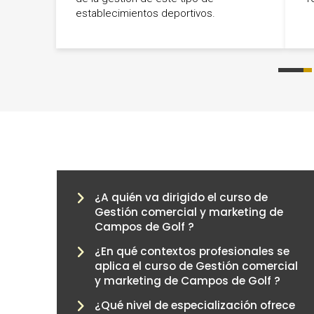
establecimientos deportivos.
0
1
¿A quién va dirigido el curso de
Gestión comercial y marketing de
Campos de Golf ?
¿En qué contextos profesionales se
aplica el curso de Gestión comercial
y marketing de Campos de Golf ?
¿Qué nivel de especialización ofrece