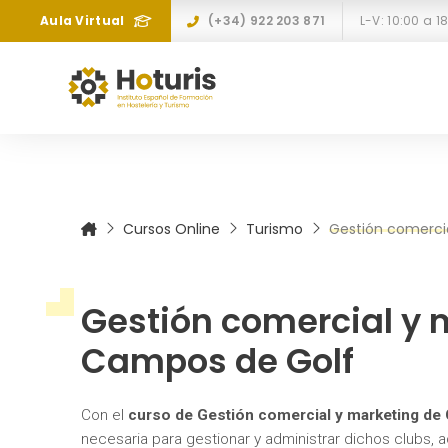
Aula Virtual
(+34) 922 203 871
Cursos Online
Turismo
Gestión comerci
Gestión comercial y 
Campos de Golf
Con el
curso de Gestión comercial y marketing de
necesaria para gestionar y administrar dichos clubs