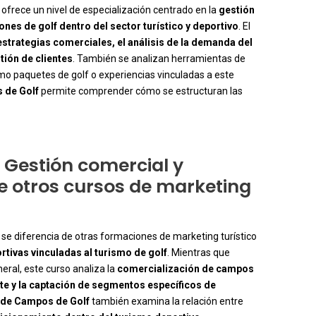
ofrece un nivel de especialización centrado en la
gestión
nes de golf dentro del sector turístico y deportivo
. El
 estrategias comerciales, el análisis de la demanda del
tión de clientes
. También se analizan herramientas de
mo paquetes de golf o experiencias vinculadas a este
 de Golf
permite comprender cómo se estructuran las
e Gestión comercial y
 otros cursos de marketing
se diferencia de otras formaciones de marketing turístico
rtivas vinculadas al turismo de golf
. Mientras que
ral, este curso analiza la
comercialización de campos
rte y la captación de segmentos específicos de
 de Campos de Golf
también examina la relación entre