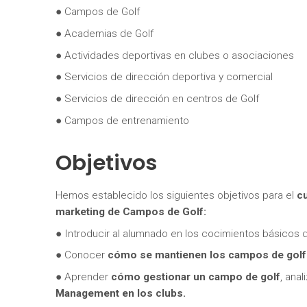
● Campos de Golf
● Academias de Golf
● Actividades deportivas en clubes o asociaciones
● Servicios de dirección deportiva y comercial
● Servicios de dirección en centros de Golf
● Campos de entrenamiento
Objetivos
Hemos establecido los siguientes objetivos para el
cu
marketing de Campos de Golf:
● Introducir al alumnado en los cocimientos básicos
● Conocer
cómo se mantienen los campos de golf
● Aprender
cómo
gestionar un campo de golf
, ana
Management en los clubs.