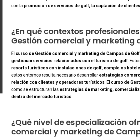
con la
promoción de servicios de golf, la captación de clientes
¿En qué contextos profesionales 
Gestión comercial y marketing 
El
curso de Gestión comercial y marketing de Campos de Golf
gestionan servicios relacionados con el turismo de golf
. Esto
resorts turísticos con instalaciones de golf, complejos hotel
-
estos entornos resulta necesario desarrollar
estrategias comerc
relación con clientes y operadores turísticos
. El
curso de Gest
cómo se estructuran las
estrategias de marketing, comercializ
dentro del mercado turístico
.
¿Qué nivel de especialización of
comercial y marketing de Campo