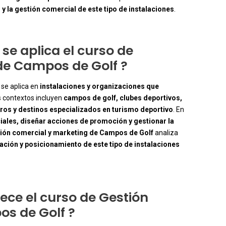
 y la gestión comercial de este tipo de instalaciones
.
se aplica el curso de
de Campos de Golf ?
se aplica en
instalaciones y organizaciones que
s contextos incluyen
campos de golf, clubes deportivos,
eros y destinos especializados en turismo deportivo
. En
iales, diseñar acciones de promoción y gestionar la
ión comercial y marketing de Campos de Golf
analiza
ación y posicionamiento de este tipo de instalaciones
rece el curso de Gestión
s de Golf ?