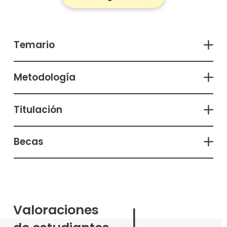
Temario
Metodología
Titulación
Becas
Valoraciones