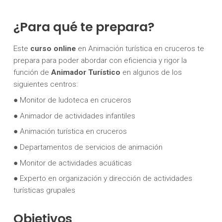
¿Para qué te prepara?
Este
curso online
en Animación turística en cruceros te
prepara para poder abordar con eficiencia y rigor la
función de
Animador Turístico
en algunos de los
siguientes centros:
● Monitor de ludoteca en cruceros
● Animador de actividades infantiles
● Animación turística en cruceros
● Departamentos de servicios de animación
● Monitor de actividades acuáticas
● Experto en organización y dirección de actividades
turísticas grupales
Objetivos