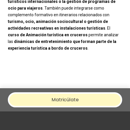
turísticos internacionales o la gestión de programas de
ocio para viajeros
. También puede integrarse como
complemento formativo en itinerarios relacionados con
turismo, ocio, animación sociocultural o gestión de
actividades recreativas en instalaciones turísticas
. El
curso de Animación turística en cruceros
permite analizar
las
dinámicas de entretenimiento que forman parte de la
experiencia turística a bordo de cruceros
.
Matricúlate