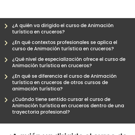
¿A quién va dirigido el curso de Animación
turística en cruceros?
¿En qué contextos profesionales se aplica el
curso de Animación turística en cruceros?
¿Qué nivel de especialización ofrece el curso de
Animación turística en cruceros?
¿En qué se diferencia el curso de Animación
turística en cruceros de otros cursos de
-
animación turística?
¿Cuándo tiene sentido cursar el curso de
Animación turística en cruceros dentro de una
trayectoria profesional?