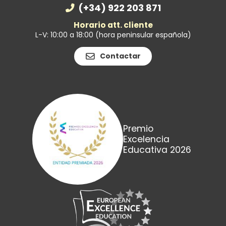
(+34) 922 203 871
Horario att. cliente
L-V: 10:00 a 18:00 (hora peninsular española)
Contactar
Premio
Excelencia
Educativa 2026