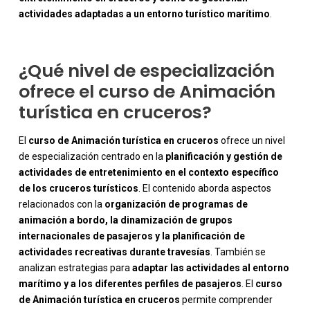
actividades adaptadas a un entorno turístico marítimo
.
¿Qué nivel de especialización
ofrece el curso de Animación
turística en cruceros?
El
curso de Animación turística en cruceros
ofrece un nivel
de especialización centrado en la
planificación y gestión de
actividades de entretenimiento en el contexto específico
de los cruceros turísticos
. El contenido aborda aspectos
relacionados con la
organización de programas de
animación a bordo, la dinamización de grupos
internacionales de pasajeros y la planificación de
actividades recreativas durante travesías
. También se
analizan estrategias para
adaptar las actividades al entorno
-
marítimo y a los diferentes perfiles de pasajeros
. El
curso
de Animación turística en cruceros
permite comprender