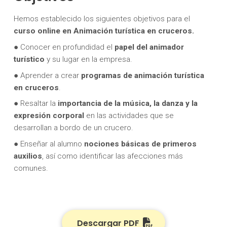
Hemos establecido los siguientes objetivos para el
curso online en Animación turística en cruceros.
● Conocer en profundidad el
papel del animador
turístico
y su lugar en la empresa.
● Aprender a crear
programas de animación turística
en cruceros
.
● Resaltar la
importancia de la música, la danza y la
expresión corporal
en las actividades que se
desarrollan a bordo de un crucero.
● Enseñar al alumno
nociones básicas de primeros
auxilios
, así como identificar las afecciones más
comunes.
Descargar PDF