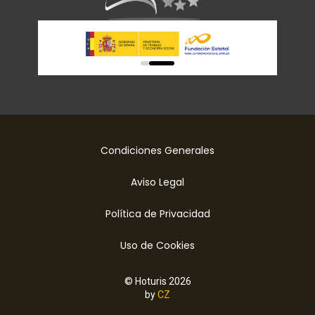
0
1
Condiciones Generales
Aviso Legal
Política de Privacidad
Uso de Cookies
© Hoturis 2026
by
CZ