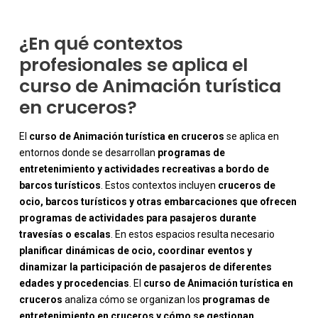
¿En qué contextos
profesionales se aplica el
curso de Animación turística
en cruceros?
El
curso de Animación turística en cruceros
se aplica en
entornos donde se desarrollan
programas de
entretenimiento y actividades recreativas a bordo de
barcos turísticos
. Estos contextos incluyen
cruceros de
ocio, barcos turísticos y otras embarcaciones que ofrecen
programas de actividades para pasajeros durante
travesías o escalas
. En estos espacios resulta necesario
planificar dinámicas de ocio, coordinar eventos y
dinamizar la participación de pasajeros de diferentes
-
edades y procedencias
. El
curso de Animación turística en
cruceros
analiza cómo se organizan los
programas de
entretenimiento en cruceros y cómo se gestionan