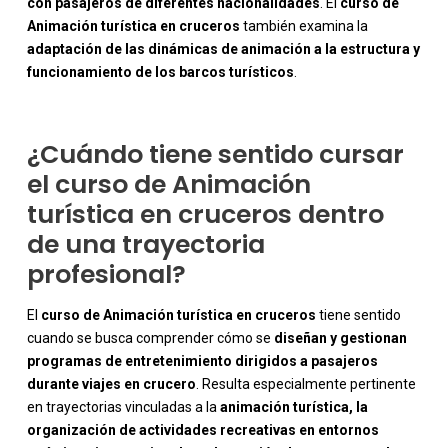
con pasajeros de diferentes nacionalidades
. El
curso de
Animación turística en cruceros
también examina la
adaptación de las dinámicas de animación a la estructura y
funcionamiento de los barcos turísticos
.
¿Cuándo tiene sentido cursar
el curso de Animación
turística en cruceros dentro
de una trayectoria
profesional?
El
curso de Animación turística en cruceros
tiene sentido
cuando se busca comprender cómo se
diseñan y gestionan
programas de entretenimiento dirigidos a pasajeros
durante viajes en crucero
. Resulta especialmente pertinente
en trayectorias vinculadas a la
animación turística, la
organización de actividades recreativas en entornos