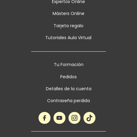
Expertos Online
Másters Online
Tarjeta regalo
Tutoriales Aula Virtual
Tu Formación
Pedidos
Detalles de la cuenta
Contraseña perdida