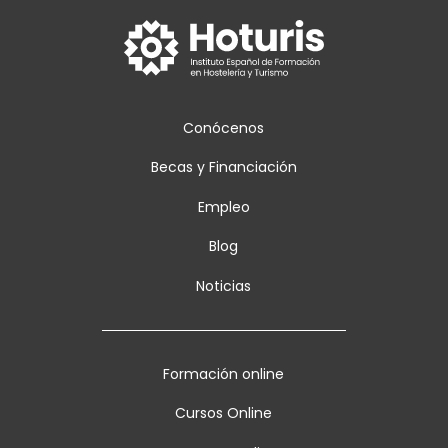
Conócenos
Becas y Financiación
Empleo
Blog
Noticias
Formación online
Cursos Online