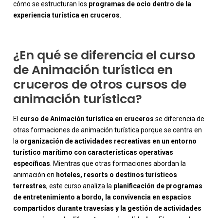
cómo se estructuran los
programas de ocio dentro de la
experiencia turística en cruceros
.
¿En qué se diferencia el curso
de Animación turística en
cruceros de otros cursos de
animación turística?
El
curso de Animación turística en cruceros
se diferencia de
otras formaciones de animación turística porque se centra en
la
organización de actividades recreativas en un entorno
turístico marítimo con características operativas
específicas
. Mientras que otras formaciones abordan la
animación en
hoteles, resorts o destinos turísticos
terrestres
, este curso analiza la
planificación de programas
de entretenimiento a bordo, la convivencia en espacios
compartidos durante travesías y la gestión de actividades
-