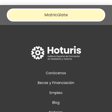
Matricúlate
Conócenos
Becas y Financiación
Empleo
Blog