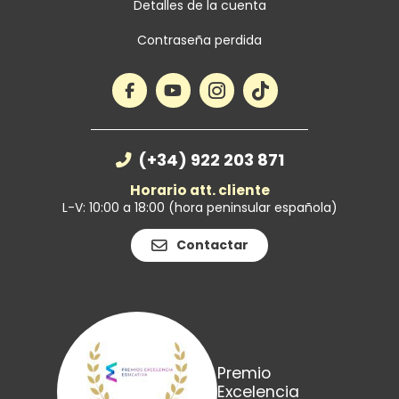
Detalles de la cuenta
Contraseña perdida
(+34) 922 203 871
Horario att. cliente
L-V: 10:00 a 18:00 (hora peninsular española)
Contactar
Premio
Excelencia