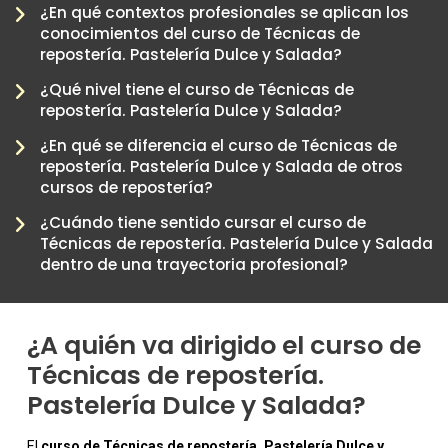
¿En qué contextos profesionales se aplican los
conocimientos del curso de Técnicas de
repostería. Pastelería Dulce y Salada?
¿Qué nivel tiene el curso de Técnicas de
repostería. Pastelería Dulce y Salada?
¿En qué se diferencia el curso de Técnicas de
repostería. Pastelería Dulce y Salada de otros
-
cursos de repostería?
¿Cuándo tiene sentido cursar el curso de
Técnicas de repostería. Pastelería Dulce y Salada
dentro de una trayectoria profesional?
¿A quién va dirigido el curso de
Técnicas de repostería.
Pastelería Dulce y Salada?
El
curso de Técnicas de repostería. Pastelería Dulce y