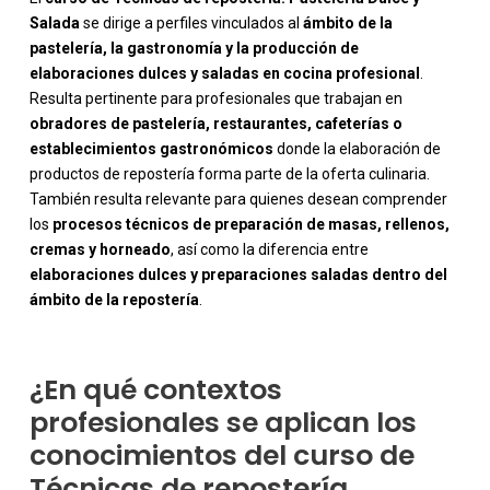
Salada
se dirige a perfiles vinculados al
ámbito de la
pastelería, la gastronomía y la producción de
elaboraciones dulces y saladas en cocina profesional
.
Resulta pertinente para profesionales que trabajan en
obradores de pastelería, restaurantes, cafeterías o
establecimientos gastronómicos
donde la elaboración de
productos de repostería forma parte de la oferta culinaria.
También resulta relevante para quienes desean comprender
-
los
procesos técnicos de preparación de masas, rellenos,
cremas y horneado
, así como la diferencia entre
elaboraciones dulces y preparaciones saladas dentro del
ámbito de la repostería
.
¿En qué contextos
profesionales se aplican los
conocimientos del curso de
Técnicas de repostería.