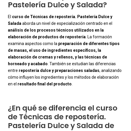
Pastelería Dulce y Salada?
El
curso de Técnicas de repostería. Pastelería Dulce y
Salada
aborda un nivel de especialización centrado en el
análisis de los procesos técnicos utilizados en la
elaboración de productos de repostería
. La formación
examina aspectos como la
preparación de diferentes tipos
de masas, el uso de ingredientes específicos, la
elaboración de cremas y rellenos, y las técnicas de
-
horneado y acabado
. También se estudian las diferencias
entre
repostería dulce y preparaciones saladas
, analizando
cómo influyen los ingredientes y los métodos de elaboración
en el
resultado final del producto
.
¿En qué se diferencia el curso
de Técnicas de repostería.
Pastelería Dulce y Salada de