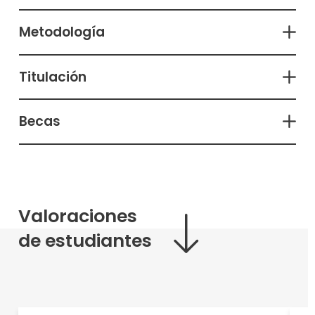
Metodología
Titulación
Becas
Valoraciones
de estudiantes