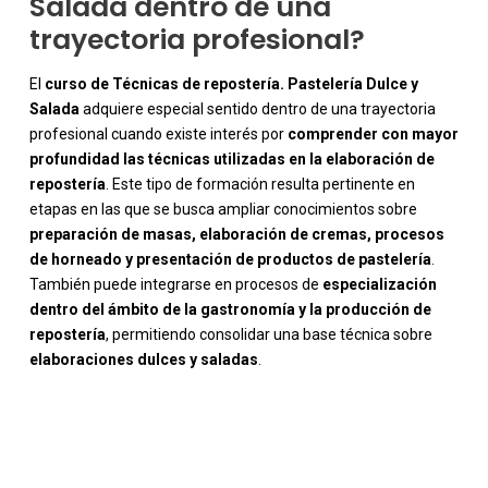
Salada dentro de una
trayectoria profesional?
El
curso de Técnicas de repostería. Pastelería Dulce y
Salada
adquiere especial sentido dentro de una trayectoria
profesional cuando existe interés por
comprender con mayor
profundidad las técnicas utilizadas en la elaboración de
repostería
. Este tipo de formación resulta pertinente en
etapas en las que se busca ampliar conocimientos sobre
preparación de masas, elaboración de cremas, procesos
de horneado y presentación de productos de pastelería
.
También puede integrarse en procesos de
especialización
dentro del ámbito de la gastronomía y la producción de
repostería
, permitiendo consolidar una base técnica sobre
elaboraciones dulces y saladas
.