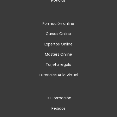
Noticias
Formación online
Cursos Online
Expertos Online
Másters Online
Tarjeta regalo
Tutoriales Aula Virtual
Tu Formación
Pedidos