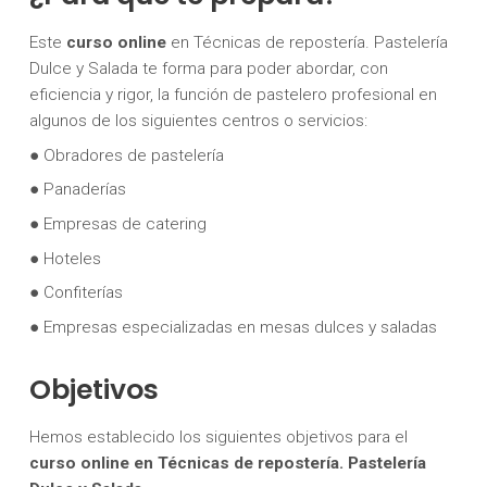
Este
curso online
en Técnicas de repostería. Pastelería
Dulce y Salada te forma para poder abordar, con
eficiencia y rigor, la función de pastelero profesional en
algunos de los siguientes centros o servicios:
● Obradores de pastelería
● Panaderías
● Empresas de catering
● Hoteles
● Confiterías
● Empresas especializadas en mesas dulces y saladas
Objetivos
Hemos establecido los siguientes objetivos para el
curso online en Técnicas de repostería. Pastelería