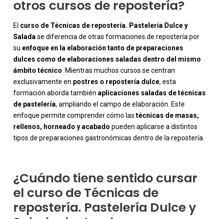
otros cursos de repostería?
El
curso de Técnicas de repostería. Pastelería Dulce y
Salada
se diferencia de otras formaciones de repostería por
su
enfoque en la elaboración tanto de preparaciones
dulces como de elaboraciones saladas dentro del mismo
ámbito técnico
. Mientras muchos cursos se centran
exclusivamente en
postres o repostería dulce
, esta
formación aborda también
aplicaciones saladas de técnicas
-
de pastelería
, ampliando el campo de elaboración. Este
enfoque permite comprender cómo las
técnicas de masas,
rellenos, horneado y acabado
pueden aplicarse a distintos
tipos de preparaciones gastronómicas dentro de la repostería.
¿Cuándo tiene sentido cursar
el curso de Técnicas de
repostería. Pastelería Dulce y