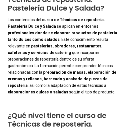
Pastelería Dulce y Salada?
Los contenidos del
curso de Técnicas de repostería.
Pastelería Dulce y Salada
se aplican en
entornos
profesionales donde se elaboran productos de pastelería
tanto dulces como salados
. Este conocimiento resulta
relevante en
pastelerías, obradores, restaurantes,
cafeterías y servicios de catering
que incorporan
preparaciones de repostería dentro de su oferta
gastronómica. La formación permite comprender técnicas
-
relacionadas con la
preparación de masas, elaboración de
cremas y rellenos, horneado y acabado de piezas de
repostería
, así como la adaptación de estas técnicas a
elaboraciones dulces o saladas
según el tipo de producto.
¿Qué nivel tiene el curso de
Técnicas de repostería.