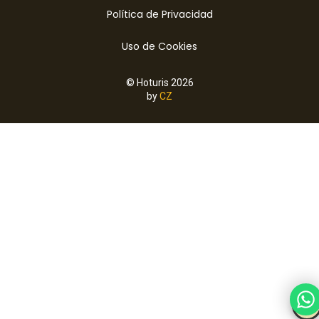
Política de Privacidad
Uso de Cookies
© Hoturis 2026
by
CZ