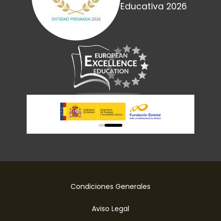
Educativa 2026
0
1
Condiciones Generales
Aviso Legal