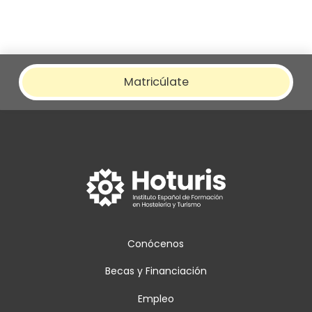
Matricúlate
Conócenos
Becas y Financiación
Empleo