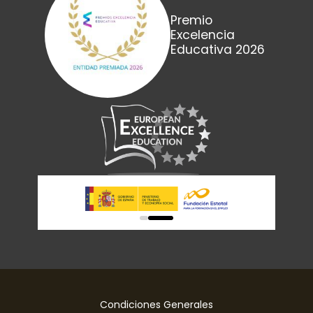
Premio
Excelencia
Educativa 2026
0
1
Condiciones Generales