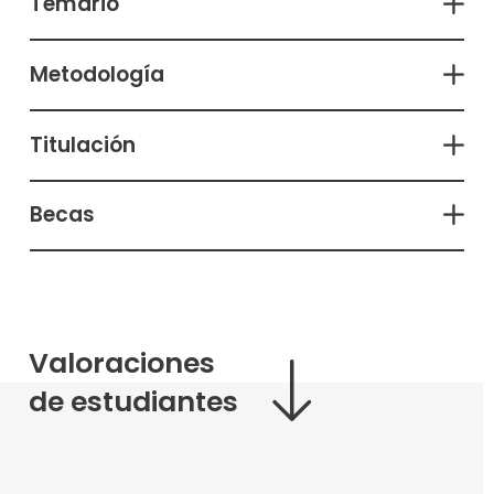
Temario
Metodología
Titulación
Becas
Valoraciones
de estudiantes