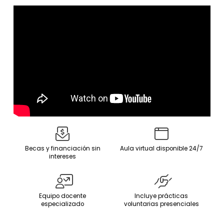
Becas y financiación sin
Aula virtual disponible 24/7
intereses
Equipo docente
Incluye prácticas
especializado
voluntarias presenciales