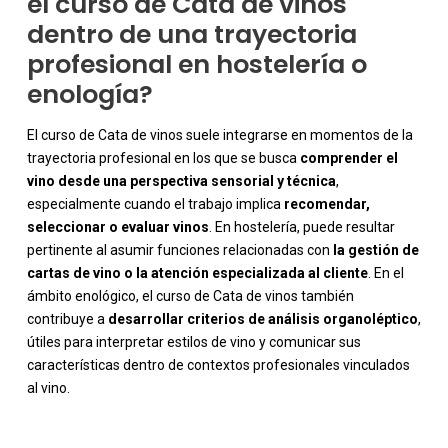
el curso de Cata de vinos
dentro de una trayectoria
profesional en hostelería o
enología?
El curso de Cata de vinos suele integrarse en momentos de la
trayectoria profesional en los que se busca
comprender el
vino desde una perspectiva sensorial y técnica
,
especialmente cuando el trabajo implica
recomendar,
seleccionar o evaluar vinos
. En hostelería, puede resultar
pertinente al asumir funciones relacionadas con
la gestión de
cartas de vino o la atención especializada al cliente
. En el
ámbito enológico, el curso de Cata de vinos también
contribuye a
desarrollar criterios de análisis organoléptico
,
útiles para interpretar estilos de vino y comunicar sus
características dentro de contextos profesionales vinculados
al vino.