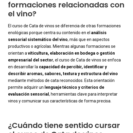
formaciones relacionadas con
el vino?
El curso de Cata de vinos se diferencia de otras formaciones
enológicas porque centra su contenido en el
análisis
sensorial sistemático del vino
, más que en aspectos
productivos o agrícolas. Mientras algunas formaciones se
orientan a
viticultura, elaboración en bodega o gestión
empresarial del sector
, el curso de Cata de vinos se enfoca
en desarrollar la
capacidad de percibir, identificar y
describir aromas, sabores, textura y estructura del vino
-
mediante métodos de cata reconocidos. Esta orientación
permite adquirir un
lenguaje técnico y criterios de
evaluación sensorial
, herramientas clave para interpretar
vinos y comunicar sus características de forma precisa.
¿Cuándo tiene sentido cursar