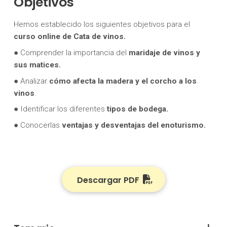
Objetivos
Hemos establecido los siguientes objetivos para el
curso online de Cata de vinos.
● Comprender la importancia del
maridaje de vinos y
sus matices.
● Analizar
cómo afecta la madera y el corcho a los
vinos
.
● Identificar los diferentes
tipos de bodega.
● Conocerlas
ventajas y desventajas del enoturismo.
Descargar PDF