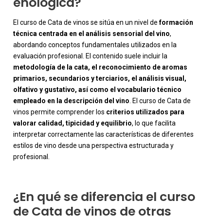
enológica?
El curso de Cata de vinos se sitúa en un nivel de
formación
técnica centrada en el análisis sensorial del vino
,
abordando conceptos fundamentales utilizados en la
evaluación profesional. El contenido suele incluir la
metodología de la cata, el reconocimiento de aromas
primarios, secundarios y terciarios, el análisis visual,
olfativo y gustativo, así como el vocabulario técnico
empleado en la descripción del vino
. El curso de Cata de
vinos permite comprender los
criterios utilizados para
-
valorar calidad, tipicidad y equilibrio
, lo que facilita
interpretar correctamente las características de diferentes
estilos de vino desde una perspectiva estructurada y
profesional.
¿En qué se diferencia el curso
de Cata de vinos de otras