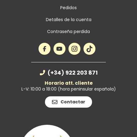
Pedidos
Detalles de la cuenta
Contraseña perdida
(+34) 922 203 871
Horario att. cliente
L-V: 10:00 a 18:00 (hora peninsular española)
Contactar