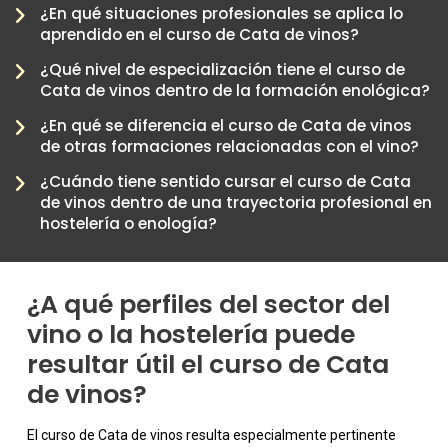
¿En qué situaciones profesionales se aplica lo
aprendido en el curso de Cata de vinos?
¿Qué nivel de especialización tiene el curso de
Cata de vinos dentro de la formación enológica?
¿En qué se diferencia el curso de Cata de vinos
-
de otras formaciones relacionadas con el vino?
¿Cuándo tiene sentido cursar el curso de Cata
de vinos dentro de una trayectoria profesional en
hostelería o enología?
¿A qué perfiles del sector del
vino o la hostelería puede
resultar útil el curso de Cata
de vinos?
El curso de Cata de vinos resulta especialmente pertinente