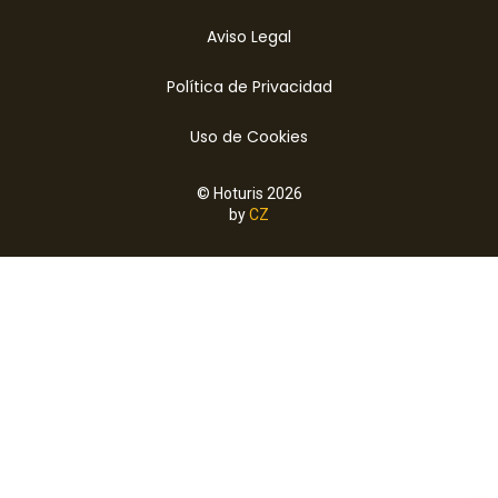
Aviso Legal
Política de Privacidad
Uso de Cookies
© Hoturis 2026
by
CZ