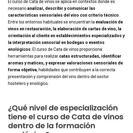
El curso de Cata de vinos se aplica en contextos donde es
necesario
analizar, describir y comunicar las
características sensoriales del vino con criterio técnico
.
Entre los entornos habituales se encuentran la
evaluación de
vinos en restauración, la elaboración de cartas de vino, la
orientación al cliente en establecimientos especializados y
la interpretación sensorial en bodegas o eventos
enológicos
. El curso de Cata de vinos proporciona
herramientas para realizar
catas estructuradas, identificar
-
aromas y matices, y expresar valoraciones sensoriales de
forma objetiva
, habilidades que contribuyen a la correcta
presentación y comprensión del vino dentro del sector
hostelero y enológico.
¿Qué nivel de especialización
tiene el curso de Cata de vinos
dentro de la formación