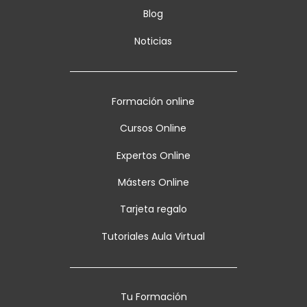
Blog
Noticias
Formación online
Cursos Online
Expertos Online
Másters Online
Tarjeta regalo
Tutoriales Aula Virtual
Tu Formación