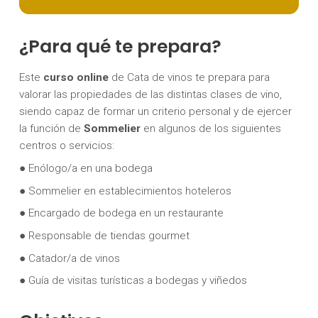
¿Para qué te prepara?
Este
curso online
de Cata de vinos te prepara para
valorar las propiedades de las distintas clases de vino,
siendo capaz de formar un criterio personal y de ejercer
la función de
Sommelier
en algunos de los siguientes
centros o servicios:
● Enólogo/a en una bodega
● Sommelier en establecimientos hoteleros
● Encargado de bodega en un restaurante
● Responsable de tiendas gourmet
● Catador/a de vinos
● Guía de visitas turísticas a bodegas y viñedos