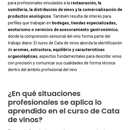
para profesionales vinculados a la
restauración, la
sumillería, la distribución de vinos y la comercialización de
productos enológicos
. También resulta de interés para
perfiles que trabajan en
bodegas, tiendas especializadas,
enoturismo o servicios de asesoramiento gastronómico
,
donde la comprensión sensorial del vino forma parte del
trabajo diario. El curso de Cata de vinos aborda la identificación
-
de
aromas, estructura, equilibrio y características
organolépticas
, aspectos fundamentales para describir vinos
con precisión y comunicar sus cualidades de forma técnica
dentro del ámbito profesional del vino.
¿En qué situaciones
profesionales se aplica lo
aprendido en el curso de Cata
de vinos?