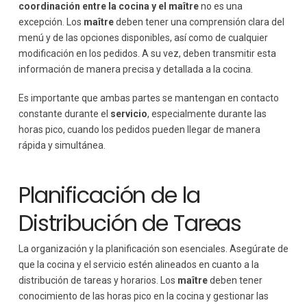
coordinación entre la cocina y el maître
no es una
excepción. Los
maître
deben tener una comprensión clara del
menú y de las opciones disponibles, así como de cualquier
modificación en los pedidos. A su vez, deben transmitir esta
información de manera precisa y detallada a la cocina.
Es importante que ambas partes se mantengan en contacto
constante durante el
servicio
, especialmente durante las
horas pico, cuando los pedidos pueden llegar de manera
rápida y simultánea.
Planificación de la
Distribución de Tareas
La organización y la planificación son esenciales. Asegúrate de
que la cocina y el servicio estén alineados en cuanto a la
distribución de tareas y horarios. Los
maître
deben tener
conocimiento de las horas pico en la cocina y gestionar las