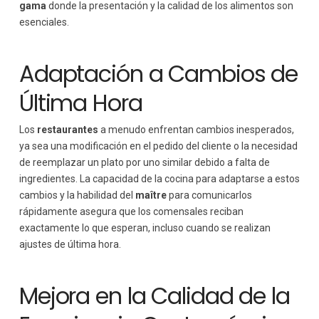
gama
donde la presentación y la calidad de los alimentos son
esenciales.
Adaptación a Cambios de
Última Hora
Los
restaurantes
a menudo enfrentan cambios inesperados,
ya sea una modificación en el pedido del cliente o la necesidad
de reemplazar un plato por uno similar debido a falta de
ingredientes. La capacidad de la cocina para adaptarse a estos
cambios y la habilidad del
maître
para comunicarlos
rápidamente asegura que los comensales reciban
exactamente lo que esperan, incluso cuando se realizan
ajustes de última hora.
Mejora en la Calidad de la