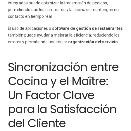
integrados puede optimizar la transmisión de pedidos,
permitiendo que los camareros y la cocina se mantengan en
contacto en tiempo real.
El uso de aplicaciones o
software de gestión de restaurantes
también puede ayudar a mejorar la eficiencia, reduciendo los
errores y permitiendo una mejor
organización del servicio.
Sincronización entre
Cocina y el Maître:
Un Factor Clave
para la Satisfacción
del Cliente