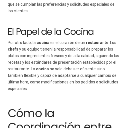
que se cumplan las preferencias y solicitudes especiales de
los clientes.
El Papel de la Cocina
Por otro lado, la
cocina
es el corazón de un
restaurante
. Los
chefs
y su equipo tienen la responsabilidad de preparar los
platos con ingredientes frescos y de alta calidad, siguiendo las
recetas y los estándares de presentación establecidos por el
restaurante. La
cocina
no solo debe ser eficiente, sino
también flexible y capaz de adaptarse a cualquier cambio de
última hora, como modificaciones en los pedidos o solicitudes
especiales.
Cómo la
Coordinación entre