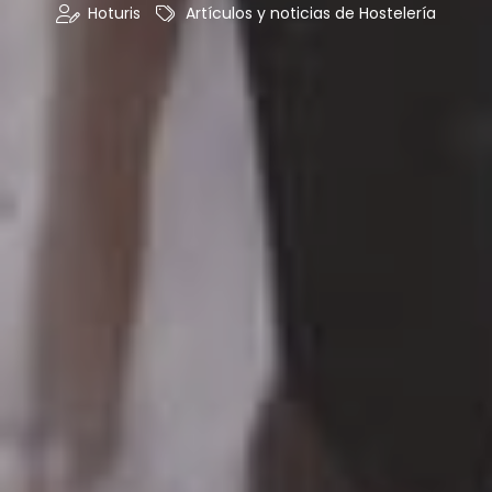
Hoturis
Artículos y noticias de Hostelería