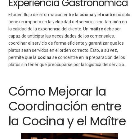
Experiencia Gastronómica
El buen flujo de información entre la
cocina
y el
maître
no solo
tiene un impacto en la velocidad del servicio, sino también en
la calidad de la experiencia del cliente. Un
maître
debe ser
capaz de anticipar las necesidades de los comensales,
coordinar el servicio de forma eficiente y garantizar que los
platos sean servidos en el orden correcto. Esto, a su vez,
permite que la
cocina
se concentre en la preparación de los
platos sin tener que preocuparse por la logística del servicio.
Cómo Mejorar la
Coordinación entre
la Cocina y el Maître