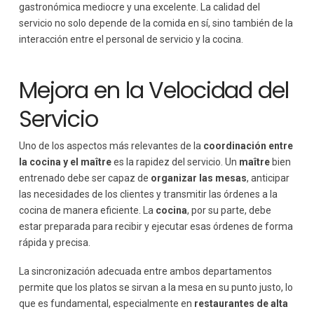
gastronómica mediocre y una excelente. La calidad del
servicio no solo depende de la comida en sí, sino también de la
interacción entre el personal de servicio y la cocina.
Mejora en la Velocidad del
Servicio
Uno de los aspectos más relevantes de la
coordinación entre
la cocina y el maître
es la rapidez del servicio. Un
maître
bien
entrenado debe ser capaz de
organizar las mesas
, anticipar
las necesidades de los clientes y transmitir las órdenes a la
cocina de manera eficiente. La
cocina
, por su parte, debe
estar preparada para recibir y ejecutar esas órdenes de forma
rápida y precisa.
La sincronización adecuada entre ambos departamentos
permite que los platos se sirvan a la mesa en su punto justo, lo
que es fundamental, especialmente en
restaurantes de alta