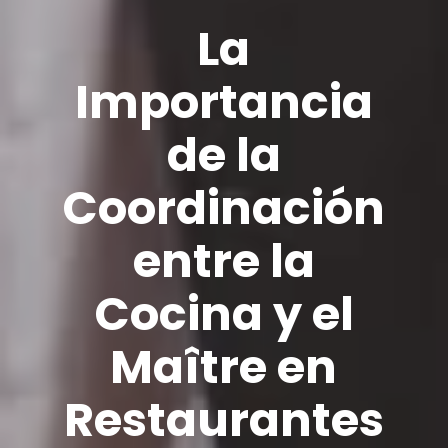
La
Importancia
de la
Coordinación
entre la
Cocina y el
Maître en
Restaurantes