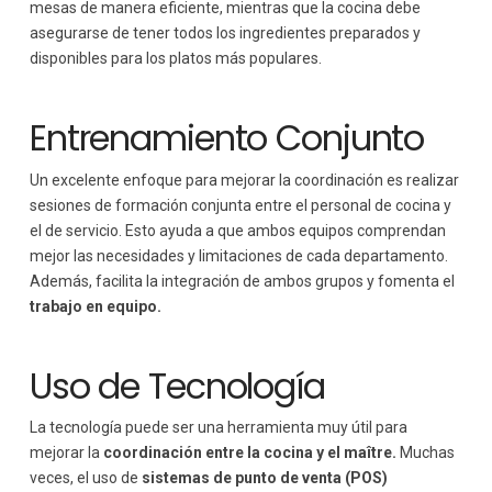
mesas de manera eficiente, mientras que la cocina debe
asegurarse de tener todos los ingredientes preparados y
disponibles para los platos más populares.
Entrenamiento Conjunto
Un excelente enfoque para mejorar la coordinación es realizar
sesiones de formación conjunta entre el personal de cocina y
el de servicio. Esto ayuda a que ambos equipos comprendan
mejor las necesidades y limitaciones de cada departamento.
Además, facilita la integración de ambos grupos y fomenta el
trabajo en equipo.
Uso de Tecnología
La tecnología puede ser una herramienta muy útil para
mejorar la
coordinación entre la cocina y el maître.
Muchas
veces, el uso de
sistemas de punto de venta
(POS)