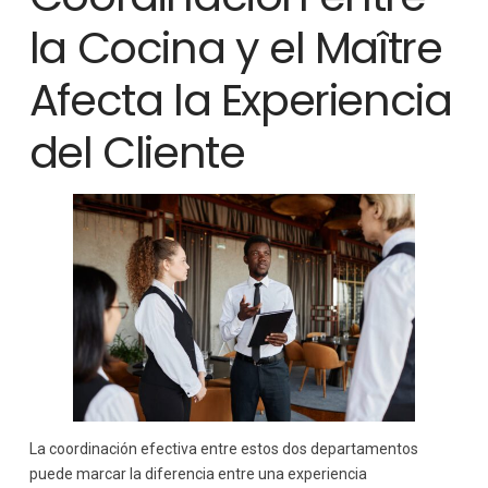
la Cocina y el Maître
Afecta la Experiencia
del Cliente
La coordinación efectiva entre estos dos departamentos
puede marcar la diferencia entre una experiencia