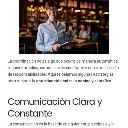
La coordinación no es algo que ocurra de manera automática,
requiere práctica, comunicación constante y una clara división
de responsabilidades. Aquí te dejamos algunas estrategias
para mejorar la
coordinación entre la cocina y el maître
.
Comunicación Clara y
Constante
La comunicación es la base de cualquier equipo exitoso, y la