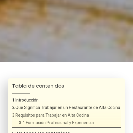
Tabla de contenidos
Introducción
Qué Significa Trabajar en un Restaurante de Alta Cocina
Requisitos para Trabajar en Alta Cocina
Formación Profesional y Experiencia
Conocimiento de Técnicas Avanzadas