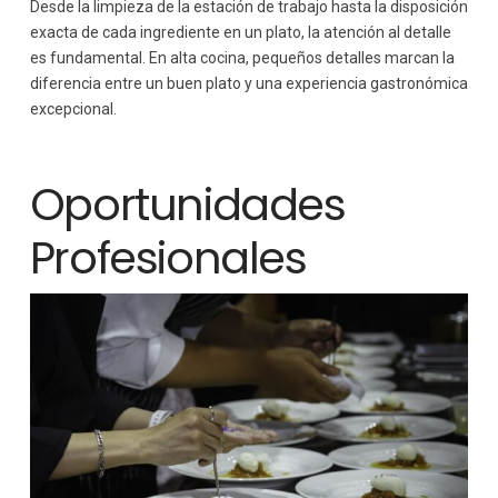
Desde la limpieza de la estación de trabajo hasta la disposición
exacta de cada ingrediente en un plato, la atención al detalle
es fundamental. En alta cocina, pequeños detalles marcan la
diferencia entre un buen plato y una experiencia gastronómica
excepcional.
Oportunidades
Profesionales