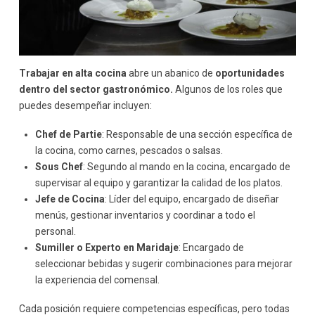
Trabajar en alta cocina
abre un abanico de
oportunidades
dentro del sector gastronómico.
Algunos de los roles que
puedes desempeñar incluyen:
Chef de Partie
: Responsable de una sección específica de
la cocina, como carnes, pescados o salsas.
Sous Chef
: Segundo al mando en la cocina, encargado de
supervisar al equipo y garantizar la calidad de los platos.
Jefe de Cocina
: Líder del equipo, encargado de diseñar
menús, gestionar inventarios y coordinar a todo el
personal.
Sumiller o Experto en Maridaje
: Encargado de
seleccionar bebidas y sugerir combinaciones para mejorar
la experiencia del comensal.
Cada posición requiere competencias específicas, pero todas