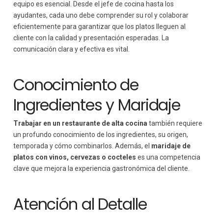
equipo es esencial. Desde el jefe de cocina hasta los
ayudantes, cada uno debe comprender su rol y colaborar
eficientemente para garantizar que los platos lleguen al
cliente con la calidad y presentación esperadas. La
comunicación clara y efectiva es vital.
Conocimiento de
Ingredientes y Maridaje
Trabajar en un restaurante de alta cocina
también requiere
un profundo conocimiento de los ingredientes, su origen,
temporada y cómo combinarlos. Además, el
maridaje de
platos con vinos, cervezas o cocteles
es una competencia
clave que mejora la experiencia gastronómica del cliente.
Atención al Detalle