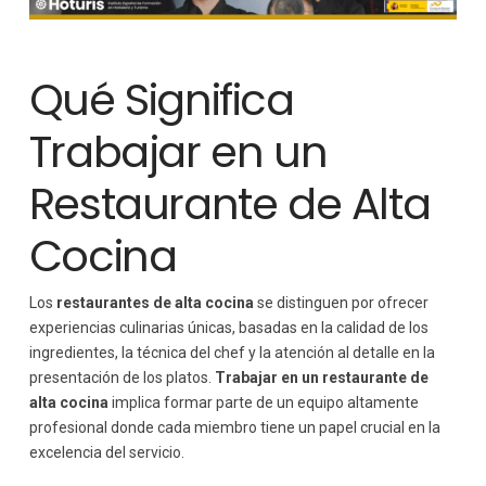
Qué Significa
Trabajar en un
Restaurante de Alta
Cocina
Los
restaurantes de alta cocina
se distinguen por ofrecer
experiencias culinarias únicas, basadas en la calidad de los
ingredientes, la técnica del chef y la atención al detalle en la
presentación de los platos.
Trabajar en un restaurante de
alta cocina
implica formar parte de un equipo altamente
profesional donde cada miembro tiene un papel crucial en la
excelencia del servicio.