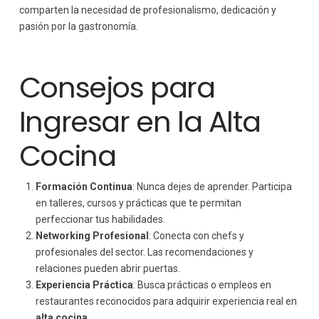
comparten la necesidad de profesionalismo, dedicación y
pasión por la gastronomía.
Consejos para
Ingresar en la Alta
Cocina
Formación Continua
: Nunca dejes de aprender. Participa
en talleres, cursos y prácticas que te permitan
perfeccionar tus habilidades.
Networking Profesional
: Conecta con chefs y
profesionales del sector. Las recomendaciones y
relaciones pueden abrir puertas.
Experiencia Práctica
: Busca prácticas o empleos en
restaurantes reconocidos para adquirir experiencia real en
alta cocina.