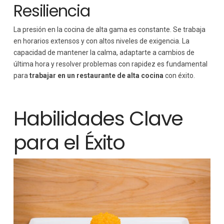
Resiliencia
La presión en la cocina de alta gama es constante. Se trabaja
en horarios extensos y con altos niveles de exigencia. La
capacidad de mantener la calma, adaptarte a cambios de
última hora y resolver problemas con rapidez es fundamental
para
trabajar en un restaurante de alta cocina
con éxito.
Habilidades Clave
para el Éxito