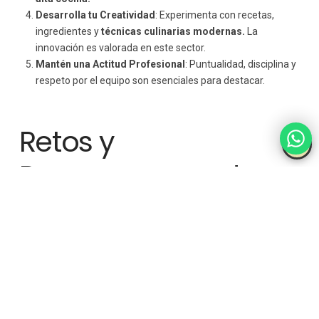
Desarrolla tu Creatividad
: Experimenta con recetas,
ingredientes y
técnicas culinarias modernas.
La
innovación es valorada en este sector.
Mantén una Actitud Profesional
: Puntualidad, disciplina y
respeto por el equipo son esenciales para destacar.
Retos y
Recompensas de
Trabajar en Alta
Cocina
Retos