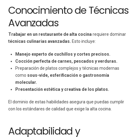
Conocimiento de Técnicas
Avanzadas
Trabajar en un restaurante de alta cocina
requiere dominar
técnicas culinarias avanzadas.
Esto incluye:
Manejo experto de cuchillos y cortes precisos.
Cocción perfecta de carnes, pescados y verduras.
Preparación de platos complejos y técnicas modernas
como
sous-vide, esferificación o gastronomía
molecular.
Presentación estética y creativa de los platos.
El dominio de estas habilidades asegura que puedas cumplir
con los estándares de calidad que exige la alta cocina.
Adaptabilidad y