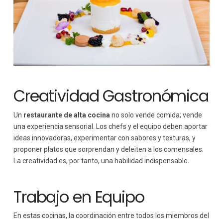
Creatividad Gastronómica
Un
restaurante de alta cocina
no solo vende comida; vende
una experiencia sensorial. Los chefs y el equipo deben aportar
ideas innovadoras, experimentar con sabores y texturas, y
proponer platos que sorprendan y deleiten a los comensales.
La creatividad es, por tanto, una habilidad indispensable.
Trabajo en Equipo
En estas cocinas, la coordinación entre todos los miembros del