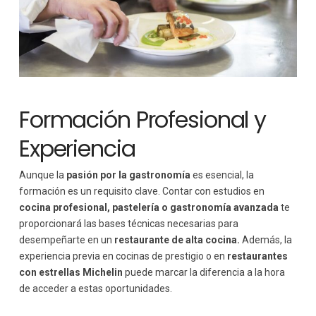
Formación Profesional y
Experiencia
Aunque la
pasión por la gastronomía
es esencial, la
formación es un requisito clave. Contar con estudios en
cocina profesional, pastelería o gastronomía avanzada
te
proporcionará las bases técnicas necesarias para
desempeñarte en un
restaurante de alta cocina.
Además, la
experiencia previa en cocinas de prestigio o en
restaurantes
con estrellas Michelin
puede marcar la diferencia a la hora
de acceder a estas oportunidades.