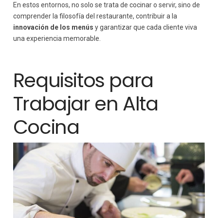
En estos entornos, no solo se trata de cocinar o servir, sino de
comprender la filosofía del restaurante, contribuir a la
innovación de los menús
y garantizar que cada cliente viva
una experiencia memorable.
Requisitos para
Trabajar en Alta
Cocina