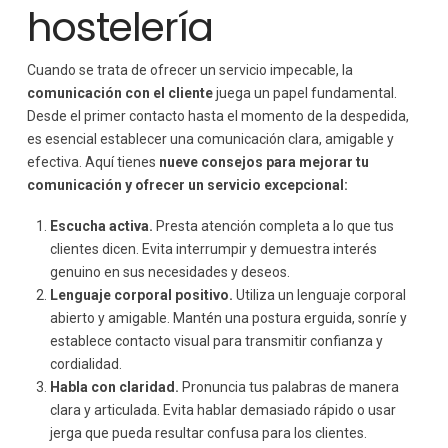
hostelería
Cuando se trata de ofrecer un servicio impecable, la
comunicación con el cliente
juega un papel fundamental.
Desde el primer contacto hasta el momento de la despedida,
es esencial establecer una comunicación clara, amigable y
efectiva. Aquí tienes
nueve consejos para mejorar tu
comunicación y ofrecer un servicio excepcional:
Escucha activa.
Presta atención completa a lo que tus
clientes dicen. Evita interrumpir y demuestra interés
genuino en sus necesidades y deseos.
Lenguaje corporal positivo.
Utiliza un lenguaje corporal
abierto y amigable. Mantén una postura erguida, sonríe y
establece contacto visual para transmitir confianza y
cordialidad.
Habla con claridad.
Pronuncia tus palabras de manera
clara y articulada. Evita hablar demasiado rápido o usar
jerga que pueda resultar confusa para los clientes.