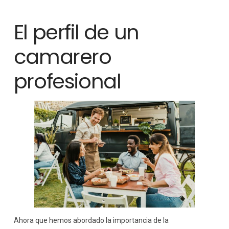
El perfil de un
camarero
profesional
Ahora que hemos abordado la importancia de la