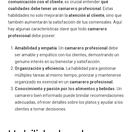
comunicación con el cliente
, es crucial entender
qué
cualidades debe tener un camarero profesional
. Estas
habilidades no solo mejorarán la
atención al cliente
, sino que
también aumentarán la satisfacción de tus comensales. Aquí
hay algunas características clave que todo
camarero
profesional
debe poseer:
Amabilidad y empatía
. Un
camarero profesional
debe
ser amable y empático con los clientes, demostrando un
genuino interés en su bienestar y satisfacción.
Organización y eficiencia.
La habilidad para gestionar
múltiples tareas al mismo tiempo, priorizar y mantenerse
organizado es esencial en un
camarero profesional.
Conocimiento y pasión por los alimentos y bebidas.
Un
camarero bien informado puede brindar recomendaciones
adecuadas, ofrecer detalles sobre los platos y ayudar a los
clientes a tomar decisiones.