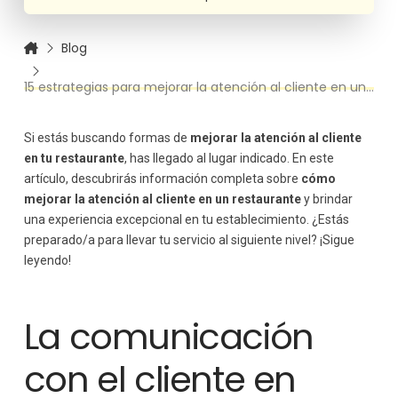
Blog
15 estrategias para mejorar la atención al cliente en un restaurante
Si estás buscando formas de
mejorar la atención al cliente
en tu restaurante
, has llegado al lugar indicado. En este
artículo, descubrirás información completa sobre
cómo
mejorar la atención al cliente en un restaurante
y brindar
una experiencia excepcional en tu establecimiento. ¿Estás
preparado/a para llevar tu servicio al siguiente nivel? ¡Sigue
leyendo!
La comunicación
con el cliente en