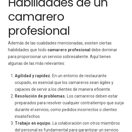
Habilidades de un
camarero
profesional
Además de las cualidades mencionadas, existen ciertas
habilidades que todo
camarero profesional
debe dominar
para proporcionar un servicio sobresaliente. Aquí tienes
algunas de las más relevantes:
Agilidad y rapidez.
En un entorno de restaurante
ocupado, es esencial que los camareros sean ágiles y
capaces de servir a los clientes de manera eficiente.
Resolución de problemas.
Los camareros deben estar
preparados para resolver cualquier contratiempo que surja
durante el servicio, como pedidos incorrectos o clientes
insatisfechos.
Trabajo en equipo.
La colaboración con otros miembros
del personal es fundamental para garantizar un servicio