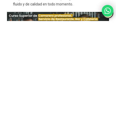
fluido y de calidad en todo momento.
Conócenos
Becas y Financiación