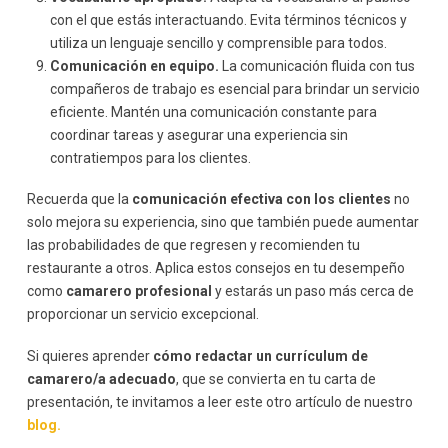
con el que estás interactuando. Evita términos técnicos y
utiliza un lenguaje sencillo y comprensible para todos.
Comunicación en equipo.
La comunicación fluida con tus
compañeros de trabajo es esencial para brindar un servicio
eficiente. Mantén una comunicación constante para
coordinar tareas y asegurar una experiencia sin
contratiempos para los clientes.
Recuerda que la
comunicación efectiva con los clientes
no
solo mejora su experiencia, sino que también puede aumentar
las probabilidades de que regresen y recomienden tu
restaurante a otros. Aplica estos consejos en tu desempeño
como
camarero profesional
y estarás un paso más cerca de
proporcionar un servicio excepcional.
Si quieres aprender
cómo redactar un currículum de
camarero/a adecuado
, que se convierta en tu carta de
presentación, te invitamos a leer este otro artículo de nuestro
blog.