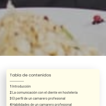
Tabla de contenidos
Introducción
La comunicación con el cliente en hostelería
El perfil de un camarero profesional
Habilidades de un camarero profesional