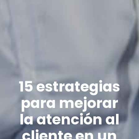
15 estrategias
para mejorar
la atención al
cliente en un