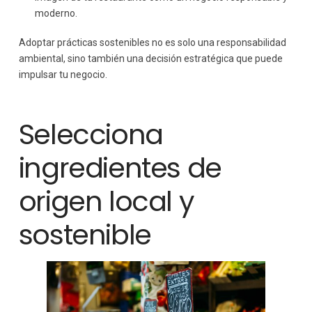
moderno.
Adoptar prácticas sostenibles no es solo una responsabilidad
ambiental, sino también una decisión estratégica que puede
impulsar tu negocio.
Selecciona
ingredientes de
origen local y
sostenible