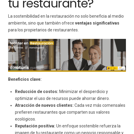
tu restaurante?
La sostenibilidad en la restauración no solo beneficia al medio
ambiente, sino que también ofrece
ventajas significativas
para los propietarios de restaurantes.
Beneficios clave:
Reducción de costos:
Minimizar el desperdicio y
optimizar el uso de recursos puede ahorrar dinero.
Atracción de nuevos clientes:
Cada vez más comensales
prefieren restaurantes que comparten sus valores
ecológicos.
Reputación positiva:
Un enfoque sostenible refuerza la
imagen de tu restaurante como un negocio responsable y