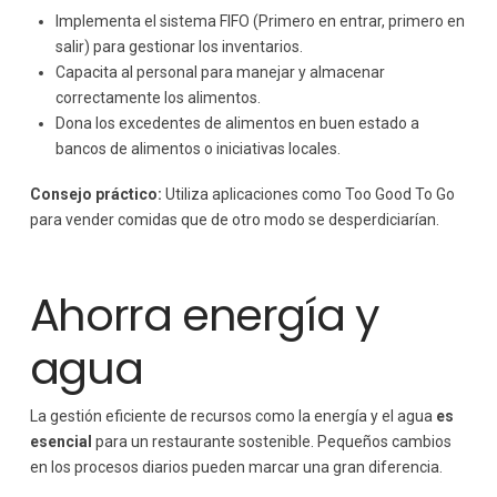
Implementa el sistema FIFO (Primero en entrar, primero en
salir) para gestionar los inventarios.
Capacita al personal para manejar y almacenar
correctamente los alimentos.
Dona los excedentes de alimentos en buen estado a
bancos de alimentos o iniciativas locales.
Consejo práctico:
Utiliza aplicaciones como Too Good To Go
para vender comidas que de otro modo se desperdiciarían.
Ahorra energía y
agua
La gestión eficiente de recursos como la energía y el agua
es
esencial
para un restaurante sostenible. Pequeños cambios
en los procesos diarios pueden marcar una gran diferencia.