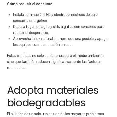
Cómo reducir el consumo:
Instala iluminación LED y electrodomésticos de bajo
consumo energético.
Repara fugas de agua y utiliza grifos con sensores para
reducir el desperdicio.
Aprovecha la luz natural siempre que sea posible y apaga
los equipos cuando no estén en uso.
Estas medidas no solo son buenas para el medio ambiente,
sino que también reducen significativamente las facturas
mensuales.
Adopta materiales
biodegradables
El plástico de un solo uso es uno de los mayores problemas