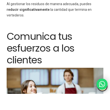
Al gestionar los residuos de manera adecuada, puedes
reducir significativamente
la cantidad que termina en
vertederos.
Comunica tus
esfuerzos a los
clientes