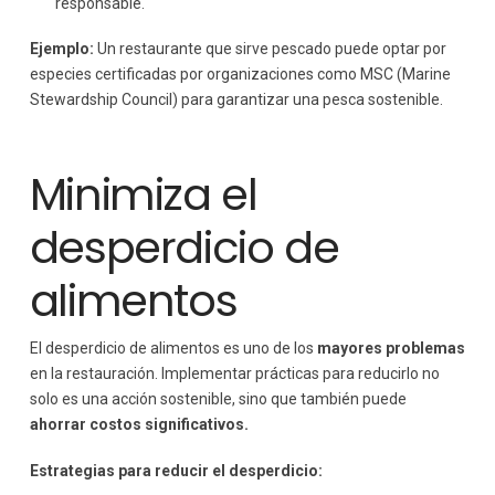
responsable.
Ejemplo:
Un restaurante que sirve pescado puede optar por
especies certificadas por organizaciones como MSC (Marine
Stewardship Council) para garantizar una pesca sostenible.
Minimiza el
desperdicio de
alimentos
El desperdicio de alimentos es uno de los
mayores problemas
en la restauración. Implementar prácticas para reducirlo no
solo es una acción sostenible, sino que también puede
ahorrar costos significativos.
Estrategias para reducir el desperdicio: