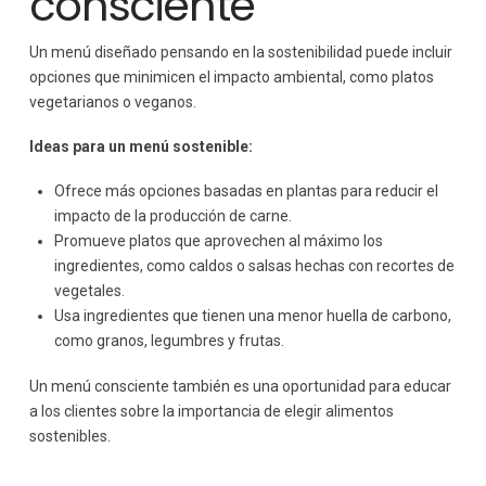
consciente
Un menú diseñado pensando en la sostenibilidad puede incluir
opciones que minimicen el impacto ambiental, como platos
vegetarianos o veganos.
Ideas para un menú sostenible:
Ofrece más opciones basadas en plantas para reducir el
impacto de la producción de carne.
Promueve platos que aprovechen al máximo los
ingredientes, como caldos o salsas hechas con recortes de
vegetales.
Usa ingredientes que tienen una menor huella de carbono,
como granos, legumbres y frutas.
Un menú consciente también es una oportunidad para educar
a los clientes sobre la importancia de elegir alimentos
sostenibles.