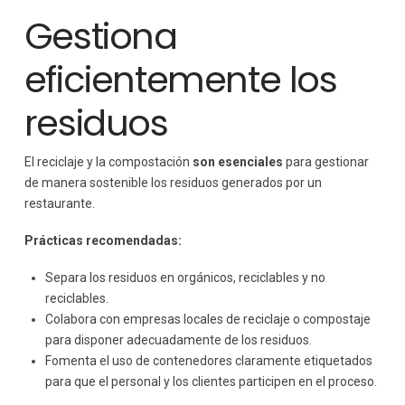
Gestiona
eficientemente los
residuos
El reciclaje y la compostación
son esenciales
para gestionar
de manera sostenible los residuos generados por un
restaurante.
Prácticas recomendadas:
Separa los residuos en orgánicos, reciclables y no
reciclables.
Colabora con empresas locales de reciclaje o compostaje
para disponer adecuadamente de los residuos.
Fomenta el uso de contenedores claramente etiquetados
para que el personal y los clientes participen en el proceso.