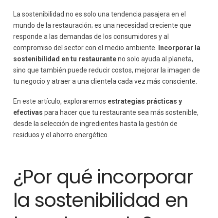
La sostenibilidad no es solo una tendencia pasajera en el
mundo de la restauración; es una necesidad creciente que
responde a las demandas de los consumidores y al
compromiso del sector con el medio ambiente.
Incorporar la
sostenibilidad en tu restaurante
no solo ayuda al planeta,
sino que también puede reducir costos, mejorar la imagen de
tu negocio y atraer a una clientela cada vez más consciente.
En este artículo, exploraremos
estrategias prácticas y
efectivas
para hacer que tu restaurante sea más sostenible,
desde la selección de ingredientes hasta la gestión de
residuos y el ahorro energético.
¿Por qué incorporar
la sostenibilidad en