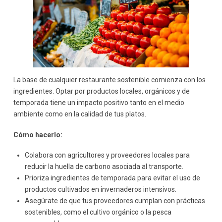
La base de cualquier restaurante sostenible comienza con los
ingredientes. Optar por productos locales, orgánicos y de
temporada tiene un impacto positivo tanto en el medio
ambiente como en la calidad de tus platos.
Cómo hacerlo:
Colabora con agricultores y proveedores locales para
reducir la huella de carbono asociada al transporte.
Prioriza ingredientes de temporada para evitar el uso de
productos cultivados en invernaderos intensivos.
Asegúrate de que tus proveedores cumplan con prácticas
sostenibles, como el cultivo orgánico o la pesca