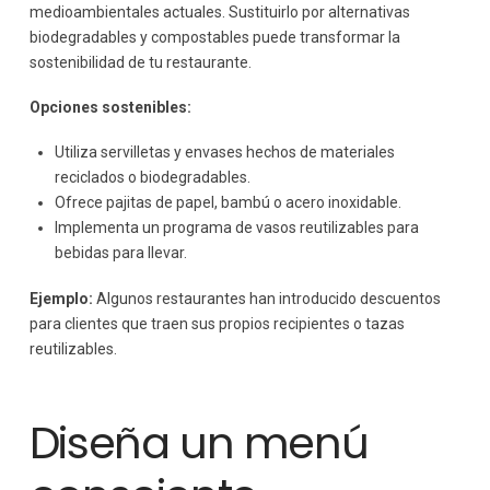
medioambientales actuales. Sustituirlo por alternativas
biodegradables y compostables puede transformar la
sostenibilidad de tu restaurante.
Opciones sostenibles:
Utiliza servilletas y envases hechos de materiales
reciclados o biodegradables.
Ofrece pajitas de papel, bambú o acero inoxidable.
Implementa un programa de vasos reutilizables para
bebidas para llevar.
Ejemplo:
Algunos restaurantes han introducido descuentos
para clientes que traen sus propios recipientes o tazas
reutilizables.
Diseña un menú