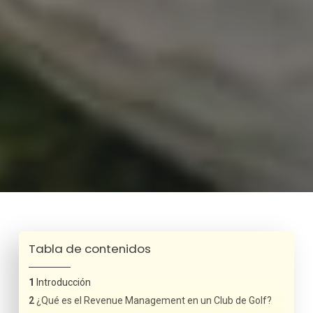
Tabla de contenidos
Introducción
¿Qué es el Revenue Management en un Club de Golf?