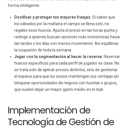
forma inteligente:
Dosificar y proteger tus mejores franjas:
Si sabes que
los sábados por la mañana el campo se llena solo, no
regales esos huecos. Ajusta el precio en las horas punta y
redirige a quienes buscan opciones más económicas hacia
las tardes o los días con menos movimiento. Así equilibras
la ocupación de toda la semana.
Jugar con la segmentación al hacer la reserva:
Reservar
huecos específicos para cada perfil de jugador es clave. No
se trata solo de aplicar precios distintos, sino de gestionar
el espacio para que los socios mantengan sus ventajas sin
bloquear oportunidades de negocio con turistas o grupos,
que suelen dejar un mayor gasto medio en el club.
Implementación de
Tecnología de Gestión de