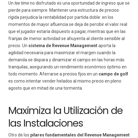
Un
tee time
no disfrutado es una oportunidad de ingreso que se
pierde para siempre. Mantener una estructura de precios
rígida perjudica la rentabilidad por partida doble: en los
momentos de mayor afluencia se deja de percibir el valor real
que el jugador estaría dispuesto a pagar, mientras que en las
franjas de menor actividad se ahuyenta al cliente sensible al
precio. Un
sistema de Revenue Management
aporta la
agilidad necesaria para maximizar el margen cuando la
demanda se dispara y dinamizar el campo en las horas más
tranquilas, asegurando un rendimiento económico óptimo en
todo momento. Aferrarse a precios fijos en un
campo de golf
es como intentar vender helados al mismo precio en pleno
agosto que en mitad de una tormenta.
Maximiza la Utilización de
las Instalaciones
Otro de los
pilares fundamentales del Revenue Management