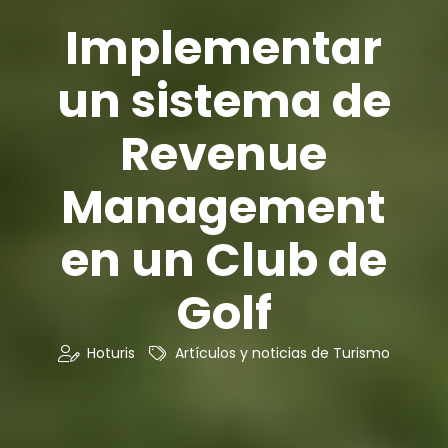
Implementar
un sistema de
Revenue
Management
en un Club de
Golf
Hoturis
Artículos y noticias de Turismo