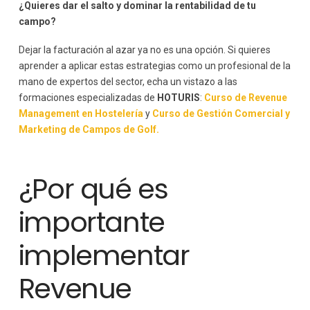
¿Quieres dar el salto y dominar la rentabilidad de tu
campo?
Dejar la facturación al azar ya no es una opción. Si quieres
aprender a aplicar estas estrategias como un profesional de la
mano de expertos del sector, echa un vistazo a las
formaciones especializadas de
HOTURIS
:
Curso de Revenue
Management en Hostelería
y
Curso de Gestión Comercial y
Marketing de Campos de Golf.
¿Por qué es
importante
implementar
Revenue