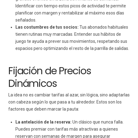
Identificar con tiempo estos picos de actividad te permite
planificar con margen y rentabilizar al máximo esos días
señalados.
Las costumbres de tus socios:
Tus abonados habituales
tienen rutinas muy marcadas. Entender sus hábitos de
juego te ayuda a prever sus movimientos, respetando sus
espacios pero optimizando el resto de la parrilla de salidas.
Fijación de Precios
Dinámicos
La idea no es cambiar tarifas al azar, sin lógica, sino adaptarlas
con cabeza según lo que pasa a tu alrededor. Estos son los
factores que deben marcar la pauta:
La antelación de la reserva:
Un clásico que nunca falla.
Puedes premiar con tarifas más atractivas a quienes
reservan con semanas de margen para asegurar