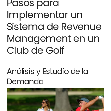
Pasos para
Implementar un
Sistema de Revenue
Management en un
Club de Golf
Análisis y Estudio de la
Demanda