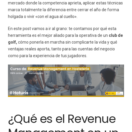
mercado donde la competencia aprieta, aplicar estas técnicas
marca totalmente la diferencia entre cerrar el año de forma
holgada o vivir «con el agua al cuello».
En este post vamos a ir al grano: te contamos por qué esta
herramienta es el mejor aliado para la operativa de un
club de
golf,
cómo ponerla en marcha sin complicarte la vida y qué
ventajas reales aporta, tanto para las cuentas del negocio
como para la experiencia de tus jugadores.
¿Qué es el Revenue