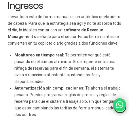
Ingresos
Llevar todo esto de forma manual es un auténtico quebradero
de cabeza. Para que la estrategia sea ágil y no te absorba todo
el día, lo ideal es contar con un
software de Revenue
Management d
iseñado para el sector. Estas herramientas se
convierten en tu copiloto diario gracias a dos funciones clave:
Monitoreo en tiempo real:
Te permiten ver qué está
pasando en el campo al minuto. Si de repente entra una
ráfaga de reservas para el fin de semana, el sistema te
avisa o reacciona al instante ajustando tarifas y
disponibilidades.
Automatización sin complicaciones:
Te ahorra el trabajo
pesado. Puedes programar reglas de precios y reglas de
reserva para que el sistema trabaje solo, sin que tengas
que estar cambiando las tarifas de forma manual cada
dos por tres.