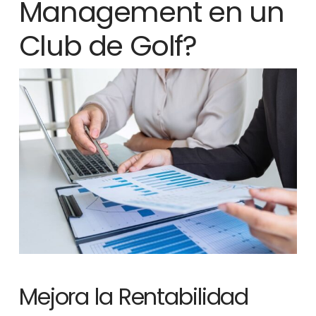
Management en un
Club de Golf?
Mejora la Rentabilidad