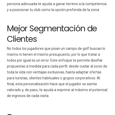
persona adecuada te ayuda a ganar terreno a la competencia
y a posicionar tu club como la opción preferida de la zona.
Mejor Segmentación de
Clientes
No todos los jugadores que pisan un campo de golf buscan lo
mismo ni tienen el mismo presupuesto, por lo que tratar a
todos por igual es un error. Este enfoque te permite diseñar
propuestas a medida para cada perfil: desde cuidar al socio de
toda la vida con ventajas exclusivas, hasta adaptar ofertas
para turistas, clientes habituales o grupos corporativos. Al
final, esta personalización hace que el jugador se sienta
valorado y, de paso, te ayuda a exprimir al máximo el potencial
de ingresos de cada visita.