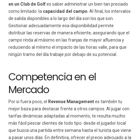
en un Club de Golf
es saber administrar un bien tan preciado
como limitado: la
capacidad del campo
. Al final, los intervalos
de salida disponibles a lo largo del día son los que son.
Gestionar adecuadamente esa disponibilidad permite
distribuir las reservas de manera eficiente, asegurando que el
campo rinda al máximo en las franjas de mayor afluencia y
reduciendo al mínimo el impacto de las horas valle, para que
ningún tramo del día trabaje por debajo de su potencial.
Competencia en el
Mercado
Por si fuera poco, el
Revenue Management
es también tu
mejor baza para destacar frente a otros campos. Al jugar con
tarifas dinámicas adaptadas al momento, te resulta mucho
más fácil pescar clientes de todo tipo: desde el jugador local
que busca una partida entre semana hasta el turista que viene
a pasar unos días. En definitiva, ofrecer el precio adecuado a la