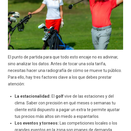
El punto de partida para que todo esto encaje no es adivinar,
sino analizar los datos. Antes de tocar una sola tarifa,
necesitas hacer una radiografía de cómo se mueve tu público.
Para ello, hay tres factores clave a los que debes prestar
atención:
La estacionalidad:
El
golf
vive de las estaciones y del
clima. Saber con precisión en qué meses o semanas tu
cliente está dispuesto a pagar un extra te permite ajustar
tus precios más altos sin miedo a espantarlos.
Los eventos y torneos:
Las competiciones locales o los
grandes eventos en la zona son imanes de demanda.