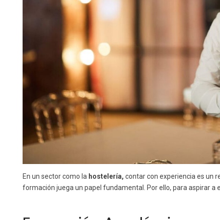
En un sector como la
hostelería,
contar con experiencia es un r
formación juega un papel fundamental. Por ello, para aspirar 