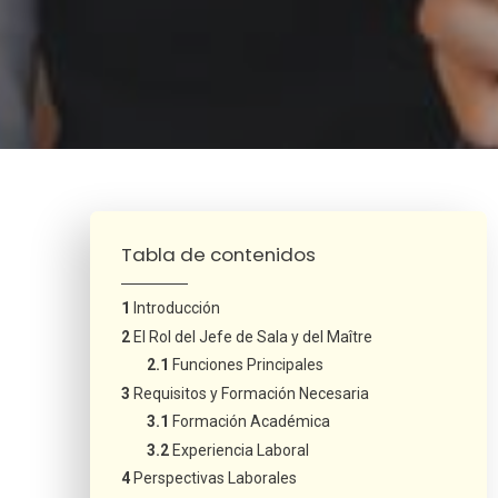
¿Neces
Tabla de contenidos
Introducción
El Rol del Jefe de Sala y del Maître
Funciones Principales
Requisitos y Formación Necesaria
Formación Académica
Experiencia Laboral
Perspectivas Laborales