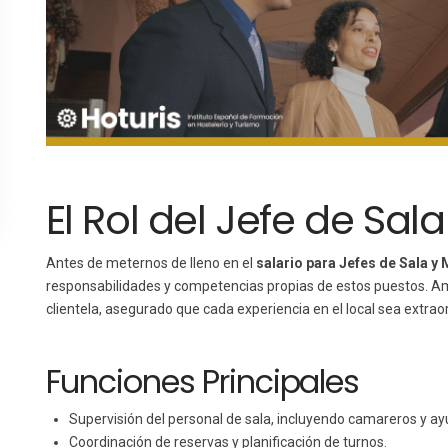
El Rol del Jefe de Sala
Antes de meternos de lleno en el
salario para Jefes de Sala y 
responsabilidades y competencias propias de estos puestos. Ambo
clientela, asegurado que cada experiencia en el local sea extraor
Funciones Principales
Supervisión del personal de sala, incluyendo camareros y a
Coordinación de reservas y planificación de turnos.