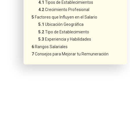
Tipos de Establecimientos
Crecimiento Profesional
Factores que Influyen en el Salario
Ubicación Geográfica
Tipo de Establecimiento
Experiencia y Habilidades
Rangos Salariales
Consejos para Mejorar tu Remuneración