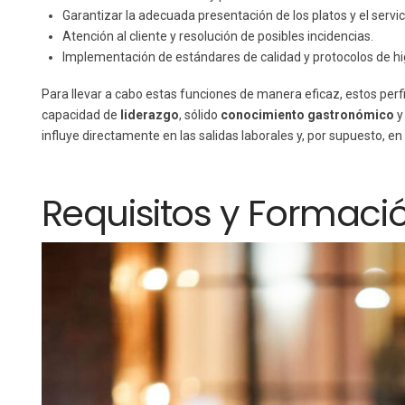
Garantizar la adecuada presentación de los platos y el servic
Atención al cliente y resolución de posibles incidencias.
Implementación de estándares de calidad y protocolos de hi
Para llevar a cabo estas funciones de manera eficaz, estos perf
capacidad de
liderazgo
, sólido
conocimiento gastronómico
y
influye directamente en las salidas laborales y, por supuesto, en
Requisitos y Formaci