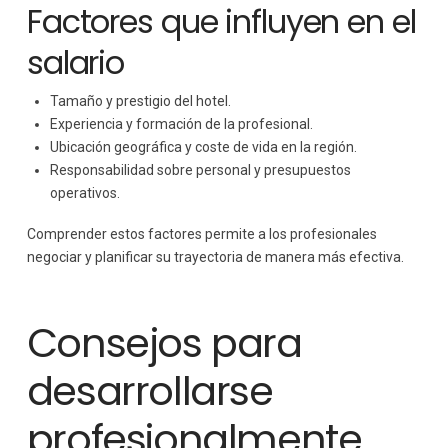
Factores que influyen en el
salario
Tamaño y prestigio del hotel.
Experiencia y formación de la profesional.
Ubicación geográfica y coste de vida en la región.
Responsabilidad sobre personal y presupuestos
operativos.
Comprender estos factores permite a los profesionales
negociar y planificar su trayectoria de manera más efectiva.
Consejos para
desarrollarse
profesionalmente