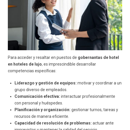
Para acceder y resaltar en puestos de
gobernantas de hotel
en hoteles de lujo
, es imprescindible desarrollar
competencias específicas:
Liderazgo y gestión de equipos:
motivar y coordinar a un
grupo diverso de empleados.
Comunicación efectiva:
interactuar profesionalmente
con personal y huéspedes.
Planificación y organización:
gestionar turnos, tareas y
recursos de manera eficiente.
Capacidad de resolución de problemas:
actuar ante
imprevistos y mantener la calidad del servicio.