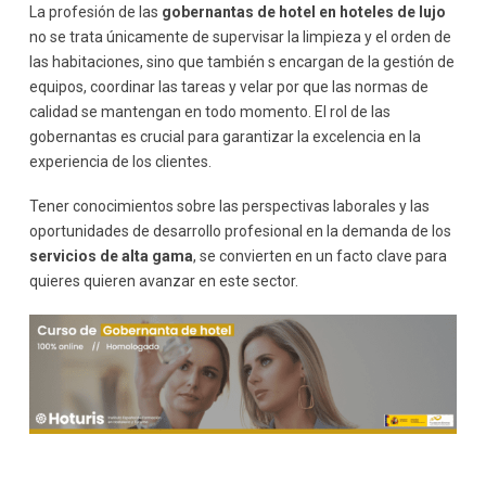
La profesión de las
gobernantas de hotel en hoteles de lujo
Conclusión: Proyección profesional y crecimiento
no se trata únicamente de supervisar la limpieza y el orden de
las habitaciones, sino que también s encargan de la gestión de
equipos, coordinar las tareas y velar por que las normas de
calidad se mantengan en todo momento. El rol de las
gobernantas es crucial para garantizar la excelencia en la
experiencia de los clientes.
Tener conocimientos sobre las perspectivas laborales y las
oportunidades de desarrollo profesional en la demanda de los
servicios de alta gama
, se convierten en un facto clave para
quieres quieren avanzar en este sector.