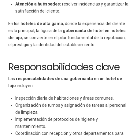
Atención a huéspedes:
resolver incidencias y garantizar la
satisfacción del cliente.
En los
hoteles de alta gama
, donde la experiencia del cliente
es lo principal, la figura de la
gobernanta de hotel en hoteles
de lujo
, se convierte en el pilar fundamental de la reputación,
el prestigio y la identidad del establecimiento.
Responsabilidades clave
Las
responsabilidades de una gobernanta en un hotel de
lujo
incluyen:
Inspección diaria de habitaciones y áreas comunes.
Organización de turnos y asignación de tareas al personal
de limpieza.
Implementación de protocolos de higiene y
mantenimiento.
Coordinación con recepción y otros departamentos para