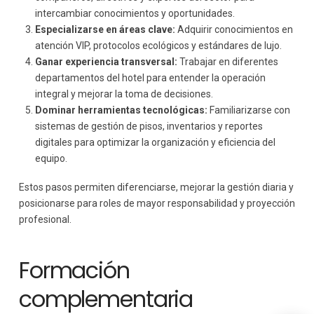
intercambiar conocimientos y oportunidades.
Especializarse en áreas clave:
Adquirir conocimientos en
atención VIP, protocolos ecológicos y estándares de lujo.
Ganar experiencia transversal:
Trabajar en diferentes
departamentos del hotel para entender la operación
integral y mejorar la toma de decisiones.
Dominar herramientas tecnológicas:
Familiarizarse con
sistemas de gestión de pisos, inventarios y reportes
digitales para optimizar la organización y eficiencia del
equipo.
Estos pasos permiten diferenciarse, mejorar la gestión diaria y
posicionarse para roles de mayor responsabilidad y proyección
profesional.
Formación
complementaria