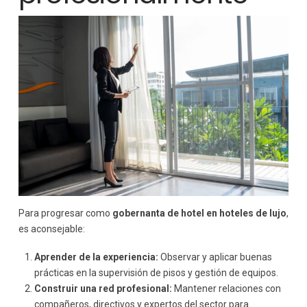
Para progresar como
gobernanta de hotel en hoteles de lujo
,
es aconsejable:
Aprender de la experiencia:
Observar y aplicar buenas
prácticas en la supervisión de pisos y gestión de equipos.
Construir una red profesional:
Mantener relaciones con
compañeros, directivos y expertos del sector para