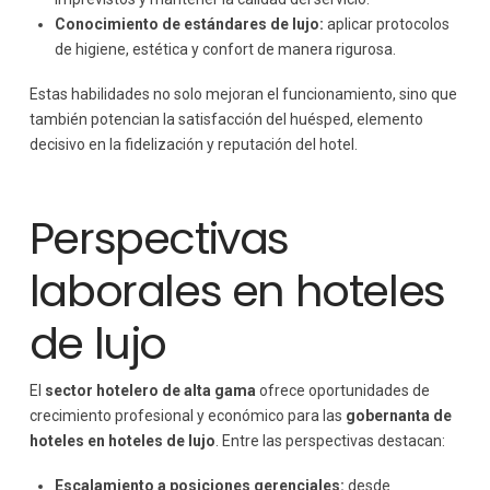
Conocimiento de estándares de lujo:
aplicar protocolos
de higiene, estética y confort de manera rigurosa.
Estas habilidades no solo mejoran el funcionamiento, sino que
también potencian la satisfacción del huésped, elemento
decisivo en la fidelización y reputación del hotel.
Perspectivas
laborales en hoteles
de lujo
El
sector hotelero de alta gama
ofrece oportunidades de
crecimiento profesional y económico para las
gobernanta de
hoteles en hoteles de lujo
. Entre las perspectivas destacan:
Escalamiento a posiciones gerenciales:
desde