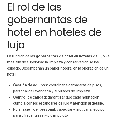
El rol de las
gobernantas de
hotel en hoteles de
lujo
La función de las
gobernantas de hotel en hoteles de lujo
va
más allá de supervisar la limpieza y conservación se los
espacio. Desempeñan un papel integral en la operación de un
hotel:
Gestión de equipos:
coordinar a camareras de pisos,
personal de lavandería y auxiliares de limpieza.
Control de calidad:
garantizar que cada habitación
cumpla con los estándares de lujo y atención al detalle.
Formación del personal:
capacitar y motivar al equipo
para ofrecer un servicio impoluto.