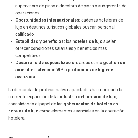
supervisora de pisos a directora de pisos o subgerente de
operaciones.
Oportunidades internacionales:
cadenas hoteleras de
lujo en destinos turísticos globales buscan personal
calificado.
Estabilidad y beneficios:
los
hoteles de lujo
suelen
ofrecer condiciones salariales y beneficios más
competitivos.
Desarrollo de especialización:
áreas como
gestión de
amenities
,
atención VIP
o
protocolos de higiene
avanzada.
La demanda de profesionales capacitados ha impulsado la
creciente expansión de la
industria del turismo de lujo
,
consolidando el papel de las
gobernantas de hoteles en
hoteles de lujo
como elementos esenciales en la operación
hotelera