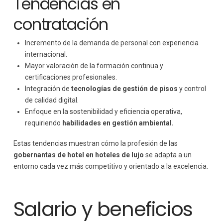
Tendencias en
contratación
Incremento de la demanda de personal con experiencia
internacional.
Mayor valoración de la formación continua y
certificaciones profesionales.
Integración de
tecnologías de gestión de pisos
y control
de calidad digital.
Enfoque en la sostenibilidad y eficiencia operativa,
requiriendo
habilidades en gestión ambiental.
Estas tendencias muestran cómo la profesión de las
gobernantas de hotel en hoteles de lujo
se adapta a un
entorno cada vez más competitivo y orientado a la excelencia.
Salario y beneficios