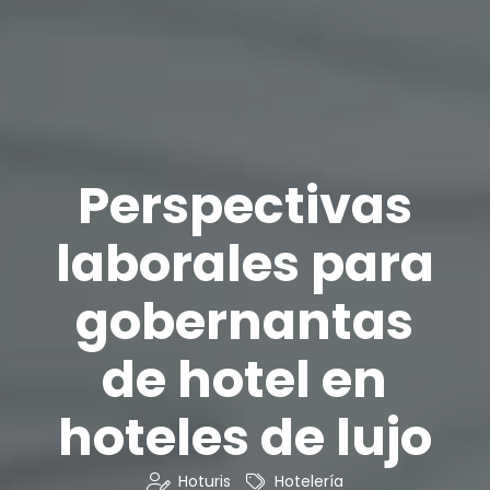
Perspectivas
laborales para
gobernantas
de hotel en
hoteles de lujo
Hoturis
Hotelería