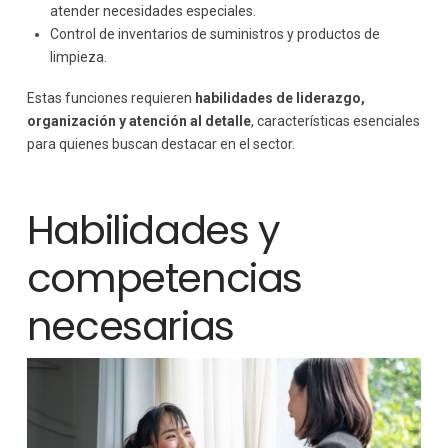
atender necesidades especiales.
Control de inventarios de suministros y productos de
limpieza.
Estas funciones requieren
habilidades de liderazgo,
organización y atención al detalle
, características esenciales
para quienes buscan destacar en el sector.
Habilidades y
competencias
necesarias