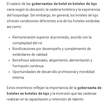
El salario de las
gobernantas de hotel en hoteles de lujo
varía según la ubicación, la cadena hotelera y la experiencia
del hospedaje. Sin embargo, en general, los hoteles de lujo
ofrecen condiciones diferentes a la de los hoteles estándar,
así como:
Remuneración superior al promedio, acorde con la
complejidad del rol.
Bonificaciones por desempeño y cumplimiento de
estándares de calidad.
Beneficios adicionales, alojamiento, alimentación y
formación continua.
Oportunidades de desarrollo profesional y movilidad
interna.
Estos incentivos reflejan la importancia de la
gobernanta de
hoteles en hoteles de lujo
y la inversión que las cadenas
realizan en la capacitación y retención de talento.