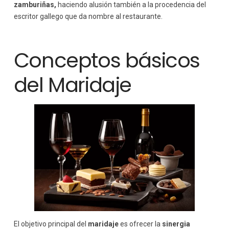
zamburiñas,
haciendo alusión también a la procedencia del
escritor gallego que da nombre al restaurante.
Conceptos básicos
del Maridaje
El objetivo principal del
maridaje
es ofrecer la
sinergia