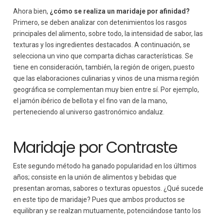
Ahora bien,
¿cómo se realiza un maridaje por afinidad?
Primero, se deben analizar con detenimientos los rasgos
principales del alimento, sobre todo, la intensidad de sabor, las
texturas y los ingredientes destacados. A continuación, se
selecciona un vino que comparta dichas características. Se
tiene en consideración, también, la región de origen, puesto
que las elaboraciones culinarias y vinos de una misma región
geográfica se complementan muy bien entre sí. Por ejemplo,
el jamón ibérico de bellota y el fino van de la mano,
perteneciendo al universo gastronómico andaluz.
Maridaje por Contraste
Este segundo método ha ganado popularidad en los últimos
años; consiste en la unión de alimentos y bebidas que
presentan aromas, sabores o texturas opuestos. ¿Qué sucede
en este tipo de maridaje? Pues que ambos productos se
equilibran y se realzan mutuamente, potenciándose tanto los