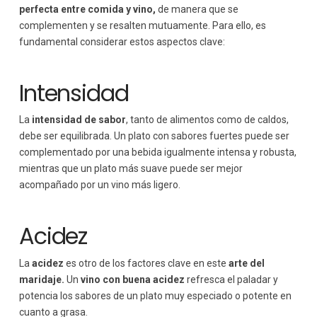
perfecta entre comida y vino,
de manera que se
complementen y se resalten mutuamente. Para ello, es
fundamental considerar estos aspectos clave:
Intensidad
La
intensidad de sabor
, tanto de alimentos como de caldos,
debe ser equilibrada. Un plato con sabores fuertes puede ser
complementado por una bebida igualmente intensa y robusta,
mientras que un plato más suave puede ser mejor
acompañado por un vino más ligero.
Acidez
La
acidez
es otro de los factores clave en este
arte del
maridaje.
Un
vino con buena acidez
refresca el paladar y
potencia los sabores de un plato muy especiado o potente en
cuanto a grasa.