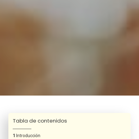
Tabla de contenidos
Introducción