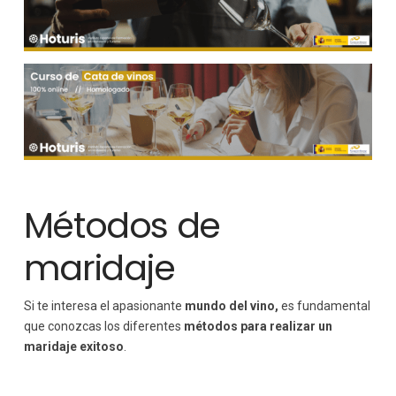
Métodos de
maridaje
Si te interesa el apasionante
mundo del vino,
es fundamental
que conozcas los diferentes
métodos para realizar un
maridaje exitoso
.