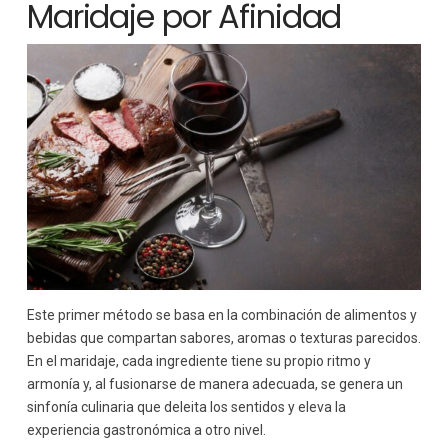
Maridaje por Afinidad
Este primer método se basa en la combinación de alimentos y
bebidas que compartan sabores, aromas o texturas parecidos.
En el maridaje, cada ingrediente tiene su propio ritmo y
armonía y, al fusionarse de manera adecuada, se genera un
sinfonía culinaria que deleita los sentidos y eleva la
experiencia gastronómica a otro nivel.