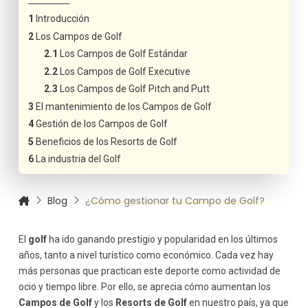
Introducción
Los Campos de Golf
Los Campos de Golf Estándar
Los Campos de Golf Executive
Los Campos de Golf Pitch and Putt
El mantenimiento de los Campos de Golf
Gestión de los Campos de Golf
Beneficios de los Resorts de Golf
La industria del Golf
Blog
¿Cómo gestionar tu Campo de Golf?
El
golf
ha ido ganando prestigio y popularidad en los últimos
años, tanto a nivel turístico como económico. Cada vez hay
más personas que practican este deporte como actividad de
ocio y tiempo libre. Por ello, se aprecia cómo aumentan los
Campos de Golf
y los
Resorts de Golf
en nuestro país, ya que