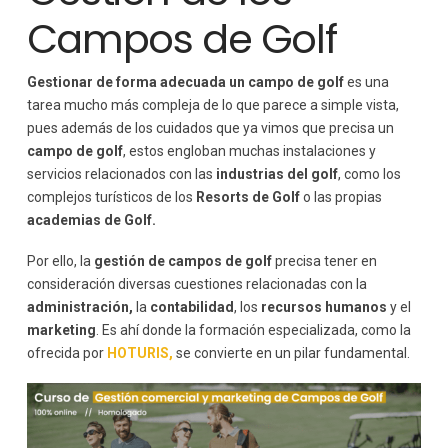
Campos de Golf
Gestionar de forma adecuada un campo de golf
es una
tarea mucho más compleja de lo que parece a simple vista,
pues además de los cuidados que ya vimos que precisa un
campo de golf
, estos engloban muchas instalaciones y
servicios relacionados con las
industrias del golf
, como los
complejos turísticos de los
Resorts de Golf
o las propias
academias de Golf.
Por ello, la
gestión de campos de golf
precisa tener en
consideración diversas cuestiones relacionadas con la
administración,
la
contabilidad
, los
recursos humanos
y el
marketing
. Es ahí donde la formación especializada, como la
ofrecida por
HOTURIS,
se convierte en un pilar fundamental.