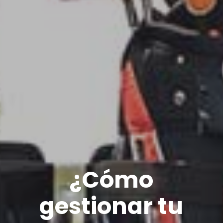
¿Cómo
gestionar tu