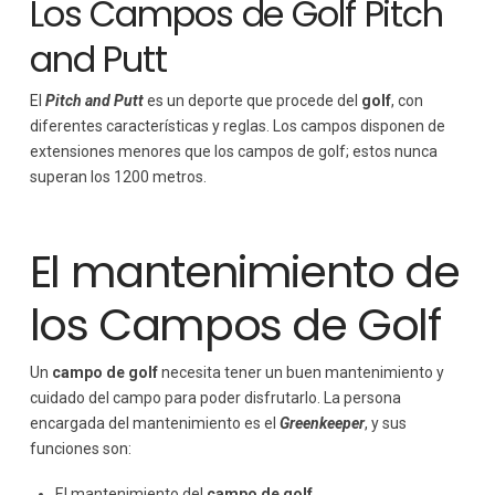
Los Campos de Golf Pitch
and Putt
El
Pitch and Putt
es un deporte que procede del
golf
, con
diferentes características y reglas. Los campos disponen de
extensiones menores que los campos de golf; estos nunca
superan los 1200 metros.
El mantenimiento de
los Campos de Golf
Un
campo de golf
necesita tener un buen mantenimiento y
cuidado del campo para poder disfrutarlo. La persona
encargada del mantenimiento es el
Greenkeeper
, y sus
funciones son:
El mantenimiento del
campo de golf.