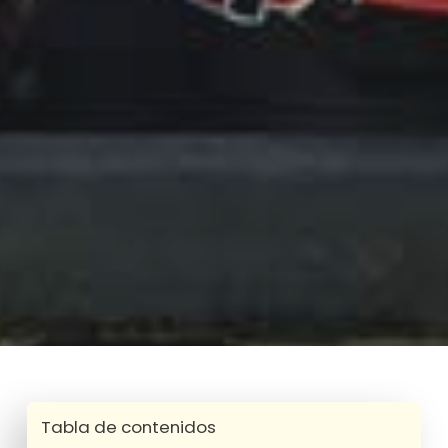
Tabla de contenidos