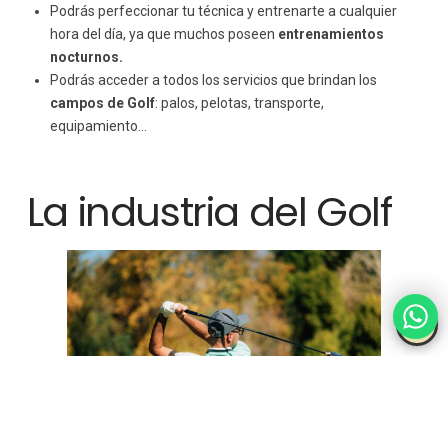
Podrás perfeccionar tu técnica y entrenarte a cualquier
hora del día, ya que muchos poseen
entrenamientos
nocturnos.
Podrás acceder a todos los servicios que brindan los
campos de Golf
: palos, pelotas, transporte,
equipamiento…
La industria del Golf