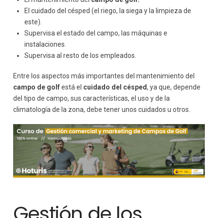
El cuidado del césped (el riego, la siega y la limpieza de
este).
Supervisa el estado del campo, las máquinas e
instalaciones.
Supervisa al resto de los empleados.
Entre los aspectos más importantes del mantenimiento del
campo de golf
está el
cuidado del césped
, ya que, depende
del tipo de campo, sus características, el uso y de la
climatología de la zona, debe tener unos cuidados u otros.
Gestión de los