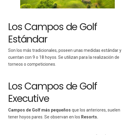
Los Campos de Golf
Estándar
Son los más tradicionales, poseen unas medidas estándar y
cuentan con 9 o 18 hoyos. Se utilizan para la realización de
torneos o competiciones.
Los Campos de Golf
Executive
Campos de Golf más pequeños
que los anteriores, suelen
tener hoyos pares. Se observan en los
Resorts.