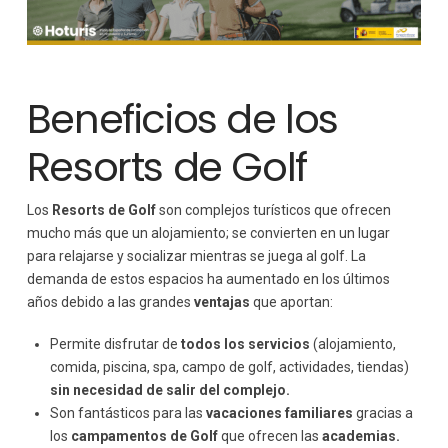
Beneficios de los
Resorts de Golf
Los
Resorts de Golf
son complejos turísticos que ofrecen
mucho más que un alojamiento; se convierten en un lugar
para relajarse y socializar mientras se juega al golf. La
demanda de estos espacios ha aumentado en los últimos
años debido a las grandes
ventajas
que aportan:
Permite disfrutar de
todos los servicios
(alojamiento,
comida, piscina, spa, campo de golf, actividades, tiendas)
sin necesidad de salir del complejo.
Son fantásticos para las
vacaciones familiares
gracias a
los
campamentos de Golf
que ofrecen las
academias.