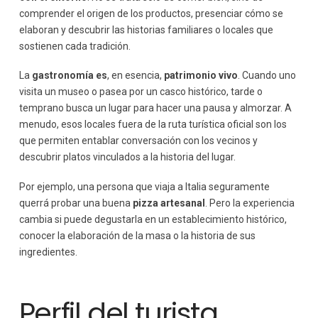
comprender el origen de los productos, presenciar cómo se
elaboran y descubrir las historias familiares o locales que
sostienen cada tradición.
La
gastronomía es
, en esencia,
patrimonio vivo
. Cuando uno
visita un museo o pasea por un casco histórico, tarde o
temprano busca un lugar para hacer una pausa y almorzar. A
menudo, esos locales fuera de la ruta turística oficial son los
que permiten entablar conversación con los vecinos y
descubrir platos vinculados a la historia del lugar.
Por ejemplo, una persona que viaja a Italia seguramente
querrá probar una buena
pizza artesanal
. Pero la experiencia
cambia si puede degustarla en un establecimiento histórico,
conocer la elaboración de la masa o la historia de sus
ingredientes.
Perfil del turista