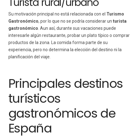
Turista rural/urbano
Su motivación principal no está relacionada con el
Turismo
Gastronómico
, por lo que no se podría considerar un
turista
gastronómico
. Aun así, durante sus vacaciones puede
interesarle algún restaurante, probar un plato típico o comprar
productos de la zona. La comida forma parte de su
experiencia, pero no determina la elección del destino ni la
planificación del viaje.
Principales destinos
turísticos
gastronómicos de
España