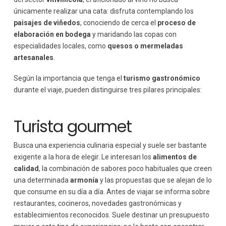
únicamente realizar una cata: disfruta contemplando los
paisajes de viñedos
, conociendo de cerca el
proceso de
elaboración en bodega
y maridando las copas con
especialidades locales, como
quesos o mermeladas
artesanales
.
Según la importancia que tenga el
turismo gastronómico
durante el viaje, pueden distinguirse tres pilares principales:
Turista gourmet
Busca una experiencia culinaria especial y suele ser bastante
exigente a la hora de elegir. Le interesan los
alimentos de
calidad
, la combinación de sabores poco habituales que creen
una determinada
armonía
y las propuestas que se alejan de lo
que consume en su día a día. Antes de viajar se informa sobre
restaurantes, cocineros, novedades gastronómicas y
establecimientos reconocidos. Suele destinar un presupuesto