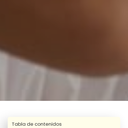
Tabla de contenidos