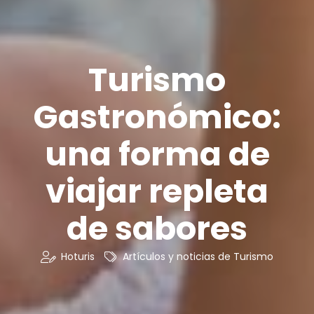
Turismo
Gastronómico:
una forma de
viajar repleta
de sabores
Hoturis
Artículos y noticias de Turismo