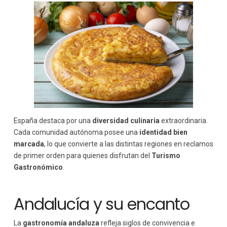
España destaca por una
diversidad culinaria
extraordinaria.
Cada comunidad autónoma posee una
identidad bien
marcada
, lo que convierte a las distintas regiones en reclamos
de primer orden para quienes disfrutan del
Turismo
Gastronómico
.
Andalucía y su encanto
La
gastronomía andaluza
refleja siglos de convivencia e