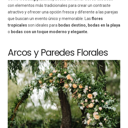
con elementos más tradicionales para crear un contraste
atractivo y ofrecer una opción fresca y diferente a las parejas
que buscan un evento único y memorable. Las
flores
tropicales
son ideales para
bodas destino, bodas en la playa
o
bodas con un toque moderno y elegante.
Arcos y Paredes Florales