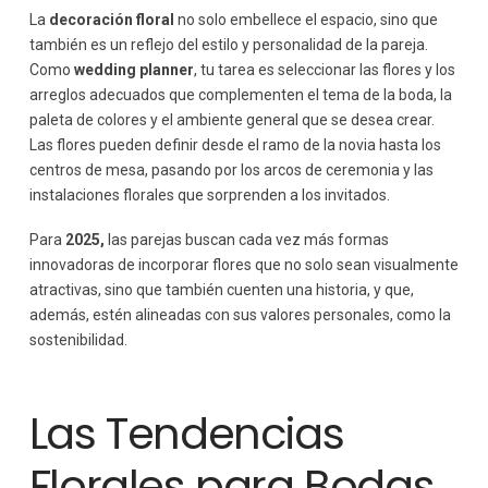
La
decoración floral
no solo embellece el espacio, sino que
también es un reflejo del estilo y personalidad de la pareja.
Como
wedding planner
, tu tarea es seleccionar las flores y los
arreglos adecuados que complementen el tema de la boda, la
paleta de colores y el ambiente general que se desea crear.
Las flores pueden definir desde el ramo de la novia hasta los
centros de mesa, pasando por los arcos de ceremonia y las
instalaciones florales que sorprenden a los invitados.
Para
2025,
las parejas buscan cada vez más formas
innovadoras de incorporar flores que no solo sean visualmente
atractivas, sino que también cuenten una historia, y que,
además, estén alineadas con sus valores personales, como la
sostenibilidad.
Las Tendencias
Florales para Bodas