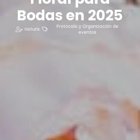
Bodas en 2025
Protocolo y Organización de
Hoturis
eventos