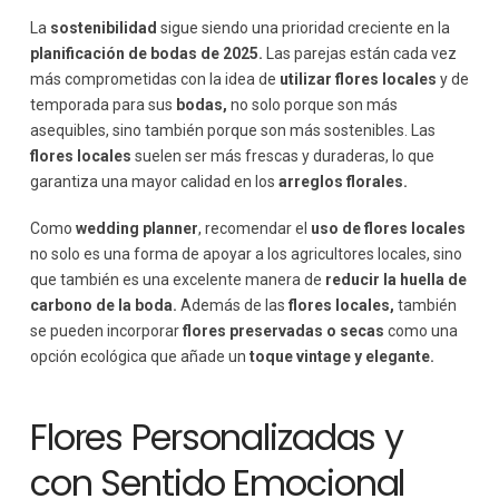
La
sostenibilidad
sigue siendo una prioridad creciente en la
planificación de bodas de 2025.
Las parejas están cada vez
más comprometidas con la idea de
utilizar flores locales
y de
temporada para sus
bodas,
no solo porque son más
asequibles, sino también porque son más sostenibles. Las
flores locales
suelen ser más frescas y duraderas, lo que
garantiza una mayor calidad en los
arreglos florales.
Como
wedding planner
, recomendar el
uso de flores locales
no solo es una forma de apoyar a los agricultores locales, sino
que también es una excelente manera de
reducir la huella de
carbono de la boda.
Además de las
flores locales,
también
se pueden incorporar
flores preservadas o secas
como una
opción ecológica que añade un
toque vintage y elegante.
Flores Personalizadas y
con Sentido Emocional