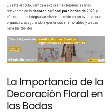
En este artículo, vamos a explorar las tendencias más
relevantes en la
decoración floral para bodas de 2025
, y
cómo puedes integrarlas eficientemente en los eventos que
organices, asegurando experiencias memorables y únicas
para tus clientes.
La Importancia de la
Decoración Floral en
las Bodas