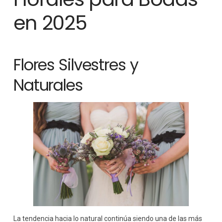
en 2025
Flores Silvestres y
Naturales
La tendencia hacia lo natural continúa siendo una de las más