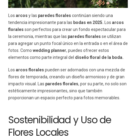
Los
arcos
y las
paredes florales
continúan siendo una
tendencia impresionante para las
bodas en 2025.
Los
arcos
florales
son perfectos para crear un fondo espectacular para
la ceremonia, mientras que las
paredes florales
se utilizan
para agregar un punto focal único en la entrada o en el área de
fotos. Como
wedding planner
, puedes ofrecer estos
elementos como parte integral del
diseño floral de la boda.
Los
arcos florales
pueden ser adornados con una mezcla de
flores de temporada, creando un diseño armonioso y de gran
impacto visual. Las
paredes florales
, por su parte, no solo son
estéticamente impresionantes, sino que también
proporcionan un espacio perfecto para fotos memorables.
Sostenibilidad y Uso de
Flores Locales