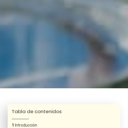
Tabla de contenidos
Introducción