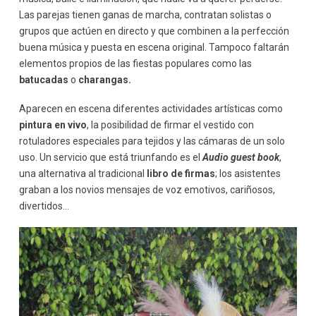
Las parejas tienen ganas de marcha, contratan solistas o
grupos que actúen en directo y que combinen a la perfección
buena música y puesta en escena original. Tampoco faltarán
elementos propios de las fiestas populares como las
batucadas
o
charangas.
Aparecen en escena diferentes actividades artísticas como
pintura en vivo
, la posibilidad de firmar el vestido con
rotuladores especiales para tejidos y las cámaras de un solo
uso. Un servicio que está triunfando es el
Audio guest book
,
una alternativa al tradicional
libro de firmas
; los asistentes
graban a los novios mensajes de voz emotivos, cariñosos,
divertidos…