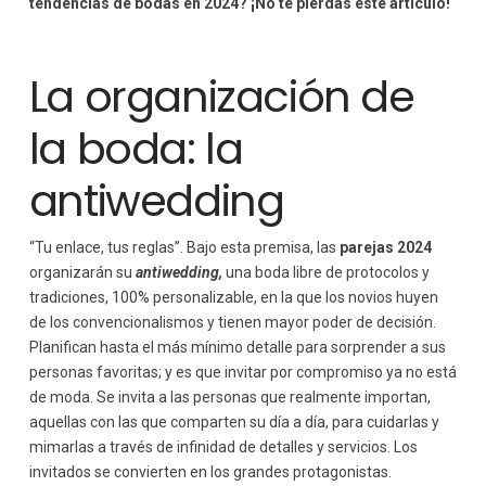
tendencias de bodas en 2024?
¡No te pierdas
este artículo!
La organización de
la boda: la
antiwedding
“Tu enlace, tus reglas”. Bajo esta premisa, las
parejas 2024
organizarán su
antiwedding,
una boda libre de protocolos y
tradiciones, 100% personalizable, en la que los novios huyen
de los convencionalismos y tienen mayor poder de decisión.
Planifican hasta el más mínimo detalle para sorprender a sus
personas favoritas; y es que invitar por compromiso ya no está
de moda. Se invita a las personas que realmente importan,
aquellas con las que comparten su día a día, para cuidarlas y
mimarlas a través de infinidad de detalles y servicios. Los
invitados se convierten en los grandes protagonistas.