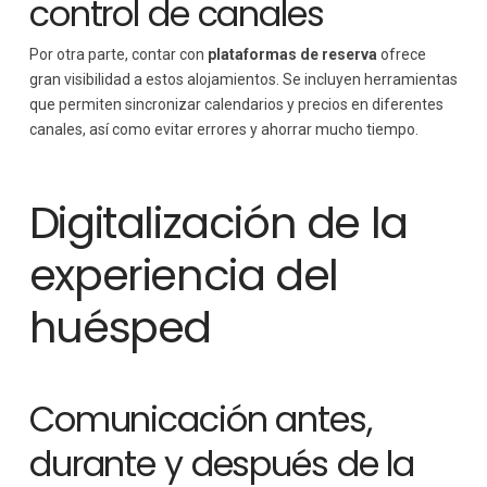
control de canales
Por otra parte, contar con
plataformas de reserva
ofrece
gran visibilidad a estos alojamientos. Se incluyen herramientas
que permiten sincronizar calendarios y precios en diferentes
canales, así como evitar errores y ahorrar mucho tiempo.
Digitalización de la
experiencia del
huésped
Comunicación antes,
durante y después de la