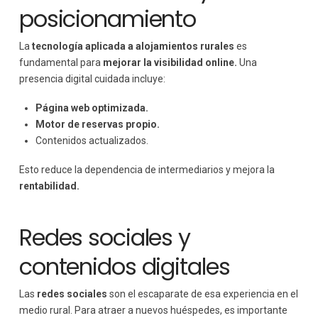
posicionamiento
La
tecnología aplicada a alojamientos rurales
es
fundamental para
mejorar la visibilidad online.
Una
presencia digital cuidada incluye:
Página web optimizada.
Motor de reservas propio.
Contenidos actualizados.
Esto reduce la dependencia de intermediarios y mejora la
rentabilidad.
Redes sociales y
contenidos digitales
Las
redes sociales
son el escaparate de esa experiencia en el
medio rural. Para atraer a nuevos huéspedes, es importante