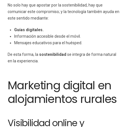
No solo hay que apostar por la sostenibilidad, hay que
comunicar este compromiso; y la tecnología también ayuda en
este sentido mediante:
Guías digitales.
Información accesible desde el móvil.
Mensajes educativos para el huésped.
De esta forma, la
sostenibilidad
se integra de forma natural
en la experiencia.
Marketing digital en
alojamientos rurales
Visibilidad online y