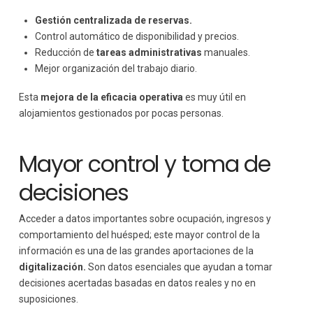
Gestión centralizada de reservas.
Control automático de disponibilidad y precios.
Reducción de
tareas administrativas
manuales.
Mejor organización del trabajo diario.
Esta
mejora de la eficacia operativa
es muy útil en
alojamientos gestionados por pocas personas.
Mayor control y toma de
decisiones
Acceder a datos importantes sobre ocupación, ingresos y
comportamiento del huésped; este mayor control de la
información es una de las grandes aportaciones de la
digitalización.
Son datos esenciales que ayudan a tomar
decisiones acertadas basadas en datos reales y no en
suposiciones.