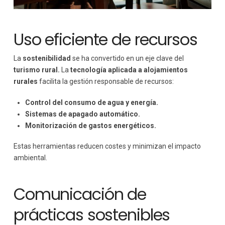
Uso eficiente de recursos
La
sostenibilidad
se ha convertido en un eje clave del
turismo rural.
La
tecnología aplicada a alojamientos
rurales
facilita la gestión responsable de recursos:
Control del consumo de agua y energía.
Sistemas de apagado automático.
Monitorización de gastos energéticos.
Estas herramientas reducen costes y minimizan el impacto
ambiental.
Comunicación de
prácticas sostenibles