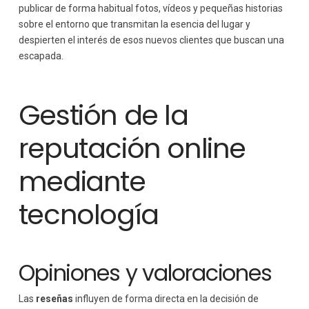
publicar de forma habitual fotos, vídeos y pequeñas historias
sobre el entorno que transmitan la esencia del lugar y
despierten el interés de esos nuevos clientes que buscan una
escapada.
Gestión de la
reputación online
mediante
tecnología
Opiniones y valoraciones
Las
reseñas
influyen de forma directa en la decisión de