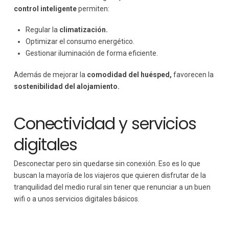
control inteligente
permiten:
Regular la
climatización.
Optimizar el consumo energético.
Gestionar iluminación de forma eficiente.
Además de mejorar la
comodidad del huésped,
favorecen la
sostenibilidad del alojamiento.
Conectividad y servicios
digitales
Desconectar pero sin quedarse sin conexión. Eso es lo que
buscan la mayoría de los viajeros que quieren disfrutar de la
tranquilidad del medio rural sin tener que renunciar a un buen
wifi o a unos servicios digitales básicos.