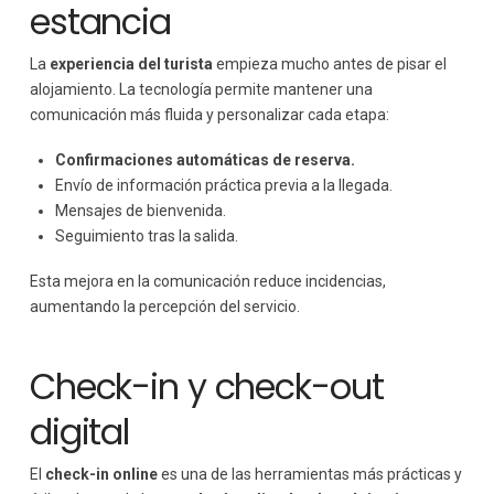
estancia
La
experiencia del turista
empieza mucho antes de pisar el
alojamiento. La tecnología permite mantener una
comunicación más fluida y personalizar cada etapa:
Confirmaciones automáticas de reserva.
Envío de información práctica previa a la llegada.
Mensajes de bienvenida.
Seguimiento tras la salida.
Esta mejora en la comunicación reduce incidencias,
aumentando la percepción del servicio.
Check-in y check-out
digital
El
check-in online
es una de las herramientas más prácticas y