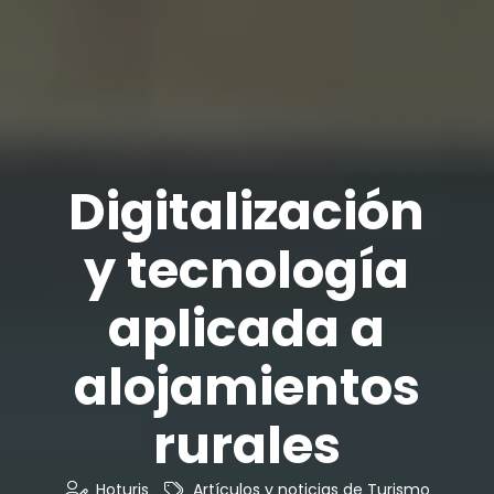
Digitalización
y tecnología
aplicada a
alojamientos
rurales
Hoturis
Artículos y noticias de Turismo