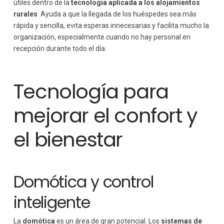
útiles dentro de la
tecnología aplicada a los alojamientos
rurales
. Ayuda a que la llegada de los huéspedes sea más
rápida y sencilla, evita esperas innecesarias y facilita mucho la
organización, especialmente cuando no hay personal en
recepción durante todo el día.
Tecnología para
mejorar el confort y
el bienestar
Domótica y control
inteligente
La
domótica
es un área de gran potencial. Los
sistemas de