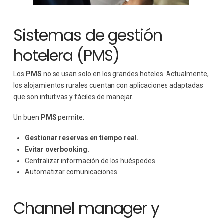
Sistemas de gestión
hotelera (PMS)
Los
PMS
no se usan solo en los grandes hoteles. Actualmente,
los alojamientos rurales cuentan con aplicaciones adaptadas
que son intuitivas y fáciles de manejar.
Un buen
PMS
permite:
Gestionar reservas en tiempo real.
Evitar overbooking.
Centralizar información de los huéspedes.
Automatizar comunicaciones.
Channel manager y