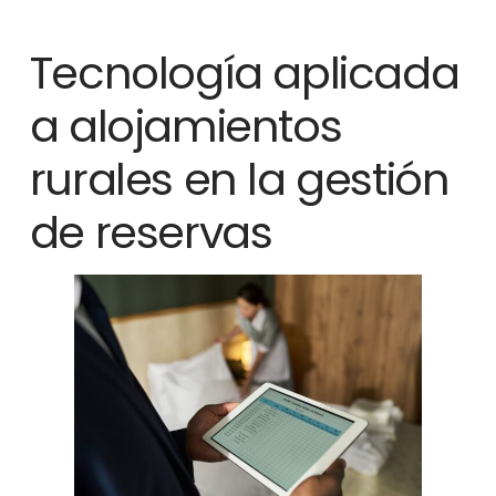
Tecnología aplicada
a alojamientos
rurales en la gestión
de reservas