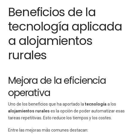
Beneficios de la
tecnología aplicada
a alojamientos
rurales
Mejora de la eficiencia
operativa
Uno de los beneficios que ha aportado la
tecnología
a los
alojamientos rurales
es la opción de poder automatizar esas
tareas repetitivas. Esto reduce los tiempos y los costes.
Entre las mejoras más comunes destacan: