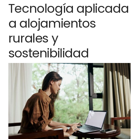
Tecnología aplicada
a alojamientos
rurales y
sostenibilidad