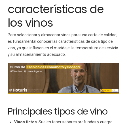
características de
los vinos
Para seleccionar y almacenar vinos para una carta de calidad,
es fundamental conocer las características de cada tipo de
vino, ya que influyen en el maridaje, la temperatura de servicio
y su almacenamiento adecuado.
Principales tipos de vino
Vinos tintos
: Suelen tener sabores profundos y cuerpo