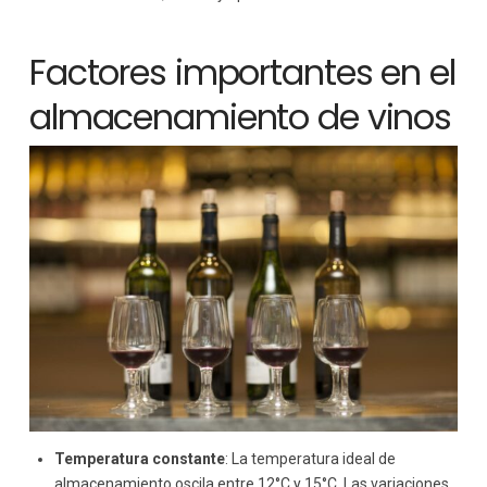
Factores importantes en el
almacenamiento de vinos
Temperatura constante
: La temperatura ideal de
almacenamiento oscila entre 12°C y 15°C. Las variaciones