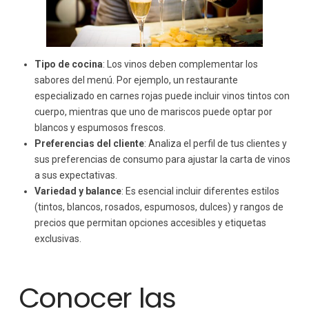
Tipo de cocina
: Los vinos deben complementar los
sabores del menú. Por ejemplo, un restaurante
especializado en carnes rojas puede incluir vinos tintos con
cuerpo, mientras que uno de mariscos puede optar por
blancos y espumosos frescos.
Preferencias del cliente
: Analiza el perfil de tus clientes y
sus preferencias de consumo para ajustar la carta de vinos
a sus expectativas.
Variedad y balance
: Es esencial incluir diferentes estilos
(tintos, blancos, rosados, espumosos, dulces) y rangos de
precios que permitan opciones accesibles y etiquetas
exclusivas.
Conocer las