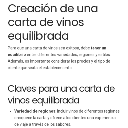
Creación de una
carta de vinos
equilibrada
Para que una carta de vinos sea exitosa, debe
tener un
equilibrio
entre diferentes variedades, regiones y estilos.
Además, es importante considerar los precios y el tipo de
cliente que visita el establecimiento.
Claves para una carta de
vinos equilibrada
Variedad de regiones
: Incluir vinos de diferentes regiones
enriquece la carta y ofrece a los clientes una experiencia
de viaje a través de los sabores.