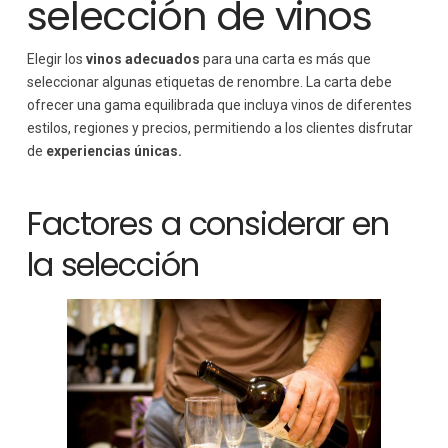
selección de vinos
Elegir los
vinos adecuados
para una carta es más que
seleccionar algunas etiquetas de renombre. La carta debe
ofrecer una gama equilibrada que incluya vinos de diferentes
estilos, regiones y precios, permitiendo a los clientes disfrutar
de
experiencias únicas.
Factores a considerar en
la selección