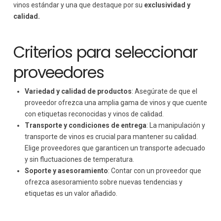
vinos estándar y una que destaque por su
exclusividad y
calidad.
Criterios para seleccionar
proveedores
Variedad y calidad de productos
: Asegúrate de que el
proveedor ofrezca una amplia gama de vinos y que cuente
con etiquetas reconocidas y vinos de calidad.
Transporte y condiciones de entrega
: La manipulación y
transporte de vinos es crucial para mantener su calidad.
Elige proveedores que garanticen un transporte adecuado
y sin fluctuaciones de temperatura.
Soporte y asesoramiento
: Contar con un proveedor que
ofrezca asesoramiento sobre nuevas tendencias y
etiquetas es un valor añadido.