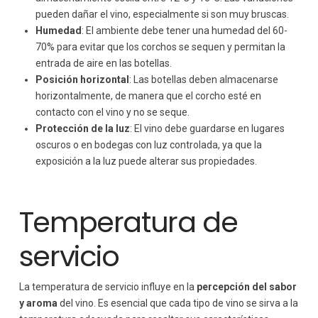
pueden dañar el vino, especialmente si son muy bruscas.
Humedad
: El ambiente debe tener una humedad del 60-
70% para evitar que los corchos se sequen y permitan la
entrada de aire en las botellas.
Posición horizontal
: Las botellas deben almacenarse
horizontalmente, de manera que el corcho esté en
contacto con el vino y no se seque.
Protección de la luz
: El vino debe guardarse en lugares
oscuros o en bodegas con luz controlada, ya que la
exposición a la luz puede alterar sus propiedades.
Temperatura de
servicio
La temperatura de servicio influye en la
percepción del sabor
y aroma
del vino. Es esencial que cada tipo de vino se sirva a la