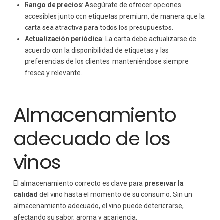
Rango de precios
: Asegúrate de ofrecer opciones
accesibles junto con etiquetas premium, de manera que la
carta sea atractiva para todos los presupuestos.
Actualización periódica
: La carta debe actualizarse de
acuerdo con la disponibilidad de etiquetas y las
preferencias de los clientes, manteniéndose siempre
fresca y relevante.
Almacenamiento
adecuado de los
vinos
El almacenamiento correcto es clave para
preservar la
calidad
del vino hasta el momento de su consumo. Sin un
almacenamiento adecuado, el vino puede deteriorarse,
afectando su sabor, aroma y apariencia.