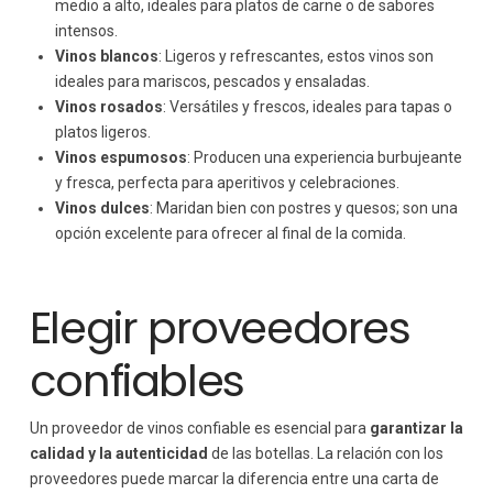
medio a alto, ideales para platos de carne o de sabores
intensos.
Vinos blancos
: Ligeros y refrescantes, estos vinos son
ideales para mariscos, pescados y ensaladas.
Vinos rosados
: Versátiles y frescos, ideales para tapas o
platos ligeros.
Vinos espumosos
: Producen una experiencia burbujeante
y fresca, perfecta para aperitivos y celebraciones.
Vinos dulces
: Maridan bien con postres y quesos; son una
opción excelente para ofrecer al final de la comida.
Elegir proveedores
confiables
Un proveedor de vinos confiable es esencial para
garantizar la
calidad y la autenticidad
de las botellas. La relación con los
proveedores puede marcar la diferencia entre una carta de