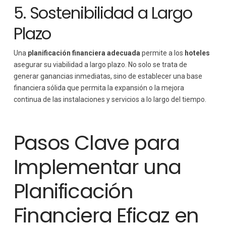
5. Sostenibilidad a Largo
Plazo
Una
planificación financiera adecuada
permite a los
hoteles
asegurar su viabilidad a largo plazo. No solo se trata de
generar ganancias inmediatas, sino de establecer una base
financiera sólida que permita la expansión o la mejora
continua de las instalaciones y servicios a lo largo del tiempo.
Pasos Clave para
Implementar una
Planificación
Financiera Eficaz en