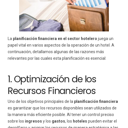
La
planificación financiera en el sector hotelero
juega un
papel vital en varios aspectos de la operación de un hotel. A
continuación, detallamos algunas de las razones más
relevantes por las cuales esta planificación es esencial:
1. Optimización de los
Recursos Financieros
Uno de los objetivos principales de la
planificación financiera
es garantizar que los recursos disponibles sean utilizados de
la manera más eficiente posible. Al tener un control preciso
sobre los
ingresos
y los
gastos
, los
hoteles
pueden evitar el
despilfarro y asignar los recursos de manera estratégica a las