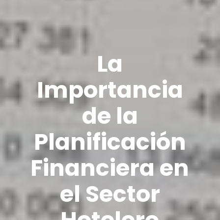
La
Importancia
de la
Planificación
Financiera en
el Sector
Hotelero