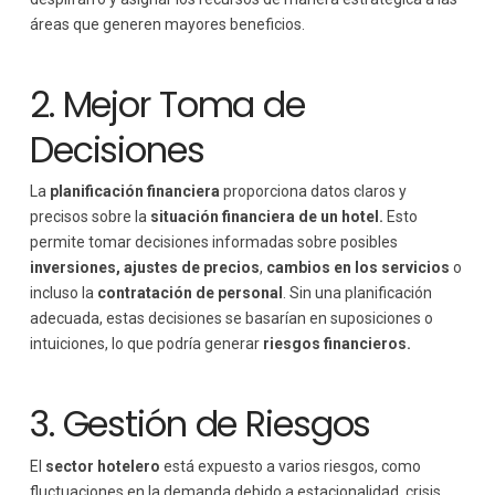
áreas que generen mayores beneficios.
2. Mejor Toma de
Decisiones
La
planificación financiera
proporciona datos claros y
precisos sobre la
situación financiera de un hotel.
Esto
permite tomar decisiones informadas sobre posibles
inversiones,
ajustes de precios
,
cambios en los servicios
o
incluso la
contratación de personal
. Sin una planificación
adecuada, estas decisiones se basarían en suposiciones o
intuiciones, lo que podría generar
riesgos financieros.
3. Gestión de Riesgos
El
sector hotelero
está expuesto a varios riesgos, como
fluctuaciones en la demanda debido a estacionalidad, crisis