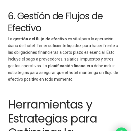
6. Gestión de Flujos de
Efectivo
La
gestión del flujo de efectivo
es vital para la operación
diaria del hotel. Tener suficiente liquidez para hacer frente a
las obligaciones financieras a corto plazo es esencial. Esto
incluye el pago a proveedores, salarios, impuestos y otros
gastos operativos. La
planificación financiera
debe incluir
estrategias para asegurar que el hotel mantenga un flujo de
efectivo positivo en todo momento.
Herramientas y
Estrategias para