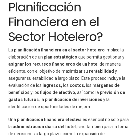
Planificación
Financiera en el
Sector Hotelero?
La
planificación financiera en el sector hotelero
implica la
elaboración de un
plan estratégico
que permita gestionar y
asignar los recursos financieros de un hotel
de manera
eficiente, con el objetivo de maximizar su
rentabilidad
y
asegurar su estabilidad a largo plazo. Este proceso incluye la
evaluación de los
ingresos,
los
costos
, los
márgenes de
beneficios
y los
flujos de efectivo
, así como la
previsión de
gastos futuros
, la
planificación de inversiones
y la
identificación de oportunidades de mejora.
Una
planificación financiera efectiva
es esencial no solo para
la
administración diaria del hotel
, sino también para la toma
de decisiones a largo plazo, como la expansión de