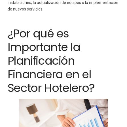
instalaciones, la actualización de equipos o la implementación
de nuevos servicios.
¿Por qué es
Importante la
Planificación
Financiera en el
Sector Hotelero?