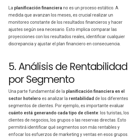
La
planificación financiera
no es un proceso estático. A
medida que avanzan los meses, es crucial realizar un
monitoreo constante de los resultados financieros y hacer
ajustes según sea necesario. Esto implica comparar las
proyecciones con los resultados reales, identificar cualquier
discrepancia y ajustar el plan financiero en consecuencia.
5. Análisis de Rentabilidad
por Segmento
Una parte fundamental de la
planificación financiera en el
sector hotelero
es analizar la
rentabilidad
de los diferentes
segmentos de clientes. Por ejemplo, es importante evaluar
cuánto está generando cada tipo de cliente
: los turistas, los
clientes de negocios, los grupos o las reservas directas. Esto
permitirá identificar qué segmentos son más rentables y
enfocar los esfuerzos de marketing y ventas en esos grupos.