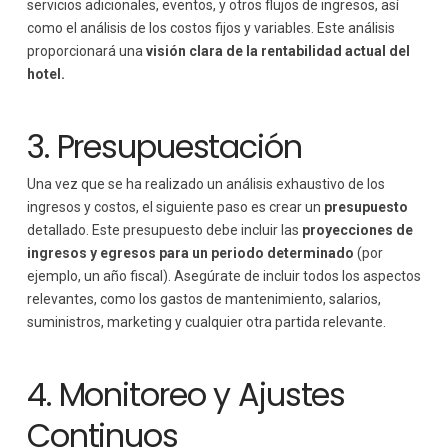
servicios adicionales, eventos, y otros flujos de ingresos, así
como el análisis de los costos fijos y variables. Este análisis
proporcionará una
visión clara de la rentabilidad actual del
hotel.
3. Presupuestación
Una vez que se ha realizado un análisis exhaustivo de los
ingresos y costos, el siguiente paso es crear un
presupuesto
detallado. Este presupuesto debe incluir las
proyecciones de
ingresos y egresos
para un periodo determinado
(por
ejemplo, un año fiscal). Asegúrate de incluir todos los aspectos
relevantes, como los gastos de mantenimiento, salarios,
suministros, marketing y cualquier otra partida relevante.
4. Monitoreo y Ajustes
Continuos