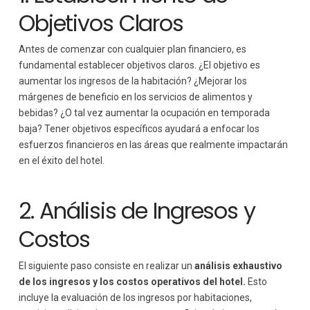
Objetivos Claros
Antes de comenzar con cualquier plan financiero, es
fundamental establecer objetivos claros. ¿El objetivo es
aumentar los ingresos de la habitación? ¿Mejorar los
márgenes de beneficio en los servicios de alimentos y
bebidas? ¿O tal vez aumentar la ocupación en temporada
baja? Tener objetivos específicos ayudará a enfocar los
esfuerzos financieros en las áreas que realmente impactarán
en el éxito del hotel.
2. Análisis de Ingresos y
Costos
El siguiente paso consiste en realizar un
análisis exhaustivo
de los ingresos y los costos operativos del hotel.
Esto
incluye la evaluación de los ingresos por habitaciones,