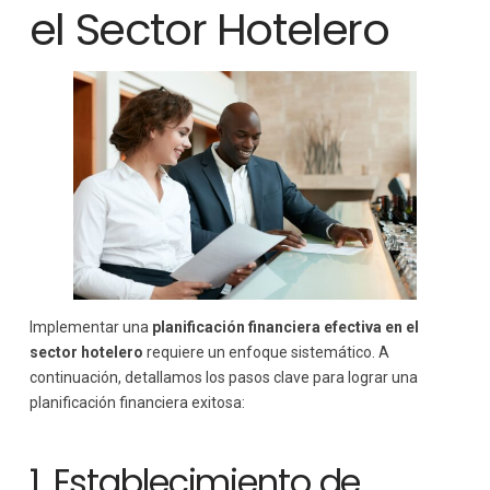
el Sector Hotelero
Implementar una
planificación financiera efectiva en el
sector hotelero
requiere un enfoque sistemático. A
continuación, detallamos los pasos clave para lograr una
planificación financiera exitosa:
1. Establecimiento de