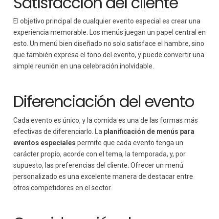
Satisfacción del cliente
El objetivo principal de cualquier evento especial es crear una
experiencia memorable. Los menús juegan un papel central en
esto. Un menú bien diseñado no solo satisface el hambre, sino
que también expresa el tono del evento, y puede convertir una
simple reunión en una celebración inolvidable.
Diferenciación del evento
Cada evento es único, y la comida es una de las formas más
efectivas de diferenciarlo. La
planificación de menús para
eventos especiales
permite que cada evento tenga un
carácter propio, acorde con el tema, la temporada, y, por
supuesto, las preferencias del cliente. Ofrecer un menú
personalizado es una excelente manera de destacar entre
otros competidores en el sector.