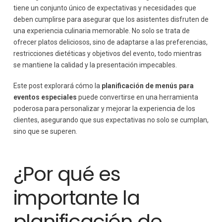
tiene un conjunto único de expectativas y necesidades que
deben cumplirse para asegurar que los asistentes disfruten de
una experiencia culinaria memorable. No solo se trata de
ofrecer platos deliciosos, sino de adaptarse a las preferencias,
restricciones dietéticas y objetivos del evento, todo mientras
se mantiene la calidad y la presentación impecables.
Este post explorará cómo la
planificación de menús para
eventos especiales
puede convertirse en una herramienta
poderosa para personalizar y mejorar la experiencia de los
clientes, asegurando que sus expectativas no solo se cumplan,
sino que se superen.
¿Por qué es
importante la
planificación de