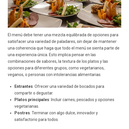
El menú debe tener una mezcla equilibrada de opciones para
satisfacer una variedad de paladares, sin dejar de mantener
una coherencia que haga que todo el menú se sienta parte de
una experiencia única. Esto implica pensar en las
combinaciones de sabores, la textura de los platos y las
opciones para diferentes grupos, como vegetarianos,
veganos, o personas con intolerancias alimentarias.
Entrantes
: Ofrecer una variedad de bocados para
compartir o degustar.
Platos principales
: Incluir carnes, pescados y opciones
vegetarianas.
Postres
: Terminar con algo dulce, innovador y
satisfactorio para todos.