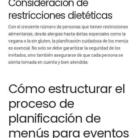
Consideración de
restricciones dietéticas
Con el creciente número de personas que tienen restricciones
alimentarias, desde alergias hasta dietas especiales como la
vegana o la sin gluten, la planificación cuidadosa de los menús
es esencial. No solo se debe garantizar la seguridad de los
invitados, sino también asegurarse de que cada persona se
sienta tomada en cuenta y bien atendida.
Cómo estructurar el
proceso de
planificación de
menús para eventos