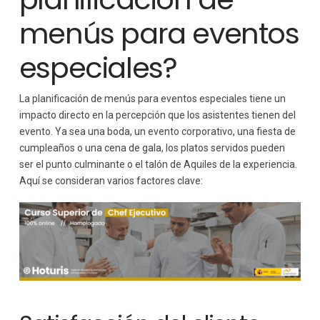
menús para eventos
especiales?
La planificación de menús para eventos especiales tiene un
impacto directo en la percepción que los asistentes tienen del
evento. Ya sea una boda, un evento corporativo, una fiesta de
cumpleaños o una cena de gala, los platos servidos pueden
ser el punto culminante o el talón de Aquiles de la experiencia.
Aquí se consideran varios factores clave: