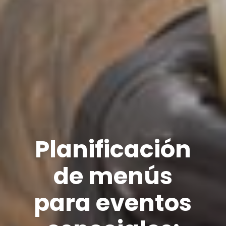
Planificación
de menús
para eventos