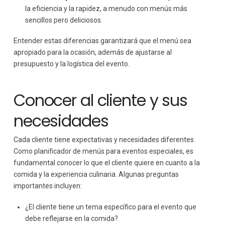
la eficiencia y la rapidez, a menudo con menús más
sencillos pero deliciosos.
Entender estas diferencias garantizará que el menú sea
apropiado para la ocasión, además de ajustarse al
presupuesto y la logística del evento.
Conocer al cliente y sus
necesidades
Cada cliente tiene expectativas y necesidades diferentes.
Como planificador de menús para eventos especiales, es
fundamental conocer lo que el cliente quiere en cuanto a la
comida y la experiencia culinaria. Algunas preguntas
importantes incluyen:
¿El cliente tiene un tema específico para el evento que
debe reflejarse en la comida?