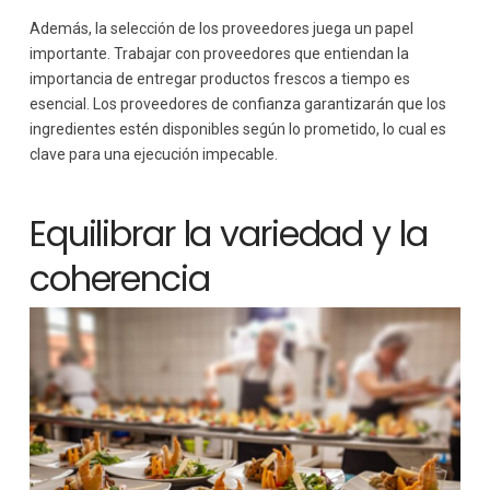
Además, la selección de los proveedores juega un papel
importante. Trabajar con proveedores que entiendan la
importancia de entregar productos frescos a tiempo es
esencial. Los proveedores de confianza garantizarán que los
ingredientes estén disponibles según lo prometido, lo cual es
clave para una ejecución impecable.
Equilibrar la variedad y la
coherencia