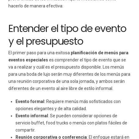
hacerlo de manera efectiva:
Entender el tipo de evento
y el presupuesto
El primer paso para una exitosa
planificación de menús para
eventos especiales
es comprender el tipo de evento que se
va a realizar y cuál es el presupuesto disponible. Los menús
para una boda de lujo serán muy diferentes de los menús para
una reunión corporativa de una sola jornada, y ambos serán
diferentes de un evento al aire libre de estilo informal.
Evento formal
: Requiere menús más sofisticados con
opciones elegantes y de alta calidad.
Evento informal
: Se pueden considerar opciones de
servicio buffet, food trucks o menús con platos fáciles de
compartir.
Reunión corporativa o conferencia
: El enfoque estará en