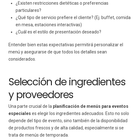
¿Existen restricciones dietéticas o preferencias
particulares?
¿Qué tipo de servicio prefiere el cliente? (Ej. buffet, comida
en mesa, estaciones interactivas)
¿Cuál es el estilo de presentación deseado?
Entender bien estas expectativas permitirá personalizar el
menú y asegurarse de que todos los detalles sean
considerados.
Selección de ingredientes
y proveedores
Una parte crucial de la
planificación de menús para eventos
especiales
es elegir los ingredientes adecuados. Esto no solo
depende del tipo de evento, sino también de la disponibilidad
de productos frescos y de alta calidad, especialmente si se
trata de menús de temporada.