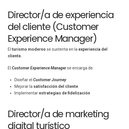
Director/a de experiencia
del cliente (Customer
Experience Manager)
El
turismo moderno
se sustenta en la
experiencia del
cliente.
El
Customer Experience Manager
se encarga de:
Diseñar el
Customer Journey
Mejorar la
satisfacción del cliente
Implementar
estrategias de fidelización
Director/a de marketing
digital turístico