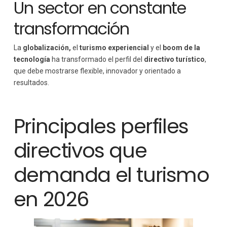
Un sector en constante
transformación
La
globalización,
el
turismo experiencial
y el
boom de la
tecnología
ha transformado el perfil del
directivo turístico
,
que debe mostrarse flexible, innovador y orientado a
resultados.
Principales perfiles
directivos que
demanda el turismo
en 2026