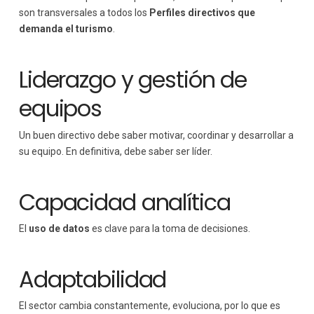
son transversales a todos los
Perfiles directivos que
demanda el turismo
.
Liderazgo y gestión de
equipos
Un buen directivo debe saber motivar, coordinar y desarrollar a
su equipo. En definitiva, debe saber ser líder.
Capacidad analítica
El
uso de datos
es clave para la toma de decisiones.
Adaptabilidad
El sector cambia constantemente, evoluciona, por lo que es