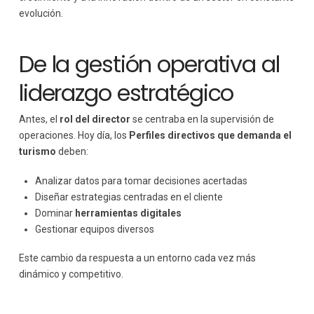
evolución.
De la gestión operativa al
liderazgo estratégico
Antes, el
rol del director
se centraba en la supervisión de
operaciones. Hoy día, los
Perfiles directivos que demanda el
turismo
deben:
Analizar datos para tomar decisiones acertadas
Diseñar estrategias centradas en el cliente
Dominar
herramientas digitales
Gestionar equipos diversos
Este cambio da respuesta a un entorno cada vez más
dinámico y competitivo.