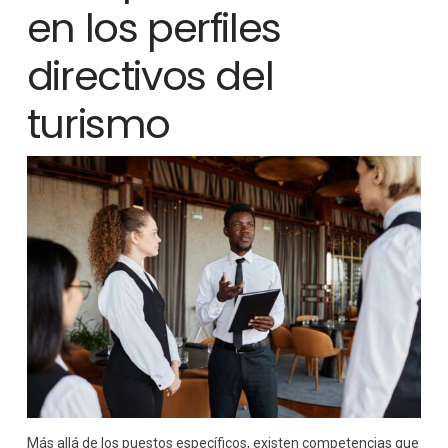
en los perfiles
directivos del
turismo
Más allá de los puestos específicos, existen competencias que