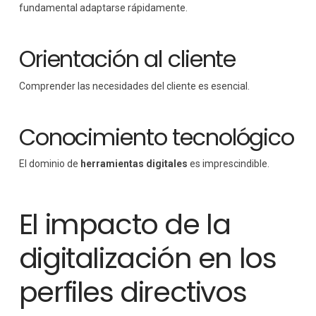
fundamental adaptarse rápidamente.
Orientación al cliente
Comprender las necesidades del cliente es esencial.
Conocimiento tecnológico
El dominio de
herramientas digitales
es imprescindible.
El impacto de la
digitalización en los
perfiles directivos