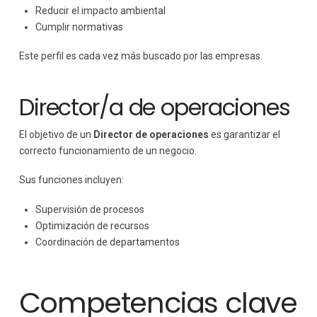
Reducir el impacto ambiental
Cumplir normativas
Este perfil es cada vez más buscado por las empresas.
Director/a de operaciones
El objetivo de un
Director de operaciones
es garantizar el
correcto funcionamiento de un negocio.
Sus funciones incluyen:
Supervisión de procesos
Optimización de recursos
Coordinación de departamentos
Competencias clave