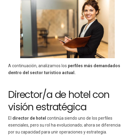
A continuación, analizamos los
perfiles más demandados
dentro del sector turístico actual.
Director/a de hotel con
visión estratégica
El
director de hotel
continúa siendo uno de los perfiles
esenciales, pero su rol ha evolucionado; ahora se diferencia
por su capacidad para unir operaciones y estrategia.