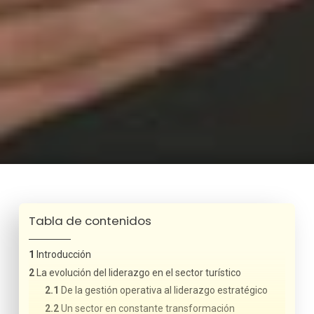
Tabla de contenidos
Introducción
La evolución del liderazgo en el sector turístico
De la gestión operativa al liderazgo estratégico
Un sector en constante transformación