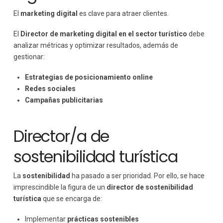
El
marketing digital
es clave para atraer clientes.
El
Director de marketing digital en el sector turístico
debe
analizar métricas y optimizar resultados, además de
gestionar:
Estrategias de posicionamiento online
Redes sociales
Campañas publicitarias
Director/a de
sostenibilidad turística
La
sostenibilidad
ha pasado a ser prioridad. Por ello, se hace
imprescindible la figura de un
director de sostenibilidad
turística
que se encarga de:
Implementar
prácticas sostenibles