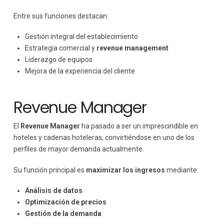
Entre sus funciones destacan:
Gestión integral del establecimiento
Estrategia comercial y
revenue management
Liderazgo de equipos
Mejora de la experiencia del cliente
Revenue Manager
El
Revenue Manager
ha pasado a ser un imprescindible en
hoteles y cadenas hoteleras, convirtiéndose en uno de los
perfiles de mayor demanda actualmente.
Su función principal es
maximizar los ingresos
mediante:
Análisis de datos
Optimización de precios
Gestión de la demanda