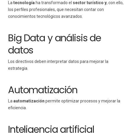
La
tecnología
ha transformado el
sector turístico y
, con ello,
los perfiles profesionales, que necesitan contar con
conocimientos tecnológicos avanzados.
Big Data y análisis de
datos
Los directivos deben interpretar datos para mejorar la
estrategia.
Automatización
La
automatización
permite optimizar procesos y mejorar la
eficiencia.
Inteligencia artificial