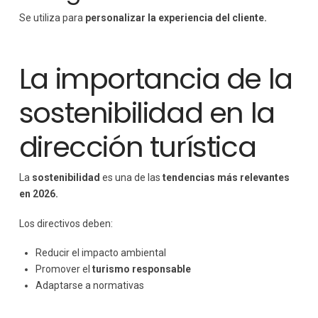
Se utiliza para
personalizar la experiencia del cliente.
La importancia de la
sostenibilidad en la
dirección turística
La
sostenibilidad
es una de las
tendencias más relevantes
en 2026.
Los directivos deben:
Reducir el impacto ambiental
Promover el
turismo responsable
Adaptarse a normativas