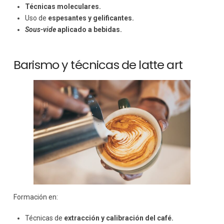
Técnicas moleculares.
Uso de
espesantes y gelificantes.
Sous-vide
aplicado a bebidas.
Barismo y técnicas de latte art
Formación en:
Técnicas de
extracción y calibración del café.