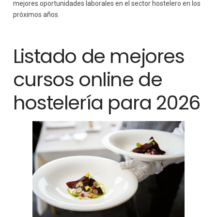
mejores oportunidades laborales en el sector hostelero en los
próximos años.
Listado de mejores
cursos online de
hostelería para 2026