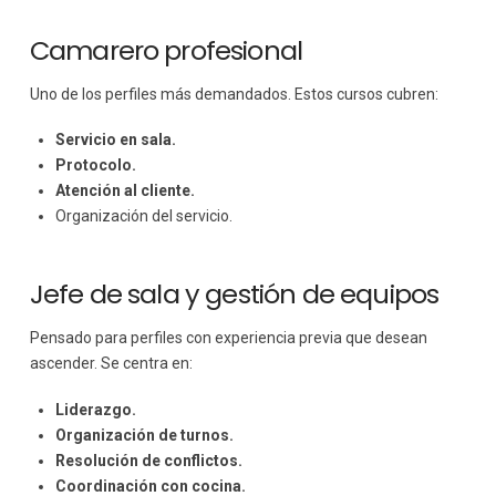
Camarero profesional
Uno de los perfiles más demandados. Estos cursos cubren:
Servicio en sala.
Protocolo.
Atención al cliente.
Organización del servicio.
Jefe de sala y gestión de equipos
Pensado para perfiles con experiencia previa que desean
ascender. Se centra en:
Liderazgo.
Organización de turnos.
Resolución de conflictos.
Coordinación con cocina.