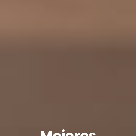
Mejores