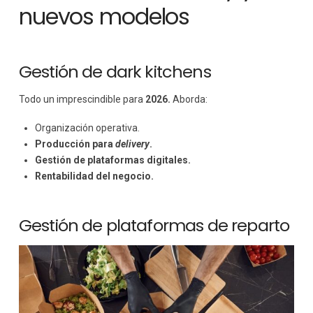
nuevos modelos
Gestión de dark kitchens
Todo un imprescindible para
2026.
Aborda:
Organización operativa.
Producción para
delivery
.
Gestión de plataformas digitales.
Rentabilidad del negocio.
Gestión de plataformas de reparto