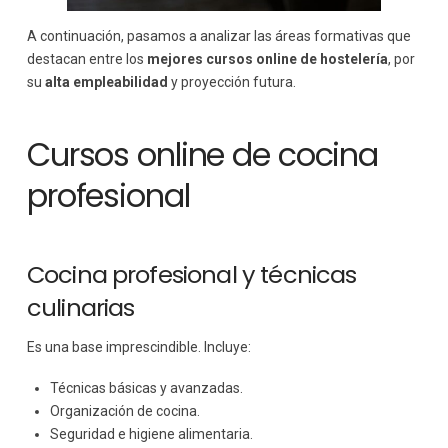
A continuación, pasamos a analizar las áreas formativas que
destacan entre los
mejores cursos online de hostelería
, por
su
alta empleabilidad
y proyección futura.
Cursos online de cocina
profesional
Cocina profesional y técnicas
culinarias
Es una base imprescindible. Incluye:
Técnicas básicas y avanzadas.
Organización de cocina.
Seguridad e higiene alimentaria.