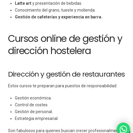
Latte art
y presentación de bebidas.
Conocimiento del grano, tueste y molienda.
Gestión de cafeterías y experiencia en barra.
Cursos online de gestión y
dirección hostelera
Dirección y gestión de restaurantes
Estos cursos te preparan para puestos de responsabilidad:
Gestión económica.
Control de costes.
Gestión de personal.
Estrategia empresarial.
Son fabulosos para quienes buscan crecer profesionalmente