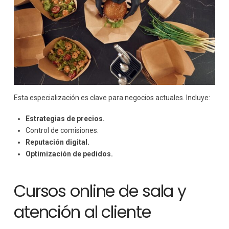
Esta especialización es clave para negocios actuales. Incluye:
Estrategias de precios.
Control de comisiones.
Reputación digital.
Optimización de pedidos.
Cursos online de sala y
atención al cliente