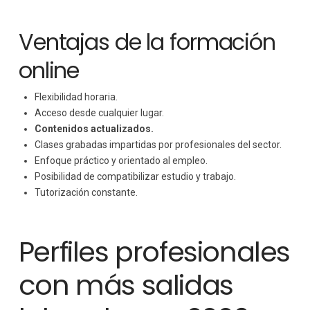
Ventajas de la formación
online
Flexibilidad horaria.
Acceso desde cualquier lugar.
Contenidos actualizados.
Clases grabadas impartidas por profesionales del sector.
Enfoque práctico y orientado al empleo.
Posibilidad de compatibilizar estudio y trabajo.
Tutorización constante.
Perfiles profesionales
con más salidas