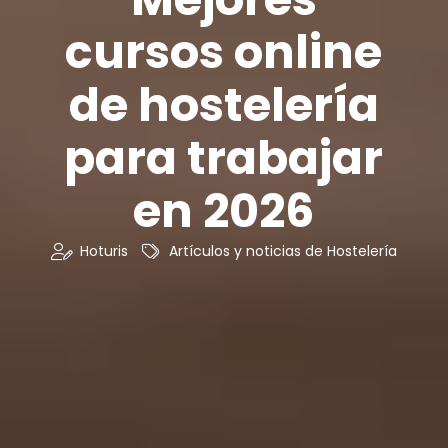
cursos online
de hostelería
para trabajar
en 2026
Hoturis
Artículos y noticias de Hostelería