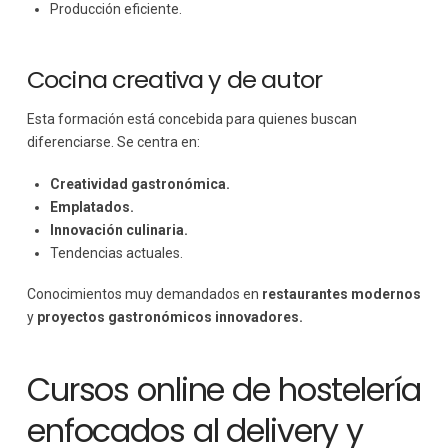
Producción eficiente.
Cocina creativa y de autor
Esta formación está concebida para quienes buscan
diferenciarse. Se centra en:
Creatividad gastronómica.
Emplatados.
Innovación culinaria.
Tendencias actuales.
Conocimientos muy demandados en
restaurantes modernos
y
proyectos gastronómicos innovadores.
Cursos online de hostelería
enfocados al delivery y