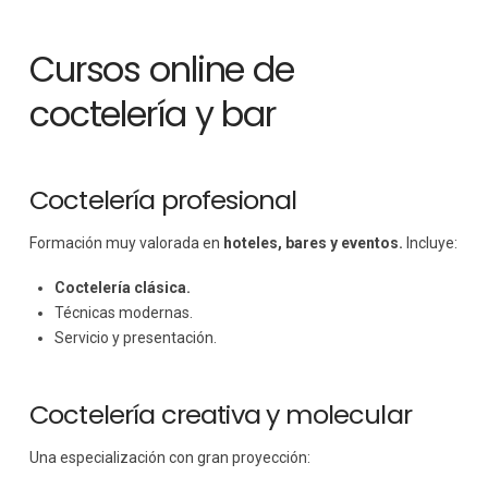
Cursos online de
coctelería y bar
Coctelería profesional
Formación muy valorada en
hoteles, bares y eventos.
Incluye:
Coctelería clásica.
Técnicas modernas.
Servicio y presentación.
Coctelería creativa y molecular
Una especialización con gran proyección: