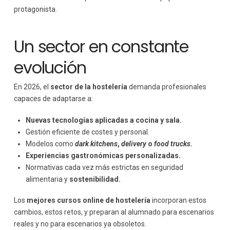
protagonista.
Un sector en constante
evolución
En 2026, el
sector de la hostelería
demanda profesionales
capaces de adaptarse a:
Nuevas tecnologías aplicadas a cocina y sala.
Gestión eficiente de costes y personal.
Modelos como
dark kitchens
,
delivery
o
food trucks
.
Experiencias gastronómicas personalizadas.
Normativas cada vez más estrictas en seguridad
alimentaria y
sostenibilidad.
Los
mejores cursos online de hostelería
incorporan estos
cambios, estos retos, y preparan al alumnado para escenarios
reales y no para escenarios ya obsoletos.