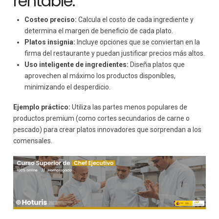
rentable:
Costeo preciso:
Calcula el costo de cada ingrediente y
determina el margen de beneficio de cada plato.
Platos insignia:
Incluye opciones que se conviertan en la
firma del restaurante y puedan justificar precios más altos.
Uso inteligente de ingredientes:
Diseña platos que
aprovechen al máximo los productos disponibles,
minimizando el desperdicio.
Ejemplo práctico:
Utiliza las partes menos populares de
productos premium (como cortes secundarios de carne o
pescado) para crear platos innovadores que sorprendan a los
comensales.