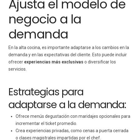
Ajusta el modelo de
negocio a la
demanda
En la alta cocina, es importante adaptarse a los cambios en la
demanda y en las expectativas del cliente. Esto puede incluir
ofrecer
experiencias más exclusivas
o diversificar los
servicios.
Estrategias para
adaptarse a la demanda:
Ofrece menús degustación con maridajes opcionales para
incrementar el ticket promedio.
Crea experiencias privadas, como cenas a puerta cerrada
o clases magistrales impartidas por el chef.