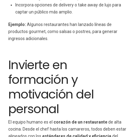
Incorpora opciones de delivery o take away de lujo para
captar un público más amplio.
Ejemplo:
Algunos restaurantes han lanzado líneas de
productos gourmet, como salsas o postres, para generar
ingresos adicionales.
Invierte en
formación y
motivación del
personal
El equipo humano es el
corazón de un restaurante
de alta
cocina. Desde el chef hasta los camareros, todos deben estar
alineados con los
estándares de calidad y eficiencia
del