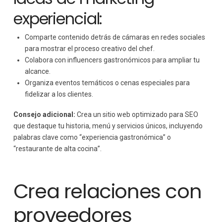
experiencial:
Comparte contenido detrás de cámaras en redes sociales
para mostrar el proceso creativo del chef.
Colabora con influencers gastronómicos para ampliar tu
alcance.
Organiza eventos temáticos o cenas especiales para
fidelizar a los clientes.
Consejo adicional:
Crea un sitio web optimizado para SEO
que destaque tu historia, menú y servicios únicos, incluyendo
palabras clave como “experiencia gastronómica” o
“restaurante de alta cocina”.
Crea relaciones con
proveedores