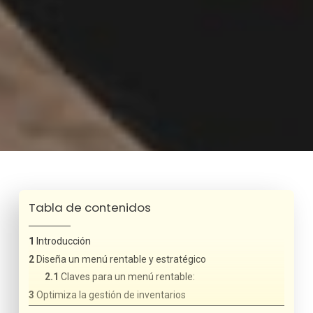
Tabla de contenidos
Introducción
Diseña un menú rentable y estratégico
Claves para un menú rentable:
Optimiza la gestión de inventarios
Consejos para la gestión de inventarios: