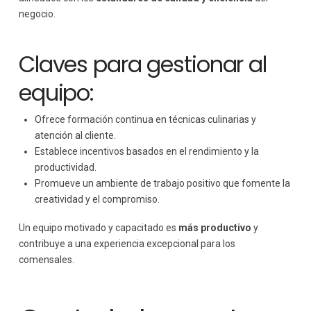
negocio.
Claves para gestionar al
equipo:
Ofrece formación continua en técnicas culinarias y
atención al cliente.
Establece incentivos basados en el rendimiento y la
productividad.
Promueve un ambiente de trabajo positivo que fomente la
creatividad y el compromiso.
Un equipo motivado y capacitado es
más productivo
y
contribuye a una experiencia excepcional para los
comensales.