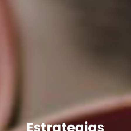
Estrategias