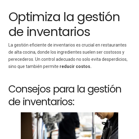
Optimiza la gestión
de inventarios
La gestión eficiente de inventarios es crucial en restaurantes
de alta cocina, donde los ingredientes suelen ser costosos y
perecederos. Un control adecuado no solo evita desperdicios,
sino que también permite
reducir costos.
Consejos para la gestión
de inventarios: