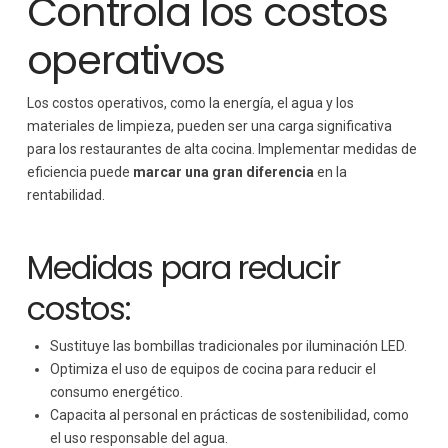
Controla los costos
operativos
Los costos operativos, como la energía, el agua y los
materiales de limpieza, pueden ser una carga significativa
para los restaurantes de alta cocina. Implementar medidas de
eficiencia puede
marcar una gran diferencia
en la
rentabilidad.
Medidas para reducir
costos:
Sustituye las bombillas tradicionales por iluminación LED.
Optimiza el uso de equipos de cocina para reducir el
consumo energético.
Capacita al personal en prácticas de sostenibilidad, como
el uso responsable del agua.