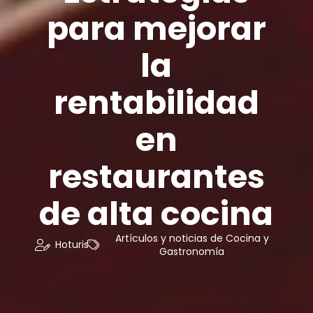
para mejorar
la
rentabilidad
en
restaurantes
de alta cocina
Artículos y noticias de Cocina y
Hoturis
Gastronomía