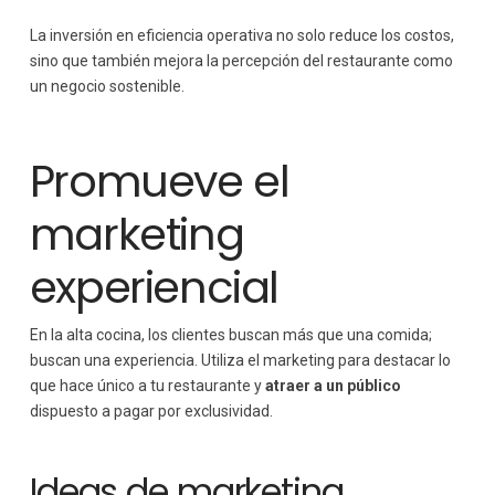
La inversión en eficiencia operativa no solo reduce los costos,
sino que también mejora la percepción del restaurante como
un negocio sostenible.
Promueve el
marketing
experiencial
En la alta cocina, los clientes buscan más que una comida;
buscan una experiencia. Utiliza el marketing para destacar lo
que hace único a tu restaurante y
atraer a un público
dispuesto a pagar por exclusividad.
Ideas de marketing