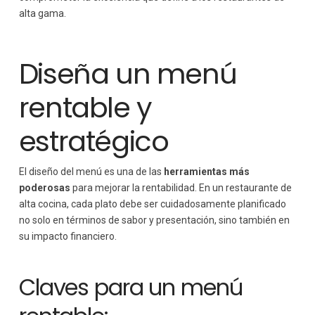
alta gama.
Diseña un menú
rentable y
estratégico
El diseño del menú es una de las
herramientas más
poderosas
para mejorar la rentabilidad. En un restaurante de
alta cocina, cada plato debe ser cuidadosamente planificado
no solo en términos de sabor y presentación, sino también en
su impacto financiero.
Claves para un menú