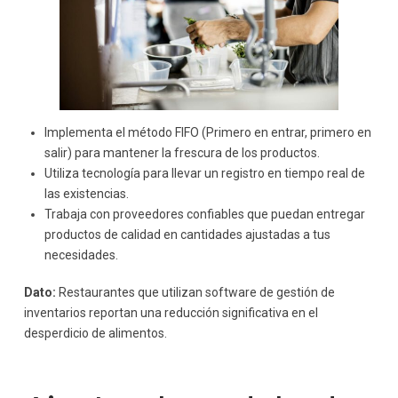
Implementa el método FIFO (Primero en entrar, primero en
salir) para mantener la frescura de los productos.
Utiliza tecnología para llevar un registro en tiempo real de
las existencias.
Trabaja con proveedores confiables que puedan entregar
productos de calidad en cantidades ajustadas a tus
necesidades.
Dato:
Restaurantes que utilizan software de gestión de
inventarios reportan una reducción significativa en el
desperdicio de alimentos.