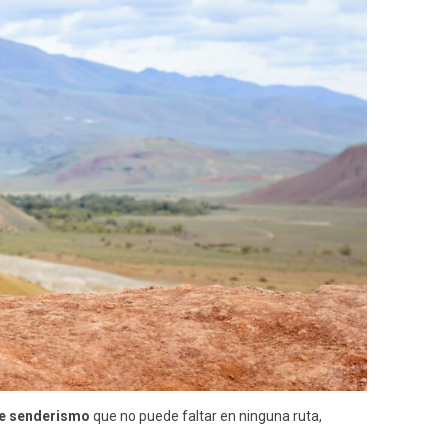
de senderismo
que no puede faltar en ninguna ruta,