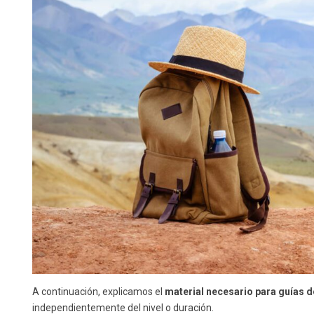
A continuación, explicamos el
material necesario para guías 
independientemente del nivel o duración.