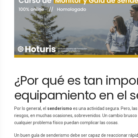
¿Por qué es tan impor
equipamiento en el 
Por lo general, el
senderismo
es una actividad segura. Pero, la
riesgos, en muchas ocasiones, sobrevenidos. Un cambio brusco 
cualquier problema físico puedan complicar las cosas.
Un buen guía de senderismo debe ser capaz de reaccionar rápid