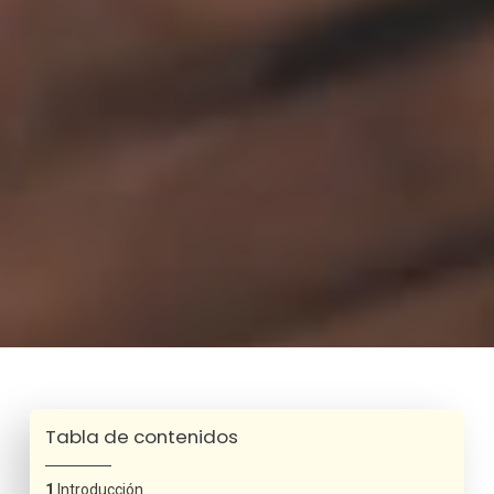
Tabla de contenidos
Introducción