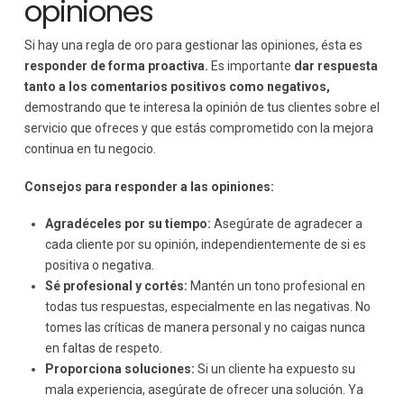
opiniones
Si hay una regla de oro para gestionar las opiniones, ésta es
responder de forma proactiva.
Es importante
dar respuesta
tanto a los comentarios positivos como negativos,
demostrando que te interesa la opinión de tus clientes sobre el
servicio que ofreces y que estás comprometido con la mejora
continua en tu negocio.
Consejos para responder a las opiniones:
Agradéceles por su tiempo:
Asegúrate de agradecer a
cada cliente por su opinión, independientemente de si es
positiva o negativa.
Sé profesional y cortés:
Mantén un tono profesional en
todas tus respuestas, especialmente en las negativas. No
tomes las críticas de manera personal y no caigas nunca
en faltas de respeto.
Proporciona soluciones:
Si un cliente ha expuesto su
mala experiencia, asegúrate de ofrecer una solución. Ya