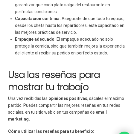
garantizar que cada plato salga del restaurante en
perfectas condiciones.
Capacitación continua:
Asegúrate de que todo tu equipo,
desde los chefs hasta los repartidores, esté capacitado en
las mejores prácticas de servicio.
Empaque adecuado:
El empaque adecuado no solo
protege la comida, sino que también mejora la experiencia
del cliente al recibir su pedido en perfecto estado.
Usa las reseñas para
mostrar tu trabajo
Una vez recibidas las
opiniones positivas
, sácales el máximo
partido. Puedes compartir las mejores reseñas en tus redes
sociales, en tu sitio web o en tus campañas de
email
marketing.
Cómo utilizar las reseñas para tu beneficio: