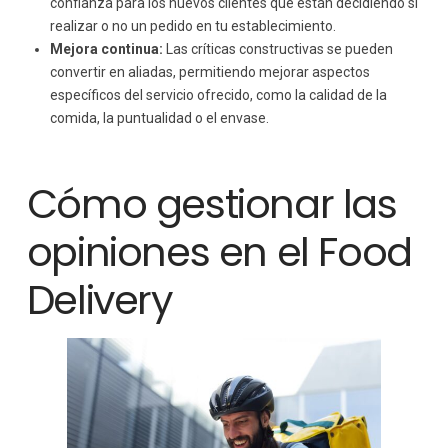
confianza para los nuevos clientes que están decidiendo si
realizar o no un pedido en tu establecimiento.
Mejora continua:
Las críticas constructivas se pueden
convertir en aliadas, permitiendo mejorar aspectos
específicos del servicio ofrecido, como la calidad de la
comida, la puntualidad o el envase.
Cómo gestionar las
opiniones en el Food
Delivery