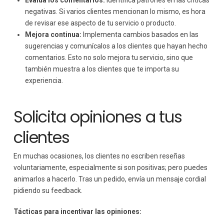
Evalúa los comentarios:
Identifica patrones en las críticas
negativas. Si varios clientes mencionan lo mismo, es hora
de revisar ese aspecto de tu servicio o producto.
Mejora continua:
Implementa cambios basados en las
sugerencias y comunícalos a los clientes que hayan hecho
comentarios. Esto no solo mejora tu servicio, sino que
también muestra a los clientes que te importa su
experiencia.
Solicita opiniones a tus
clientes
En muchas ocasiones, los clientes no escriben reseñas
voluntariamente, especialmente si son positivas; pero puedes
animarlos a hacerlo. Tras un pedido, envía un mensaje cordial
pidiendo su feedback.
Tácticas para incentivar las opiniones: