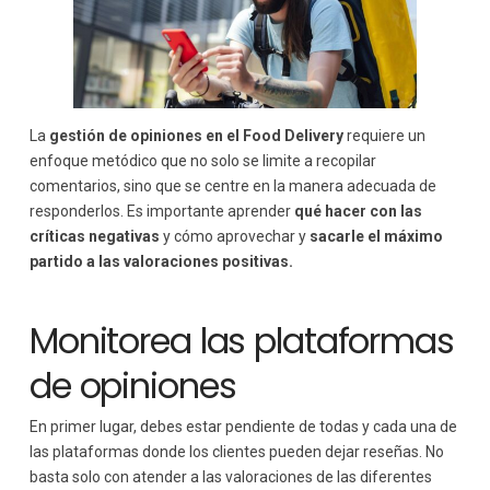
La
gestión de opiniones en el Food Delivery
requiere un
enfoque metódico que no solo se limite a recopilar
comentarios, sino que se centre en la manera adecuada de
responderlos. Es importante aprender
qué hacer con las
críticas negativas
y cómo aprovechar y
sacarle el máximo
partido a las valoraciones positivas.
Monitorea las plataformas
de opiniones
En primer lugar, debes estar pendiente de todas y cada una de
las plataformas donde los clientes pueden dejar reseñas. No
basta solo con atender a las valoraciones de las diferentes