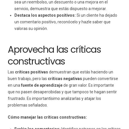
sea un reembolso, un descuento o una mejora en el
servicio, demuestra que estás dispuesto a mejorar.
Destaca los aspectos positivos:
Si un cliente ha dejado
un comentario positivo, reconócelo y hazle saber que
valoras su opinión.
Aprovecha las críticas
constructivas
Las
críticas positivas
demuestran que estás haciendo un
buen trabajo, pero las
críticas negativas
pueden convertirse
en una
fuente de aprendizaje
de gran valor. Es importante
que no pasen desapercibidas y que tampoco te hagan sentir
frustrado. Es importantísimo analizarlas y atajar los
problemas señalados.
Cómo manejar las críticas constructivas: