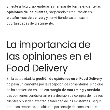
En este artículo, aprenderás a manejar de forma eficiente las
opiniones de los clientes
, mejorando tu reputación en
plataformas de delivery
y convirtiendo las críticas en
oportunidades de crecimiento.
La importancia de
las opiniones en el
Food Delivery
En la actualidad, la
gestión de opiniones en el Food Delivery
no pasa únicamente por la recepción de comentarios, sino que
se ha convertido en una
estrategia de marketing y servicio.
Las opiniones condicionan en la decisión de compra de nuevos
clientes y pueden afectar la fidelidad de los existentes. Según
estudios recientes, un altísimo porcentaje de consumidores