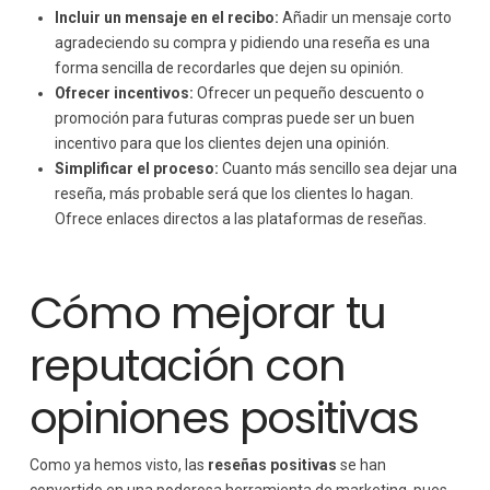
Incluir un mensaje en el recibo:
Añadir un mensaje corto
agradeciendo su compra y pidiendo una reseña es una
forma sencilla de recordarles que dejen su opinión.
Ofrecer incentivos:
Ofrecer un pequeño descuento o
promoción para futuras compras puede ser un buen
incentivo para que los clientes dejen una opinión.
Simplificar el proceso:
Cuanto más sencillo sea dejar una
reseña, más probable será que los clientes lo hagan.
Ofrece enlaces directos a las plataformas de reseñas.
Cómo mejorar tu
reputación con
opiniones positivas
Como ya hemos visto, las
reseñas positivas
se han