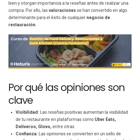
leen y otorgan importancia a la reseñas antes de realizar una
compra. Por ello, las
valoraciones
se han convertido en algo
determinante para el éxito de cualquier
negocio de
restauración.
Por qué las opiniones son
clave
Visibilidad:
Las reseñas positivas aumentan la visibilidad
de tu restaurante en plataformas como
Uber Eats,
Deliveroo, Glovo,
entre otras.
Confianza:
Las opiniones se convierten en un sello de