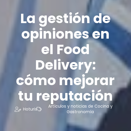
La gestión de
opiniones en
el Food
Delivery:
cómo mejorar
tu reputación
Artículos y noticias de Cocina y
Hoturis
Gastronomía