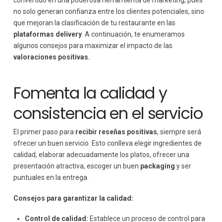
convertido en una poderosa herramienta de marketing, pues
no solo generan confianza entre los clientes potenciales, sino
que mejoran la clasificación de tu restaurante en las
plataformas delivery
. A continuación, te enumeramos
algunos consejos para maximizar el impacto de las
valoraciones positivas.
Fomenta la calidad y
consistencia en el servicio
El primer paso para
recibir reseñas positivas
, siempre será
ofrecer un buen servicio. Esto conlleva elegir ingredientes de
calidad, elaborar adecuadamente los platos, ofrecer una
presentación atractiva, escoger un buen
packaging
y ser
puntuales en la entrega.
Consejos para garantizar la calidad:
Control de calidad:
Establece un proceso de control para