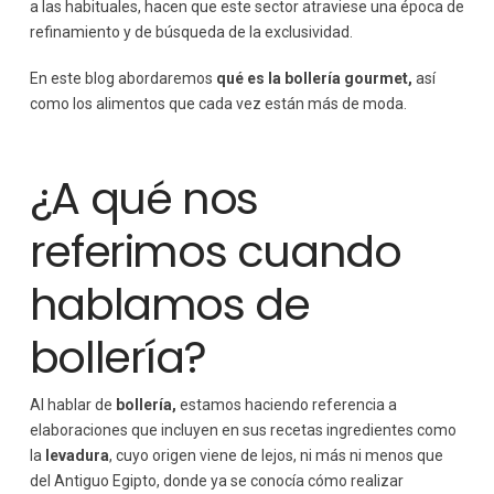
a las habituales, hacen que este sector atraviese una época de
refinamiento y de búsqueda de la exclusividad.
En este blog abordaremos
qué es la bollería gourmet,
así
como los alimentos que cada vez están más de moda.
¿A qué nos
referimos cuando
hablamos de
bollería?
Al hablar de
bollería,
estamos haciendo referencia a
elaboraciones que incluyen en sus recetas ingredientes como
la
levadura
, cuyo origen viene de lejos, ni más ni menos que
del Antiguo Egipto, donde ya se conocía cómo realizar