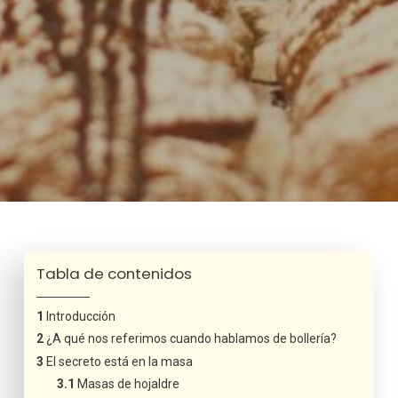
Tabla de contenidos
Introducción
¿A qué nos referimos cuando hablamos de bollería?
El secreto está en la masa
Masas de hojaldre