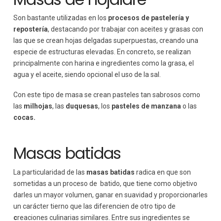
Son bastante utilizadas en los
procesos de pastelería y
repostería
, destacando por trabajar con aceites y grasas con
las que se crean hojas delgadas superpuestas, creando una
especie de estructuras elevadas. En concreto, se realizan
principalmente con harina e ingredientes como la grasa, el
agua y el aceite, siendo opcional el uso de la sal.
Con este tipo de masa se crean pasteles tan sabrosos como
las
milhojas
, las
duquesas
, los
pasteles de manzana
o las
cocas.
Masas batidas
La particularidad de las
masas batidas
radica en que son
sometidas a un proceso de batido, que tiene como objetivo
darles un mayor volumen, ganar en suavidad y proporcionarles
un carácter tierno que las diferencien de otro tipo de
c
reaciones culinarias similares. Entre sus ingredientes se