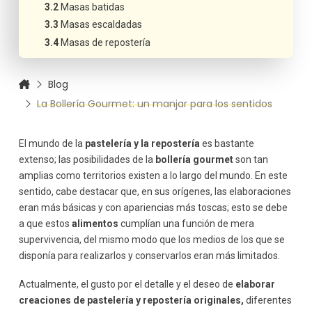
Masas batidas
Masas escaldadas
Masas de repostería
Blog
La Bollería Gourmet: un manjar para los sentidos
El mundo de la
pastelería y la repostería
es bastante
extenso; las posibilidades de la
bollería gourmet
son tan
amplias como territorios existen a lo largo del mundo. En este
sentido, cabe destacar que, en sus orígenes, las elaboraciones
eran más básicas y con apariencias más toscas; esto se debe
a que estos
alimentos
cumplían una función de mera
supervivencia, del mismo modo que los medios de los que se
disponía para realizarlos y conservarlos eran más limitados.
Actualmente, el gusto por el detalle y el deseo de
elaborar
creaciones de pastelería y repostería originales,
diferentes