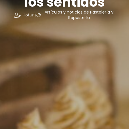
los sentidos
Artículos y noticias de Pastelería y
Hoturis
Repostería