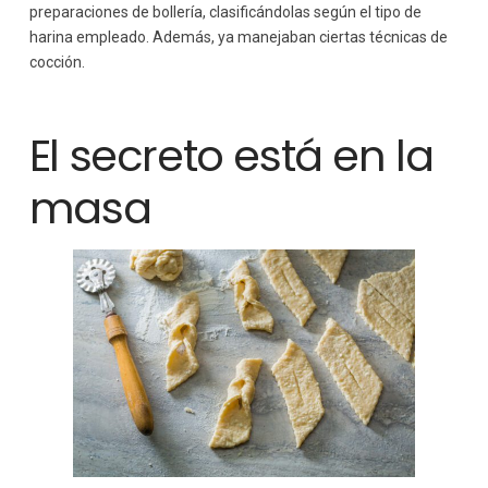
preparaciones de bollería, clasificándolas según el tipo de
harina empleado. Además, ya manejaban ciertas técnicas de
cocción.
El secreto está en la
masa