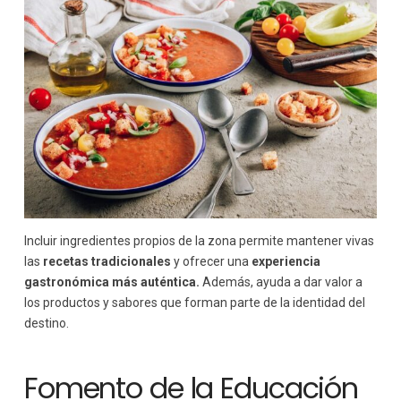
Incluir ingredientes propios de la zona permite mantener vivas
las
recetas tradicionales
y ofrecer una
experiencia
gastronómica más auténtica.
Además, ayuda a dar valor a
los productos y sabores que forman parte de la identidad del
destino.
Fomento de la Educación