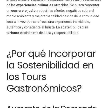
de las
experiencias culinarias
ofrecidas. Se busca fomentar
un
comercio justo,
reducir los efectos negativos sobre el
medio ambiente y mejorar la calidad de vida de la comunidad
local a la vez que se ofrece una experiencia inolvidable,
auténtica y consciente al turista. La
sostenibilidad en
turismo
es sinónimo de ética y responsabilidad.
¿Por qué Incorporar
la Sostenibilidad en
los Tours
Gastronómicos?