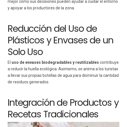
mejor cómo sus decisiones pueden ayudar a cuidar el entorno
y apoyar a los productores de la zona.
Reducción del Uso de
Plásticos y Envases de un
Solo Uso
El
uso de envases biodegradables y reutilizables
contribuye
a reducir la huella ecológica. Asimismo, se anima a los turistas
a llevar sus propias botellas de agua para disminuir la cantidad
de residuos generados.
Integración de Productos y
Recetas Tradicionales