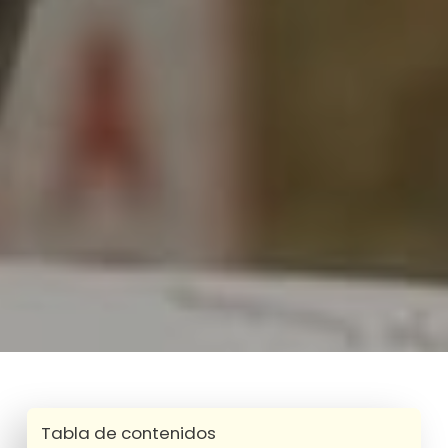
Tabla de contenidos