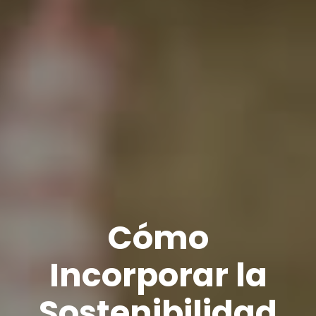
Cómo
Incorporar la
Sostenibilidad