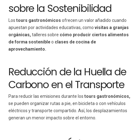
sobre la Sostenibilidad
Los
tours gastronómicos
ofrecen un valor añadido cuando
apuestan por actividades educativas, como
visitas a granjas
orgánicas,
talleres sobre
cómo producir ciertos alimentos
de forma sostenible
o
clases de cocina de
aprovechamiento.
Reducción de la Huella de
Carbono en el Transporte
Para reducir las emisiones durante los
tours gastronómicos,
se pueden organizar rutas a pie, en bicicleta o con vehículos
eléctricos y transporte compartido. Así, los desplazamientos
generan un menor impacto sobre el entorno.