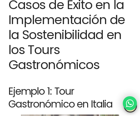
Casos de Éxito en la
Implementación de
la Sostenibilidad en
los Tours
Gastronómicos
Ejemplo 1: Tour
Gastronómico en Italia