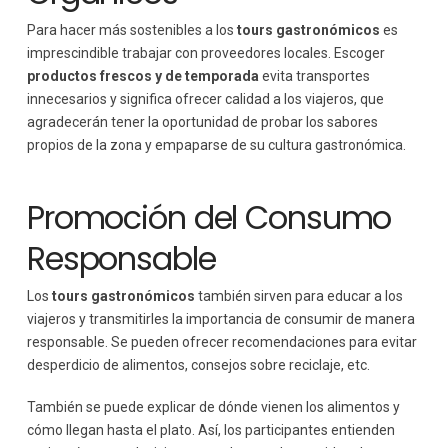
Para hacer más sostenibles a los
tours gastronómicos
es
imprescindible trabajar con proveedores locales. Escoger
productos frescos y de temporada
evita transportes
innecesarios y significa ofrecer calidad a los viajeros, que
agradecerán tener la oportunidad de probar los sabores
propios de la zona y empaparse de su cultura gastronómica.
Promoción del Consumo
Responsable
Los
tours gastronómicos
también sirven para educar a los
viajeros y transmitirles la importancia de consumir de manera
responsable. Se pueden ofrecer recomendaciones para evitar
desperdicio de alimentos, consejos sobre reciclaje, etc.
También se puede explicar de dónde vienen los alimentos y
cómo llegan hasta el plato. Así, los participantes entienden