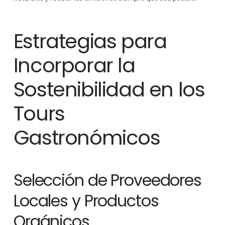
Estrategias para
Incorporar la
Sostenibilidad en los
Tours
Gastronómicos
Selección de Proveedores
Locales y Productos
Orgánicos