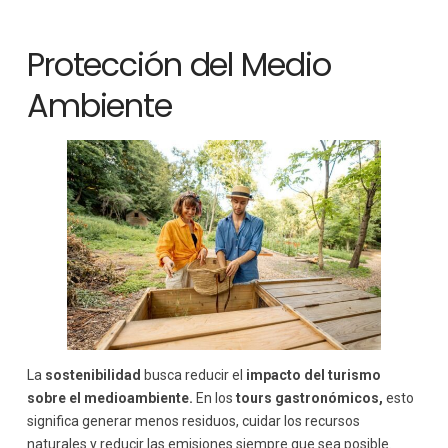
Protección del Medio
Ambiente
La
sostenibilidad
busca reducir el
impacto del turismo
sobre el medioambiente.
En los
tours gastronómicos,
esto
significa generar menos residuos, cuidar los recursos
naturales y reducir las emisiones siempre que sea posible.