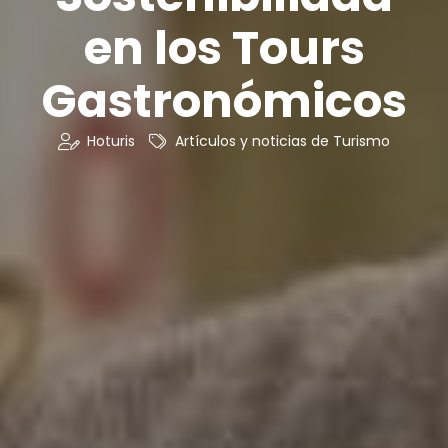
en los Tours
Gastronómicos
Hoturis
Artículos y noticias de Turismo