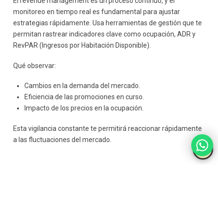
El revenue management es un proceso continuo, y el
monitoreo en tiempo real es fundamental para ajustar
estrategias rápidamente. Usa herramientas de gestión que te
permitan rastrear indicadores clave como ocupación, ADR y
RevPAR (Ingresos por Habitación Disponible).
Qué observar:
Cambios en la demanda del mercado.
Eficiencia de las promociones en curso.
Impacto de los precios en la ocupación.
Esta vigilancia constante te permitirá reaccionar rápidamente
a las fluctuaciones del mercado.
Capacita a tu
equipo