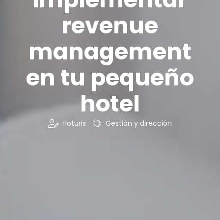
revenue
management
en tu pequeño
hotel
Hoturis
Gestión y dirección