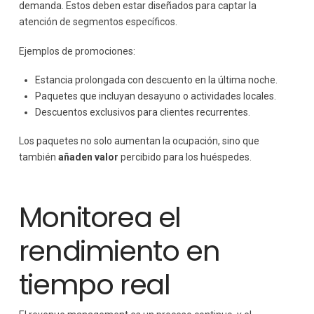
demanda. Estos deben estar diseñados para captar la
atención de segmentos específicos.
Ejemplos de promociones:
Estancia prolongada con descuento en la última noche.
Paquetes que incluyan desayuno o actividades locales.
Descuentos exclusivos para clientes recurrentes.
Los paquetes no solo aumentan la ocupación, sino que
también
añaden valor
percibido para los huéspedes.
Monitorea el
rendimiento en
tiempo real