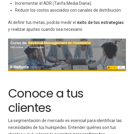
Incrementar el ADR (Tarifa Media Diaria).
Reducir los costos asociados con canales de distribución.
Al definir tus metas, podrás medir el
éxito de tus estrategias
y realizar ajustes cuando sea necesario.
Conoce a tus
clientes
La segmentación de mercado es esencial para identificar las
necesidades de tus huéspedes. Entender quiénes son tus