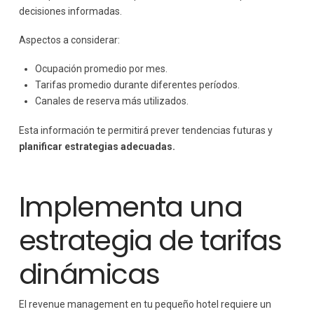
decisiones informadas.
Aspectos a considerar:
Ocupación promedio por mes.
Tarifas promedio durante diferentes períodos.
Canales de reserva más utilizados.
Esta información te permitirá prever tendencias futuras y
planificar estrategias adecuadas.
Implementa una
estrategia de tarifas
dinámicas
El revenue management en tu pequeño hotel requiere un