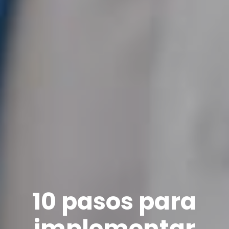
10 pasos para
implementar