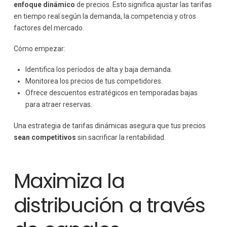
enfoque dinámico
de precios. Esto significa ajustar las tarifas
en tiempo real según la demanda, la competencia y otros
factores del mercado.
Cómo empezar:
Identifica los períodos de alta y baja demanda.
Monitorea los precios de tus competidores.
Ofrece descuentos estratégicos en temporadas bajas
para atraer reservas.
Una estrategia de tarifas dinámicas asegura que tus precios
sean competitivos
sin sacrificar la rentabilidad.
Maximiza la
distribución a través