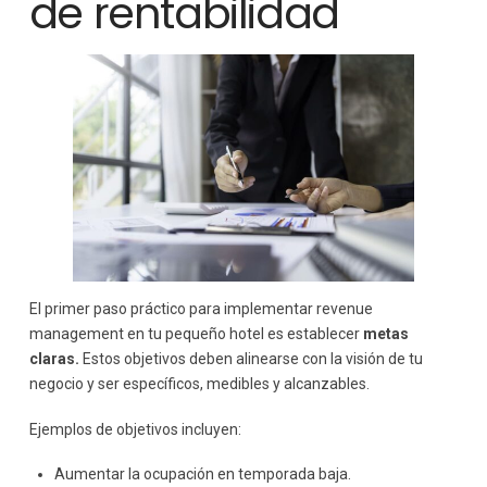
de rentabilidad
El primer paso práctico para implementar revenue
management en tu pequeño hotel es establecer
metas
claras.
Estos objetivos deben alinearse con la visión de tu
negocio y ser específicos, medibles y alcanzables.
Ejemplos de objetivos incluyen:
Aumentar la ocupación en temporada baja.