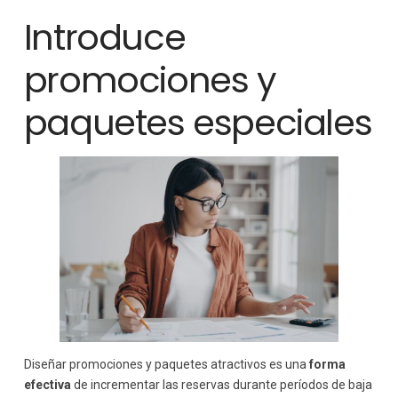
Introduce
promociones y
paquetes especiales
Diseñar promociones y paquetes atractivos es una
forma
efectiva
de incrementar las reservas durante períodos de baja