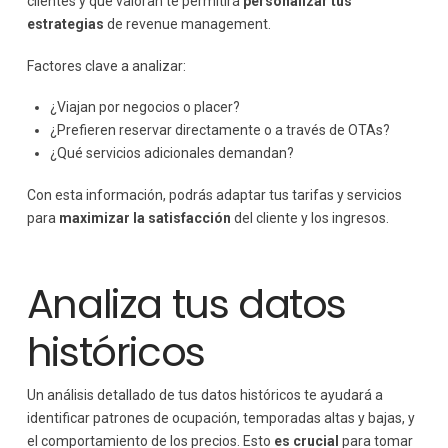
clientes y qué valoran te permitirá
personalizar tus
estrategias
de revenue management.
Factores clave a analizar:
¿Viajan por negocios o placer?
¿Prefieren reservar directamente o a través de OTAs?
¿Qué servicios adicionales demandan?
Con esta información, podrás adaptar tus tarifas y servicios
para
maximizar la satisfacción
del cliente y los ingresos.
Analiza tus datos
históricos
Un análisis detallado de tus datos históricos te ayudará a
identificar patrones de ocupación, temporadas altas y bajas, y
el comportamiento de los precios. Esto
es crucial
para tomar