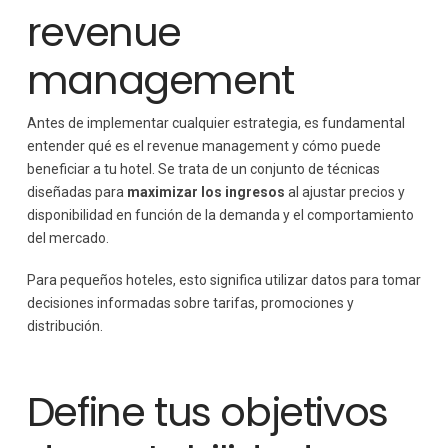
revenue
management
Antes de implementar cualquier estrategia, es fundamental
entender qué es el revenue management y cómo puede
beneficiar a tu hotel. Se trata de un conjunto de técnicas
diseñadas para
maximizar los ingresos
al ajustar precios y
disponibilidad en función de la demanda y el comportamiento
del mercado.
Para pequeños hoteles, esto significa utilizar datos para tomar
decisiones informadas sobre tarifas, promociones y
distribución.
Define tus objetivos