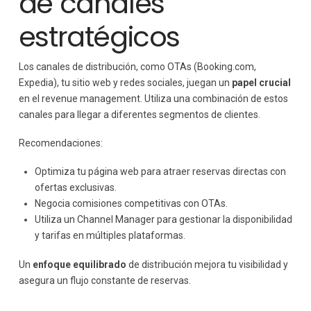
de canales
estratégicos
Los canales de distribución, como OTAs (Booking.com,
Expedia), tu sitio web y redes sociales, juegan un
papel crucial
en el revenue management. Utiliza una combinación de estos
canales para llegar a diferentes segmentos de clientes.
Recomendaciones:
Optimiza tu página web para atraer reservas directas con
ofertas exclusivas.
Negocia comisiones competitivas con OTAs.
Utiliza un Channel Manager para gestionar la disponibilidad
y tarifas en múltiples plataformas.
Un
enfoque equilibrado
de distribución mejora tu visibilidad y
asegura un flujo constante de reservas.