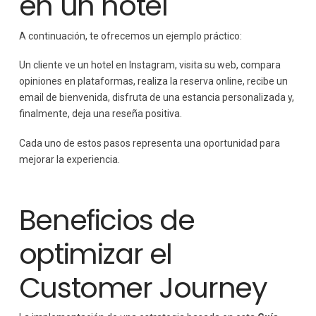
en un hotel
A continuación, te ofrecemos un ejemplo práctico:
Un cliente ve un hotel en Instagram, visita su web, compara
opiniones en plataformas, realiza la reserva online, recibe un
email de bienvenida, disfruta de una estancia personalizada y,
finalmente, deja una reseña positiva.
Cada uno de estos pasos representa una oportunidad para
mejorar la experiencia.
Beneficios de
optimizar el
Customer Journey