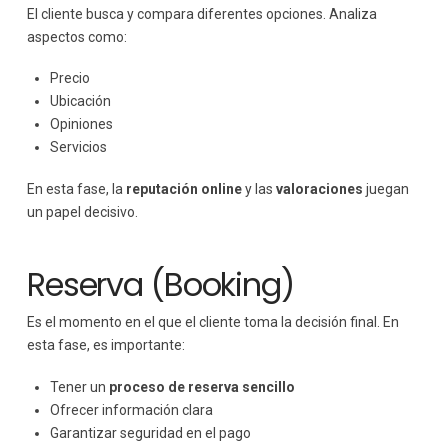
El cliente busca y compara diferentes opciones. Analiza
aspectos como:
Precio
Ubicación
Opiniones
Servicios
En esta fase, la
reputación online
y las
valoraciones
juegan
un papel decisivo.
Reserva (Booking)
Es el momento en el que el cliente toma la decisión final. En
esta fase, es importante:
Tener un
proceso de reserva sencillo
Ofrecer información clara
Garantizar seguridad en el pago