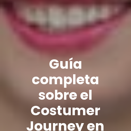
Guía
completa
sobre el
Costumer
Journey en