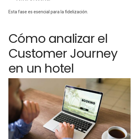
Esta fase es esencial para la fidelización.
Cómo analizar el
Customer Journey
en un hotel