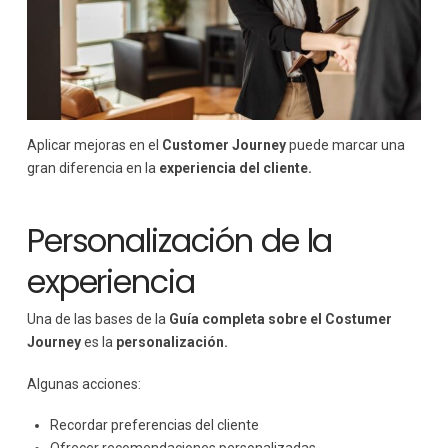
Aplicar mejoras en el
Customer Journey
puede marcar una
gran diferencia en la
experiencia del cliente.
Personalización de la
experiencia
Una de las bases de la
Guía completa sobre el Costumer
Journey
es la
personalización.
Algunas acciones:
Recordar preferencias del cliente