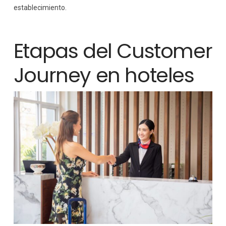
establecimiento.
Etapas del Customer
Journey en hoteles