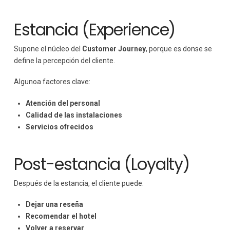
Estancia (Experience)
Supone el núcleo del
Customer Journey
, porque es donse se
define la percepción del cliente.
Algunoa factores clave:
Atención del personal
Calidad de las instalaciones
Servicios ofrecidos
Post-estancia (Loyalty)
Después de la estancia, el cliente puede:
Dejar una reseña
Recomendar el hotel
Volver a reservar