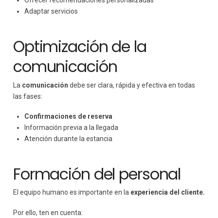
Ofrecer recomendaciones personalizadas
Adaptar servicios
Optimización de la
comunicación
La
comunicación
debe ser clara, rápida y efectiva en todas
las fases:
Confirmaciones de reserva
Información previa a la llegada
Atención durante la estancia
Formación del personal
El equipo humano es importante en la
experiencia del cliente.
Por ello, ten en cuenta: