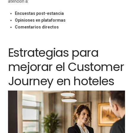
atención a:
Encuestas post-estancia
Opiniones en plataformas
Comentarios directos
Estrategias para
mejorar el Customer
Journey en hoteles