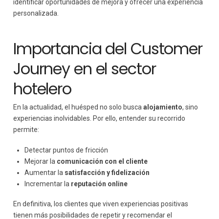
identificar oportunidades de mejora y ofrecer una experiencia
personalizada.
Importancia del Customer
Journey en el sector
hotelero
En la actualidad, el huésped no solo busca
alojamiento
, sino
experiencias inolvidables. Por ello, entender su recorrido
permite:
Detectar puntos de fricción
Mejorar la
comunicación con el cliente
Aumentar la
satisfacción y fidelización
Incrementar la
reputación online
En definitiva, los clientes que viven experiencias positivas
tienen más posibilidades de repetir y recomendar el