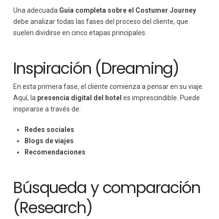
Una adecuada
Guía completa sobre el Costumer Journey
debe analizar todas las fases del proceso del cliente, que
suelen dividirse en cinco etapas principales.
Inspiración (Dreaming)
En esta primera fase, el cliente comienza a pensar en su viaje.
Aquí, la
presencia digital del hotel
es imprescindible. Puede
inspirarse a través de:
Redes sociales
Blogs de viajes
Recomendaciones
Búsqueda y comparación
(Research)