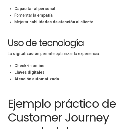
Capacitar al personal
Fomentar la
empatía
Mejorar
habilidades de atención al cliente
Uso de tecnología
La
digitalización
permite optimizar la experiencia:
Check-in online
Llaves digitales
Atención automatizada
Ejemplo práctico de
Customer Journey