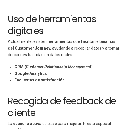
Uso de herramientas
digitales
Actualmente, existen herramientas que facilitan el
análisis
del Customer Journey,
ayudando a recopilar datos y a tomar
decisiones basadas en datos reales:
CRM (
Customer Relationship Managemen
t)
Google Analytics
Encuestas de satisfacción
Recogida de feedback del
cliente
La
escucha activa
es clave para mejorar. Presta especial