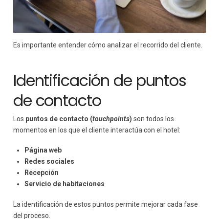
Es importante entender cómo analizar el recorrido del cliente.
Identificación de puntos
de contacto
Los
puntos de contacto
(
touchpoints
)
son todos los
momentos en los que el cliente interactúa con el hotel:
Página web
Redes sociales
Recepción
Servicio de habitaciones
La identificación de estos puntos permite mejorar cada fase
del proceso.