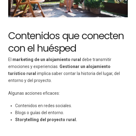
Contenidos que conecten
con el huésped
El
marketing de un alojamiento rural
debe transmitir
emociones y experiencias.
Gestionar un alojamiento
turístico rural
implica saber contar la historia del lugar, del
entorno y del proyecto.
Algunas acciones eficaces:
Contenidos en redes sociales.
Blogs o guías del entorno.
Storytelling del proyecto rural.