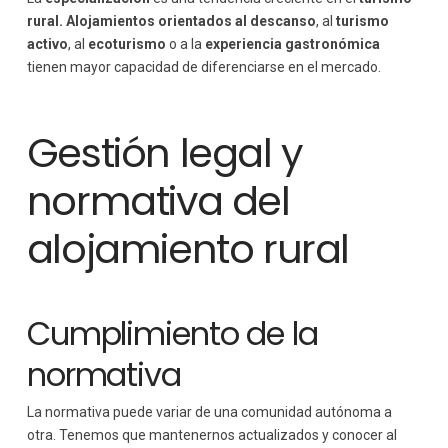
rural.
Alojamientos orientados al descanso
, al
turismo
activo
, al
ecoturismo
o a la
experiencia gastronómica
tienen mayor capacidad de diferenciarse en el mercado.
Gestión legal y
normativa del
alojamiento rural
Cumplimiento de la
normativa
La normativa puede variar de una comunidad autónoma a
otra. Tenemos que mantenernos actualizados y conocer al