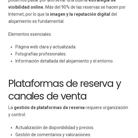
podemos pasar por alto llevar una buena
estrategia de
visibilidad online.
Más del 90% de las reservas se hacen por
Internet, por lo que la
imagen y la reputación digital
del
alojamiento es fundamental.
Elementos esenciales:
Página web clara y actualizada.
Fotografías profesionales.
Información detallada del alojamiento y el entorno.
Plataformas de reserva y
canales de venta
La
gestión de plataformas de reserva
requiere organización
y control:
Actualización de disponibilidad y precios.
Gestión de comentarios y valoraciones.