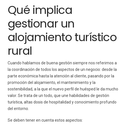
Colaboración con agentes locales
Qué implica
Turismo rural responsable
Conclusión
gestionar un
alojamiento turístico
rural
Cuando hablamos de buena gestión siempre nos referimos a
la coordinación de todos los aspectos de un negocio: desde la
parte económica hasta la atención al cliente, pasando por la
promoción del alojamiento, el mantenimiento y la
sostenibilidad, a la que el nuevo perfil de huésped le da mucho
valor. Se trata de un todo, que une habilidades de gestión
turística, altas dosis de hospitalidad y conocimiento profundo
del entorno.
Se deben tener en cuenta estos aspectos: