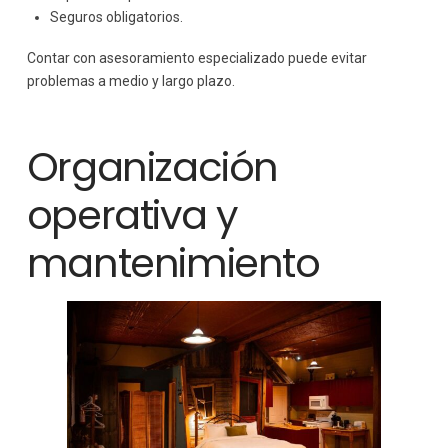
Seguros obligatorios.
Contar con asesoramiento especializado puede evitar
problemas a medio y largo plazo.
Organización
operativa y
mantenimiento