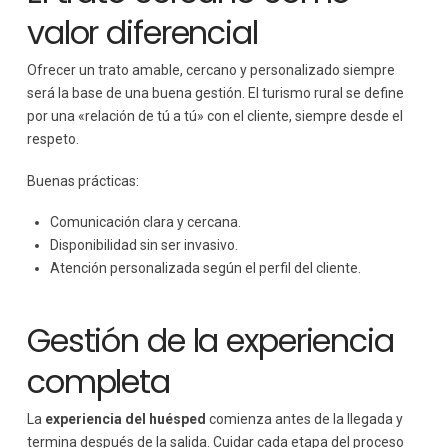
valor diferencial
Ofrecer un trato amable, cercano y personalizado siempre
será la base de una buena gestión. El turismo rural se define
por una «relación de tú a tú» con el cliente, siempre desde el
respeto.
Buenas prácticas:
Comunicación clara y cercana.
Disponibilidad sin ser invasivo.
Atención personalizada según el perfil del cliente.
Gestión de la experiencia
completa
La
experiencia del huésped
comienza antes de la llegada y
termina después de la salida. Cuidar cada etapa del proceso