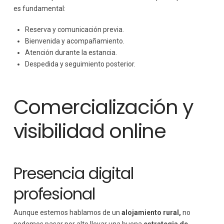
es fundamental:
Reserva y comunicación previa.
Bienvenida y acompañamiento.
Atención durante la estancia.
Despedida y seguimiento posterior.
Comercialización y
visibilidad online
Presencia digital
profesional
Aunque estemos hablamos de un
alojamiento rural,
no