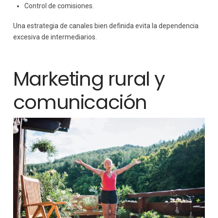
Control de comisiones.
Una estrategia de canales bien definida evita la dependencia
excesiva de intermediarios.
Marketing rural y
comunicación