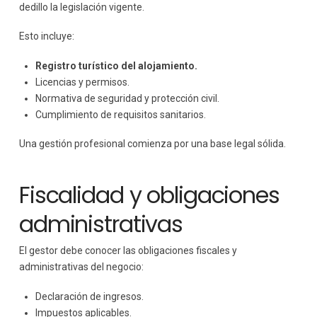
dedillo la legislación vigente.
Esto incluye:
Registro turístico del alojamiento.
Licencias y permisos.
Normativa de seguridad y protección civil.
Cumplimiento de requisitos sanitarios.
Una gestión profesional comienza por una base legal sólida.
Fiscalidad y obligaciones
administrativas
El gestor debe conocer las obligaciones fiscales y
administrativas del negocio:
Declaración de ingresos.
Impuestos aplicables.