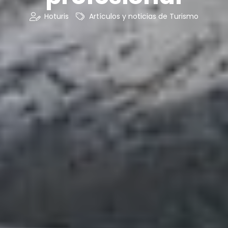
Hoturis
Artículos y noticias de Turismo