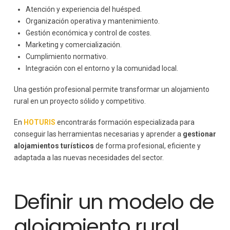
Atención y experiencia del huésped.
Organización operativa y mantenimiento.
Gestión económica y control de costes.
Marketing y comercialización.
Cumplimiento normativo.
Integración con el entorno y la comunidad local.
Una gestión profesional permite transformar un alojamiento
rural en un proyecto sólido y competitivo.
En
HOTURIS
encontrarás formación especializada para
conseguir las herramientas necesarias y aprender a
gestionar
alojamientos turísticos
de forma profesional, eficiente y
adaptada a las nuevas necesidades del sector.
Definir un modelo de
alojamiento rural