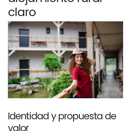
claro
Identidad y propuesta de
valor