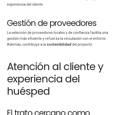
experiencia del cliente.
Gestión de proveedores
La selección de proveedores locales y de confianza facilita una
gestión más eficiente y refuerza la vinculación con el entorno.
Además, contribuye a la
sostenibilidad
del proyecto.
Atención al cliente y
experiencia del
huésped
El trato cercano como