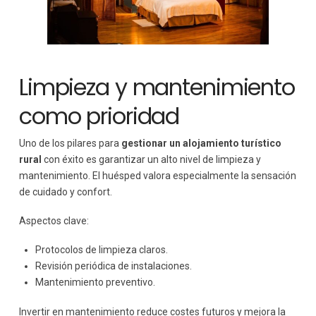
Limpieza y mantenimiento
como prioridad
Uno de los pilares para
gestionar un alojamiento turístico
rural
con éxito es garantizar un alto nivel de limpieza y
mantenimiento. El huésped valora especialmente la sensación
de cuidado y confort.
Aspectos clave:
Protocolos de limpieza claros.
Revisión periódica de instalaciones.
Mantenimiento preventivo.
Invertir en mantenimiento reduce costes futuros y mejora la