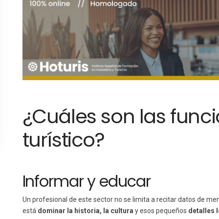
¿Cuáles son las func
turístico?
Informar y educar
Un profesional de este sector no se limita a recitar datos de mem
está
dominar la historia, la cultura
y esos pequeños
detalles 