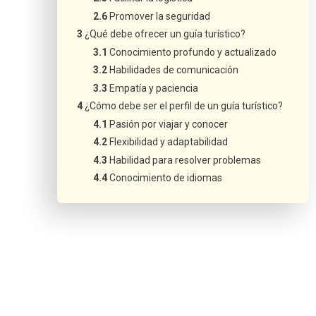
Promover la seguridad
¿Qué debe ofrecer un guía turístico?
Conocimiento profundo y actualizado
Habilidades de comunicación
Empatía y paciencia
¿Cómo debe ser el perfil de un guía turístico?
Pasión por viajar y conocer
Flexibilidad y adaptabilidad
Habilidad para resolver problemas
Conocimiento de idiomas