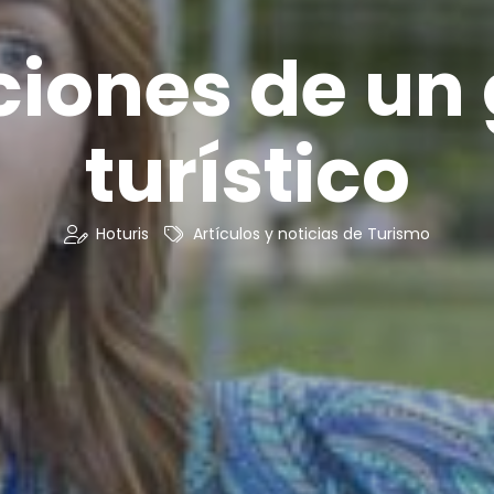
iones de un
turístico
Hoturis
Artículos y noticias de Turismo