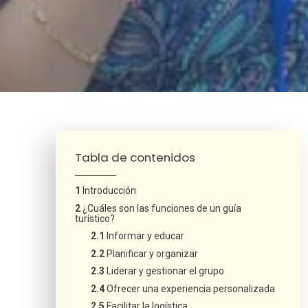
¿Neces
Tabla de contenidos
Introducción
¿Cuáles son las funciones de un guía
turístico?
Informar y educar
Planificar y organizar
Liderar y gestionar el grupo
Ofrecer una experiencia personalizada
Facilitar la logística