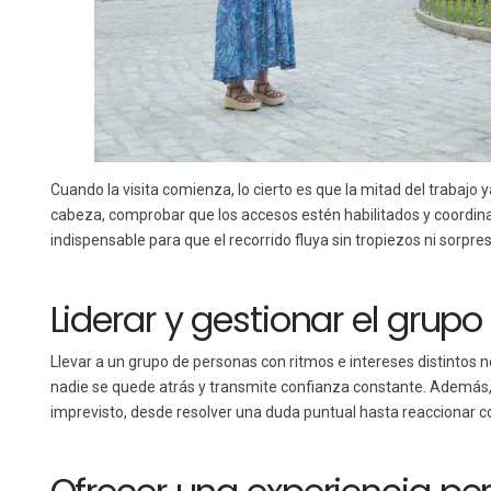
Cuando la visita comienza, lo cierto es que la mitad del trabajo 
cabeza, comprobar que los accesos estén habilitados y coordin
indispensable para que el recorrido fluya sin tropiezos ni sorpr
Liderar y gestionar el grupo
Llevar a un grupo de personas con ritmos e intereses distintos no
nadie se quede atrás y transmite confianza constante. Además, 
imprevisto, desde resolver una duda puntual hasta reaccionar 