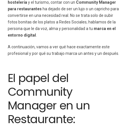
hostelería
y el turismo, contar con un
Community Manager
para restaurantes
ha dejado de ser un lujo o un capricho para
convertirse en una necesidad real. No se trata solo de subir
fotos bonitas de los platos a Redes Sociales; hablamos de la
persona que le da voz, alma y personalidad a tu
marca en el
entorno digital
.
A continuación, vamos a ver qué hace exactamente este
profesional y por qué su trabajo marca un antes y un después.
El papel del
Community
Manager en un
Restaurante: