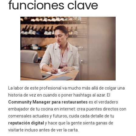
funciones clave
La labor de este profesional va mucho más allá de colgar una
historia de vez en cuando o poner hashtags al azar. El
Community Manager para restaurantes
es el verdadero
embajador de tu cocina en internet: crea puentes directos con
comensales actuales y futuros, cuida cada detalle de tu
reputación digital
y hace que la gente sienta ganas de
visitarte incluso antes de ver la carta.