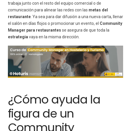
trabaja junto con el resto del equipo comercial o de
comunicación para alinear las redes con las
metas del
restaurante
. Ya sea para dar difusión a una nueva carta, llenar
el salón en días flojos o promocionar un evento, el
Community
Manager para restaurantes
se asegura de que toda la
estrategia
vaya en la misma dirección.
¿Cómo ayuda la
figura de un
Community