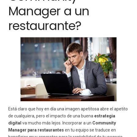
Manager a un
restaurante?
Está claro que hoy en día una imagen apetitosa abre el apetito
de cualquiera, pero el impacto de una buena
estrategia
digital
va mucho más lejos. Incorporar a un
Community
Manager para restaurantes
en tu equipo se traduce en