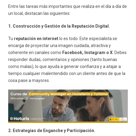
Entre las tareas más importantes que realiza en el día a día de
un local, destacan las siguientes:
1. Construcción y Gestión de la Reputación Digital.
Tu
reputación en internet
lo es todo. Este especialista se
encarga de proyectar una imagen cuidada, atractiva y
coherente en canales como
Facebook, Instagram o X
. Debes
responder dudas, comentarios y opiniones (tanto buenas
como malas), lo que ayuda a generar confianza y a atajar a
tiempo cualquier malentendido con un cliente antes de que la
cosa pase a mayores.
2. Estrategias de Enganche y Participación.