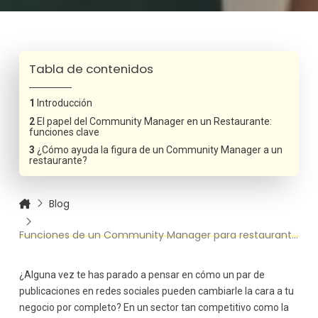
Tabla de contenidos
Introducción
El papel del Community Manager en un Restaurante:
funciones clave
¿Cómo ayuda la figura de un Community Manager a un
restaurante?
Blog
Funciones de un Community Manager para restaurantes
¿Alguna vez te has parado a pensar en cómo un par de
publicaciones en redes sociales pueden cambiarle la cara a tu
negocio por completo? En un sector tan competitivo como la