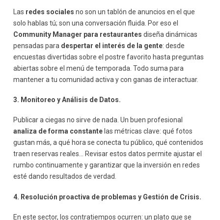
Las
redes sociales
no son un tablón de anuncios en el que
solo hablas tú; son una conversación fluida. Por eso el
Community Manager para restaurantes
diseña dinámicas
pensadas para
despertar el interés de la gente
: desde
encuestas divertidas sobre el postre favorito hasta preguntas
abiertas sobre el menú de temporada. Todo suma para
mantener a tu comunidad activa y con ganas de interactuar.
3. Monitoreo y Análisis de Datos.
Publicar a ciegas no sirve de nada. Un buen profesional
analiza de forma constante
las métricas clave: qué fotos
gustan más, a qué hora se conecta tu público, qué contenidos
traen reservas reales… Revisar estos datos permite ajustar el
rumbo continuamente y garantizar que la inversión en redes
esté dando resultados de verdad.
4. Resolución proactiva de problemas y Gestión de Crisis.
En este sector, los contratiempos ocurren: un plato que se