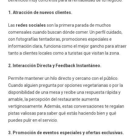
beneficios muy concretos para la rentabilidad de tu negocio.
1. Atracción de nuevos clientes.
Las
redes sociales
son la primera parada de muchos
comensales cuando buscan dónde comer. Un perfil cuidado,
con fotografías tentadoras, promociones especiales e
información clara, funciona como el mejor gancho para atraer
tanto a clientes locales como a turistas que visitan la zona.
2. Interacción Directa y Feedback Instantáneo.
Permite mantener un hilo directo y cercano con el público.
Cuando alguien pregunta por opciones vegetarianas o por la
disponibilidad de una mesa y recibe una respuesta rápida y
amable, la percepción del restaurante aumenta
vertiginosamente. Además, estas conversaciones te regalan
pistas valiosas para saber qué estás haciendo bien y qué
puedes pulir en el servicio.
3. Promoción de eventos especiales y ofertas exclusivas.