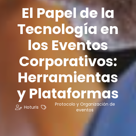
El Papel de la
Tecnología en
los Eventos
Corporativos:
Herramientas
y Plataformas
Protocolo y Organización de
Hoturis
eventos