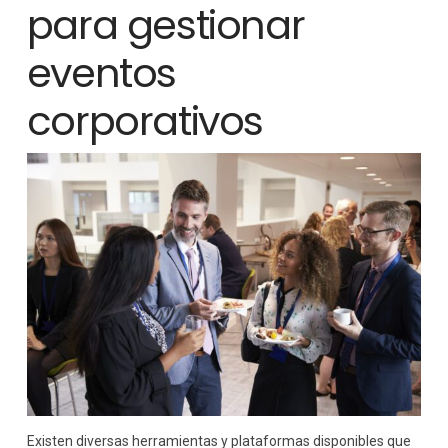
para gestionar
eventos
corporativos
Existen diversas herramientas y plataformas disponibles que