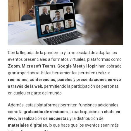
Con la llegada de la pandemia y la necesidad de adaptar los
eventos presenciales a formatos virtuales, plataformas como
Zoom
,
Microsoft Teams
,
Google Meet
y
Hopin
han cobrado
gran importancia. Estas herramientas permiten realizar
reuniones,
conferencias, paneles
y
presentaciones en vivo
a través de la web
, permitiendo la participación de personas
en cualquier parte del mundo.
Además, estas plataformas permiten funciones adicionales
como la
grabación de sesiones
, la participación en
chats en
vivo,
la realización de
encuestas
y la distribución de
materiales digitales
, lo que hace que los eventos sean más