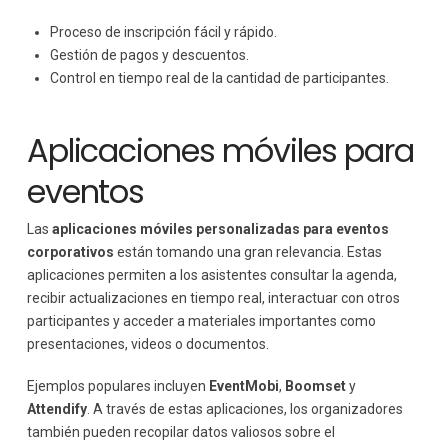
Proceso de inscripción fácil y rápido.
Gestión de pagos y descuentos.
Control en tiempo real de la cantidad de participantes.
Aplicaciones móviles para
eventos
Las
aplicaciones móviles personalizadas para eventos
corporativos
están tomando una gran relevancia. Estas
aplicaciones permiten a los asistentes consultar la agenda,
recibir actualizaciones en tiempo real, interactuar con otros
participantes y acceder a materiales importantes como
presentaciones, videos o documentos.
Ejemplos populares incluyen
EventMobi
,
Boomset
y
Attendify
. A través de estas aplicaciones, los organizadores
también pueden recopilar datos valiosos sobre el