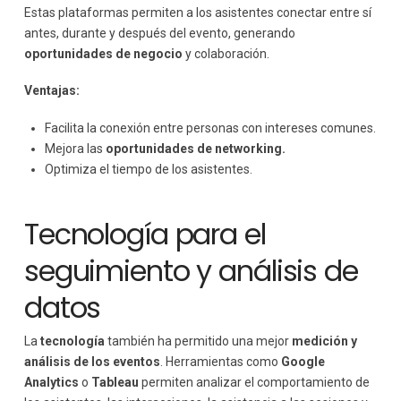
Estas plataformas permiten a los asistentes conectar entre sí
antes, durante y después del evento, generando
oportunidades de negocio
y colaboración.
Ventajas:
Facilita la conexión entre personas con intereses comunes.
Mejora las
oportunidades de networking.
Optimiza el tiempo de los asistentes.
Tecnología para el
seguimiento y análisis de
datos
La
tecnología
también ha permitido una mejor
medición y
análisis
de los eventos
. Herramientas como
Google
Analytics
o
Tableau
permiten analizar el comportamiento de