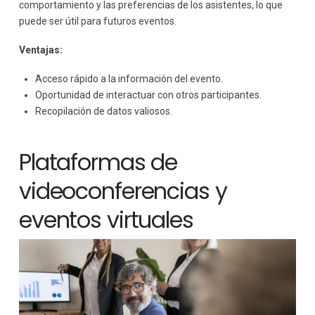
comportamiento y las preferencias de los asistentes, lo que
puede ser útil para futuros eventos.
Ventajas:
Acceso rápido a la información del evento.
Oportunidad de interactuar con otros participantes.
Recopilación de datos valiosos.
Plataformas de
videoconferencias y
eventos virtuales