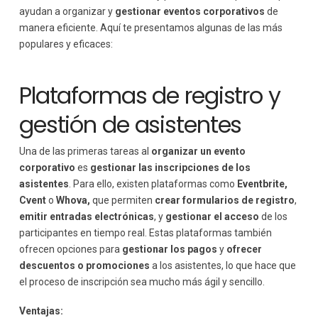
ayudan a organizar y
gestionar eventos corporativos
de
manera eficiente. Aquí te presentamos algunas de las más
populares y eficaces:
Plataformas de registro y
gestión de asistentes
Una de las primeras tareas al
organizar un evento
corporativo
es
gestionar las inscripciones de los
asistentes
. Para ello, existen plataformas como
Eventbrite,
Cvent
o
Whova,
que permiten
crear formularios de registro
,
emitir entradas electrónicas
, y
gestionar el acceso
de los
participantes en tiempo real. Estas plataformas también
ofrecen opciones para
gestionar los pagos
y
ofrecer
descuentos o promociones
a los asistentes, lo que hace que
el proceso de inscripción sea mucho más ágil y sencillo.
Ventajas: