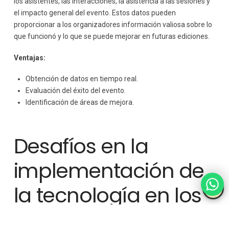
los asistentes, las interacciones, la asistencia a las sesiones y
el impacto general del evento. Estos datos pueden
proporcionar a los organizadores información valiosa sobre lo
que funcionó y lo que se puede mejorar en futuras ediciones.
Ventajas:
Obtención de datos en tiempo real.
Evaluación del éxito del evento.
Identificación de áreas de mejora.
Desafíos en la
implementación de
la tecnología en los
eventos