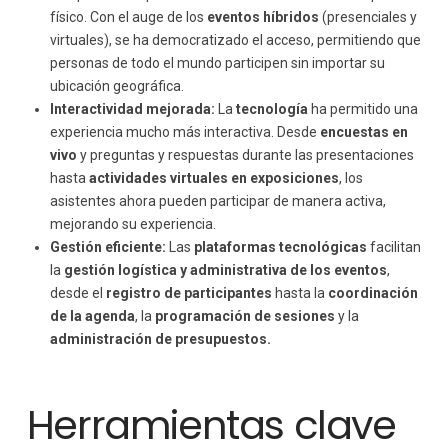
físico. Con el auge de los
eventos híbridos
(presenciales y
virtuales), se ha democratizado el acceso, permitiendo que
personas de todo el mundo participen sin importar su
ubicación geográfica.
Interactividad mejorada:
La
tecnología
ha permitido una
experiencia mucho más interactiva. Desde
encuestas en
vivo
y preguntas y respuestas durante las presentaciones
hasta
actividades virtuales en exposiciones
, los
asistentes ahora pueden participar de manera activa,
mejorando su experiencia.
Gestión eficiente:
Las
plataformas tecnológicas
facilitan
la
gestión logística y administrativa de los eventos
,
desde el
registro de participantes
hasta la
coordinación
de la agenda
, la
programación de sesiones
y la
administración de presupuestos.
Herramientas clave