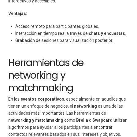
interactivos y accesibles.
Ventajas:
Acceso remoto para participantes globales.
Interacción en tiempo real a través de
chats y encuestas
.
Grabación de sesiones para visualización posterior.
Herramientas de
networking y
matchmaking
En los
eventos corporativos
, especialmente en aquellos que
tienen un enfoque de negocios, el
networking
es una de las
actividades más importantes. Las herramientas de
networking y matchmaking
como
Brella
o
Swapcard
utilizan
algoritmos para ayudar a los participantes a encontrar
contactos relevantes basados en sus intereses y objetivos.