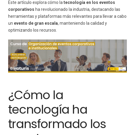
Este artículo explora cómo la
tecnología en los eventos
corporativos
ha revolucionado la industria, destacando las
herramientas y plataformas más relevantes para llevar a cabo
un
evento de gran escala
, manteniendo la calidad y
optimizando los recursos.
¿Cómo la
tecnología ha
transformado los