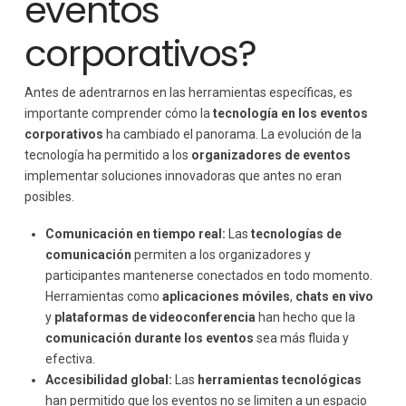
eventos
corporativos?
Antes de adentrarnos en las herramientas específicas, es
importante comprender cómo la
tecnología en los eventos
corporativos
ha cambiado el panorama. La evolución de la
tecnología ha permitido a los
organizadores de eventos
implementar soluciones innovadoras que antes no eran
posibles.
Comunicación en tiempo real:
Las
tecnologías de
comunicación
permiten a los organizadores y
participantes mantenerse conectados en todo momento.
Herramientas como
aplicaciones móviles
,
chats en vivo
y
plataformas de videoconferencia
han hecho que la
comunicación durante los eventos
sea más fluida y
efectiva.
Accesibilidad global:
Las
herramientas tecnológicas
han permitido que los eventos no se limiten a un espacio