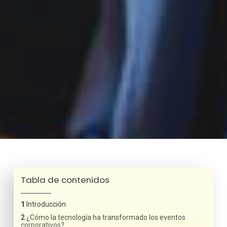
Tabla de contenidos
Introducción
¿Cómo la tecnología ha transformado los eventos
corporativos?