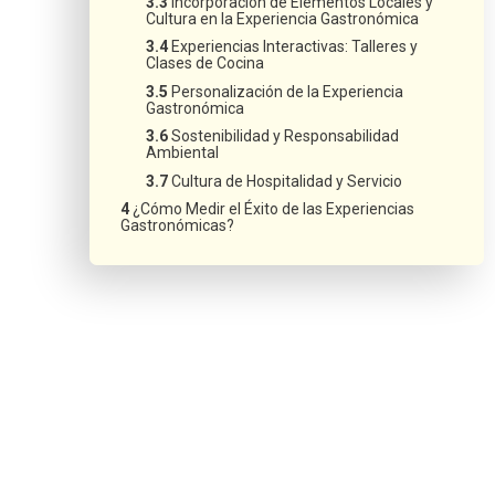
Incorporación de Elementos Locales y
Cultura en la Experiencia Gastronómica
Experiencias Interactivas: Talleres y
Clases de Cocina
Personalización de la Experiencia
Gastronómica
Sostenibilidad y Responsabilidad
Ambiental
Cultura de Hospitalidad y Servicio
¿Cómo Medir el Éxito de las Experiencias
Gastronómicas?