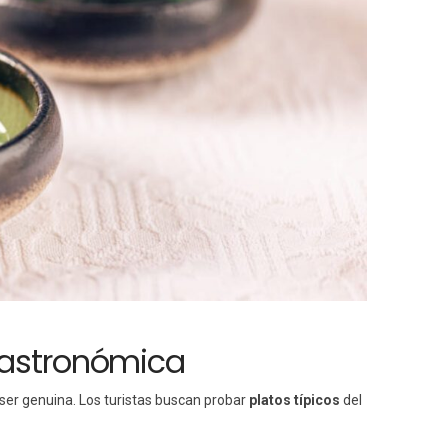
Gastronómica
 ser genuina. Los turistas buscan probar
platos típicos
del