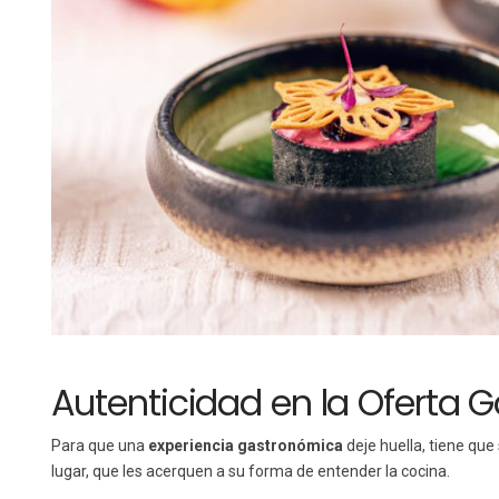
Autenticidad en la Oferta 
Para que una
experiencia gastronómica
deje huella, tiene que
lugar, que les acerquen a su forma de entender la cocina.