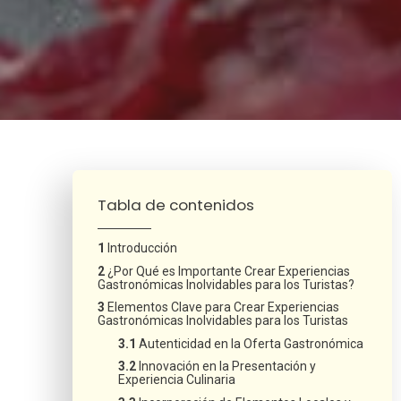
¿Neces
Tabla de contenidos
Introducción
¿Por Qué es Importante Crear Experiencias
Gastronómicas Inolvidables para los Turistas?
Elementos Clave para Crear Experiencias
Gastronómicas Inolvidables para los Turistas
Autenticidad en la Oferta Gastronómica
Innovación en la Presentación y
Experiencia Culinaria