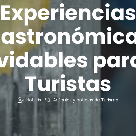
Experiencia
astronómic
vidables par
Turistas
Hoturis
Artículos y noticias de Turismo