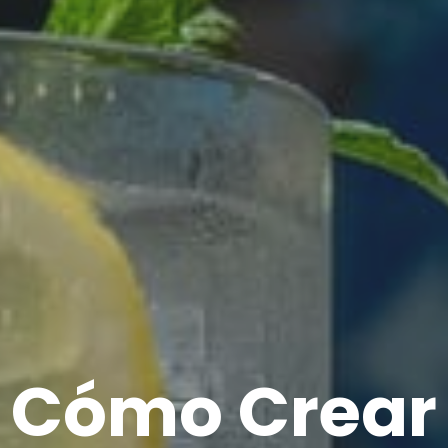
Cómo Crear