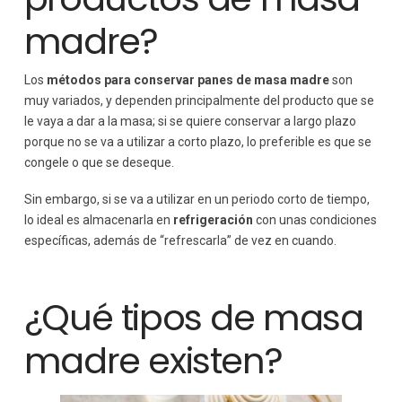
madre?
Los
métodos para conservar panes
de masa madre
son
muy variados, y dependen principalmente del producto que se
le vaya a dar a la masa; si se quiere conservar a largo plazo
porque no se va a utilizar a corto plazo, lo preferible es que se
congele o que se deseque.
Sin embargo, si se va a utilizar en un periodo corto de tiempo,
lo ideal es almacenarla en
refrigeración
con unas condiciones
específicas, además de “refrescarla” de vez en cuando.
¿Qué tipos de masa
madre existen?