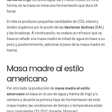
forma, en la masa se inicia una fermentación que dura 24
horas.
En ella se producen pequeñas cantidades de CO2, etanol y
ácidos orgánicos por la acción de las
bacterias lácticas
(BAL)
y las levaduras. A continuación, se realiza un refresco que se
basa en añadir a la masa madre la mitad de agua en base a su
peso y, posteriormente, adicionar el peso de la masa madre en
harina.
Masa madre al estilo
americano
Por otro lado, la producción de
masa madre al estilo
americano
se basa en el uso de agua y harina de trigo y/o
centeno y durante la primera fase de fermentación de esta
masa madre, las condiciones de tiempo y temperatura están
muy controladas (32-35ºC durante 24 horas).