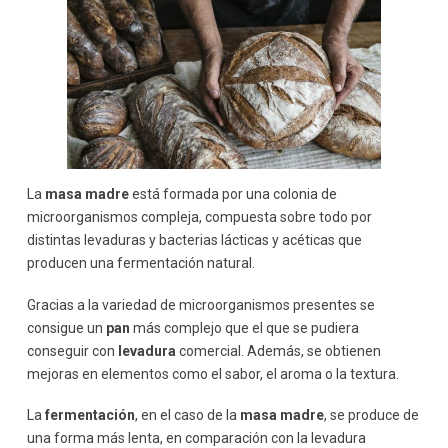
La
masa madre
está formada por una colonia de
microorganismos compleja, compuesta sobre todo por
distintas levaduras y bacterias lácticas y acéticas que
producen una fermentación natural.
Gracias a la variedad de microorganismos presentes se
consigue un
pan
más complejo que el que se pudiera
conseguir con
levadura
comercial. Además, se obtienen
mejoras en elementos como el sabor, el aroma o la textura.
La
fermentación
, en el caso de la
masa madre
, se produce de
una forma más lenta, en comparación con la levadura