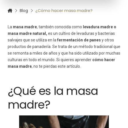
Blog
¿Cómo hacer masa madre?
La
masa madre
, también conocida como
levadura madre o
masa madre natural,
es un cultivo de levaduras y bacterias
salvajes que se utiliza en la
fermentación de panes
y otros
productos de panadería. Se trata de un método tradicional que
se remonta a miles de años y que ha sido utilizado por muchas
culturas en todo el mundo. Si quieres aprender
cómo hacer
masa madre
, no te pierdas este artículo.
¿Qué es la masa
madre?