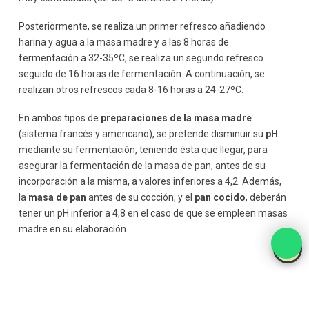
Posteriormente, se realiza un primer refresco añadiendo
harina y agua a la masa madre y a las 8 horas de
fermentación a 32-35ºC, se realiza un segundo refresco
seguido de 16 horas de fermentación. A continuación, se
realizan otros refrescos cada 8-16 horas a 24-27ºC.
En ambos tipos de
preparaciones de la masa madre
(sistema francés y americano), se pretende disminuir su
pH
mediante su fermentación, teniendo ésta que llegar, para
asegurar la fermentación de la masa de pan, antes de su
incorporación a la misma, a valores inferiores a 4,2. Además,
la
masa de pan
antes de su cocción, y el
pan cocido
, deberán
tener un pH inferior a 4,8 en el caso de que se empleen masas
madre en su elaboración.
Masas madre
tradicionales