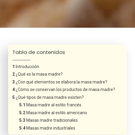
Tabla de contenidos
Introducción
¿Qué es la masa madre?
¿Con qué elementos se elabora la masa madre?
¿Cómo se conservan los productos de masa madre?
¿Qué tipos de masa madre existen?
Masa madre al estilo francés
Masa madre al estilo americano
Masas madre tradicionales
Masas madre industriales