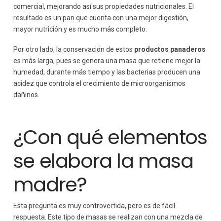
comercial, mejorando así sus propiedades nutricionales. El
resultado es un pan que cuenta con una mejor digestión,
mayor nutrición y es mucho más completo.
Por otro lado, la conservación de estos
productos panaderos
es más larga, pues se genera una masa que retiene mejor la
humedad, durante más tiempo y las bacterias producen una
acidez que controla el crecimiento de microorganismos
dañinos.
¿Con qué elementos
se elabora la masa
madre?
Esta pregunta es muy controvertida, pero es de fácil
respuesta. Este tipo de masas se realizan con una mezcla de