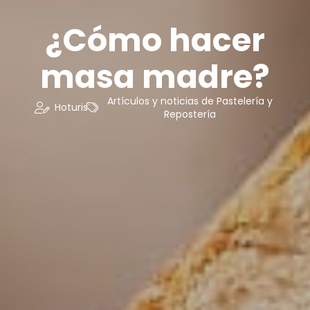
¿Cómo hacer
masa madre?
Artículos y noticias de Pastelería y
Hoturis
Repostería