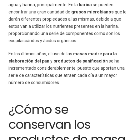
agua y harina, principalmente. En la
harina
se pueden
encontrar una gran cantidad de
grupos microbianos
que le
darán diferentes propiedades a las mismas, debido a que
estos van a utilizar los nutrientes presentes en la harina,
proporcionando una serie de componentes como son los
exopilascáridos y ácidos orgánicos.
En los últimos años, el uso de las
masas madre para la
elaboración del pan
y
productos de panificación
se ha
incrementado considerablemente, puesto que aportan una
serie de características que atraen cada día a un mayor
número de consumidores.
¿Cómo se
conservan los
productos de masa