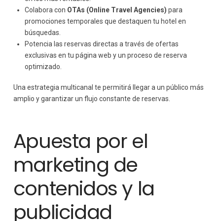
Colabora con
OTAs (Online Travel Agencies)
para
promociones temporales que destaquen tu hotel en
búsquedas.
Potencia las reservas directas a través de ofertas
exclusivas en tu página web y un proceso de reserva
optimizado.
Una estrategia multicanal te permitirá llegar a un público más
amplio y garantizar un flujo constante de reservas.
Apuesta por el
marketing de
contenidos y la
publicidad