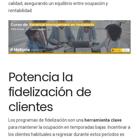
calidad, asegurando un equilibrio entre ocupación y
rentabilidad.
Potencia la
fidelización de
clientes
Los programas de fidelización son una
herramienta clave
para mantener la ocupación en temporadas bajas. Incentivar a
los clientes habituales a regresar durante estos períodos es