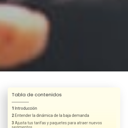
Tabla de contenidos
Introducción
Entender la dinámica de la baja demanda
Ajusta tus tarifas y paquetes para atraer nuevos
segmentos