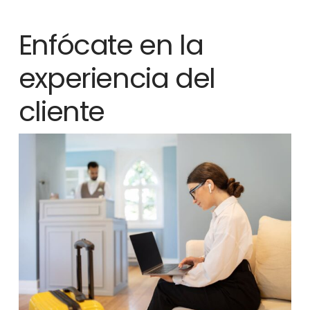
Enfócate en la
experiencia del
cliente