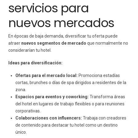
servicios para
nuevos mercados
En épocas de baja demanda, diversificar tu oferta puede
atraer
nuevos segmentos de mercado
que normalmente no
considerarían tu hotel.
Ideas para diversificación:
Ofertas para el mercado local:
Promociona estadías
cortas, brunches o días de spa dirigidos a residentes de la
zona.
Espacios para eventos y coworking:
Transforma áreas
del hotel en lugares de trabajo flexibles o para reuniones
corporativas.
Colaboraciones con influencers:
Trabaja con creadores
de contenido para destacar tu hotel como un destino
único.