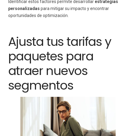
Identificar estos factores permite desarrollar
estrategias
personalizadas
para mitigar su impacto y encontrar
oportunidades de optimización.
Ajusta tus tarifas y
paquetes para
atraer nuevos
segmentos