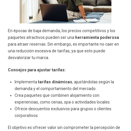
En épocas de baja demanda, los precios competitivos y los
paquetes atractivos pueden ser una
herramienta poderosa
para atraer reservas. Sin embargo, es importante no caer en
una reducción excesiva de tarifas, ya que esto puede
desvalorizar tu marca.
Consejos para ajustar tarifas:
Implementa
tarifas dinámicas
, ajustándolas según la
demanda y el comportamiento del mercado.
Crea paquetes que combinen alojamiento con
experiencias, como cenas, spa o actividades locales.
Ofrece descuentos exclusivos para grupos o clientes
corporativos.
El objetivo es ofrecer valor sin comprometer la percepción de