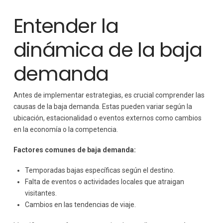
Entender la
dinámica de la baja
demanda
Antes de implementar estrategias, es crucial comprender las
causas de la baja demanda. Estas pueden variar según la
ubicación, estacionalidad o eventos externos como cambios
en la economía o la competencia.
Factores comunes de baja demanda:
Temporadas bajas específicas según el destino.
Falta de eventos o actividades locales que atraigan
visitantes.
Cambios en las tendencias de viaje.