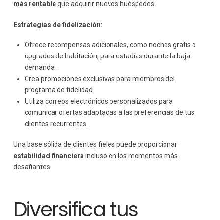
más rentable
que adquirir nuevos huéspedes.
Estrategias de fidelización:
Ofrece recompensas adicionales, como noches gratis o
upgrades de habitación, para estadías durante la baja
demanda.
Crea promociones exclusivas para miembros del
programa de fidelidad.
Utiliza correos electrónicos personalizados para
comunicar ofertas adaptadas a las preferencias de tus
clientes recurrentes.
Una base sólida de clientes fieles puede proporcionar
estabilidad financiera
incluso en los momentos más
desafiantes.
Diversifica tus