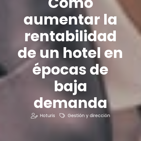
Cómo
aumentar la
rentabilidad
de un hotel en
épocas de
baja
demanda
Hoturis
Gestión y dirección