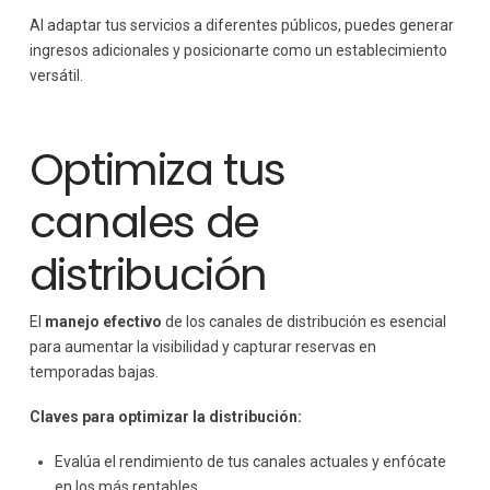
Al adaptar tus servicios a diferentes públicos, puedes generar
ingresos adicionales y posicionarte como un establecimiento
versátil.
Optimiza tus
canales de
distribución
El
manejo efectivo
de los canales de distribución es esencial
para aumentar la visibilidad y capturar reservas en
temporadas bajas.
Claves para optimizar la distribución:
Evalúa el rendimiento de tus canales actuales y enfócate
en los más rentables.