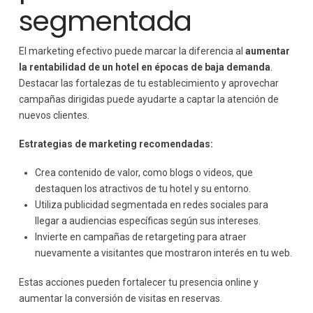
segmentada
El marketing efectivo puede marcar la diferencia al
aumentar
la rentabilidad de un hotel en épocas de baja demanda
.
Destacar las fortalezas de tu establecimiento y aprovechar
campañas dirigidas puede ayudarte a captar la atención de
nuevos clientes.
Estrategias de marketing recomendadas:
Crea contenido de valor, como blogs o videos, que
destaquen los atractivos de tu hotel y su entorno.
Utiliza publicidad segmentada en redes sociales para
llegar a audiencias específicas según sus intereses.
Invierte en campañas de retargeting para atraer
nuevamente a visitantes que mostraron interés en tu web.
Estas acciones pueden fortalecer tu presencia online y
aumentar la conversión de visitas en reservas.