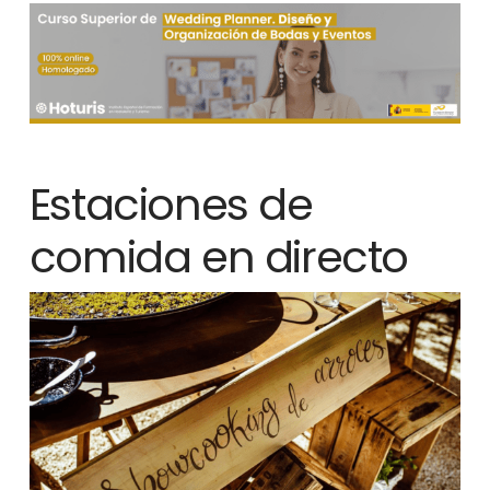
Estaciones de
comida en directo