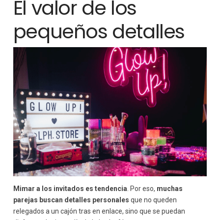
El valor de los
pequeños detalles
Mimar a los invitados es tendencia
. Por eso,
muchas
parejas buscan detalles personales
que no queden
relegados a un cajón tras en enlace, sino que se puedan