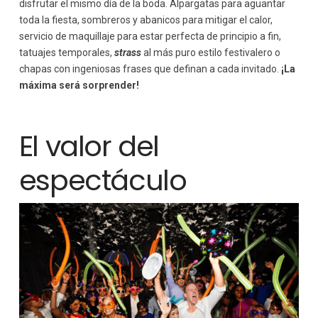
disfrutar el mismo día de la boda. Alpargatas para aguantar
toda la fiesta, sombreros y abanicos para mitigar el calor,
servicio de maquillaje para estar perfecta de principio a fin,
tatuajes temporales,
strass
al más puro estilo festivalero o
chapas con ingeniosas frases que definan a cada invitado.
¡La
máxima será sorprender!
El valor del
espectáculo