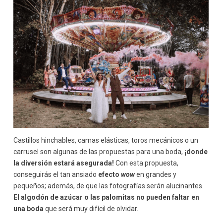
Castillos hinchables, camas elásticas, toros mecánicos o un
carrusel son algunas de las propuestas para una boda,
¡donde
la diversión estará asegurada!
Con esta propuesta,
conseguirás el tan ansiado
efecto
wow
en grandes y
pequeños; además, de que las fotografías serán alucinantes.
El algodón de azúcar o las palomitas no pueden faltar en
una boda
que será muy difícil de olvidar.