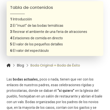
Tabla de contenidos
Introducción
El “must” de las bodas temáticas
Recrear el ambiente de una feria de atracciones
Estaciones de comida en directo
El valor de los pequeños detalles
El valor del espectáculo
Blog
Boda Original = Boda de Éxito
Las
bodas actuales,
poco o nada, tienen que ver con los
enlaces de nuestros padres, esas celebraciones rígidas y
protocolarias, donde se daban él
“sí quiero”
en la Iglesia del
pueblo, festejaban en un salón de restaurante y abrían el baile
con un vals. Bodas organizadas por los padres de los novios
que, en la mayoría de los casos, corrían con los gastos y se