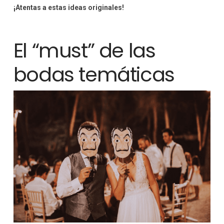
¡Atentas a estas ideas originales!
El “must” de las
bodas temáticas