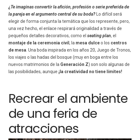
¿Te imaginas convertir la afición, profesión o serie preferida de
la pareja en el argumento central de su boda?
Lo difícil será
elegir de forma conjunta la temática que los represente, pero,
una vez hecho, el enlace respirará originalidad a través de
pequeños detalles decorativos, como el
seating plan
, el
montaje de la ceremonia civil
, la
mesa dulce
o los
centros
de mesa
. Una boda inspirada en los años 20, Juego de Tronos,
los viajes o las hadas del bosque (muy en boga entre los
nuevos matrimonios de la
Generación Z
) son solo algunas de
las posibilidades, aunque
¡la creatividad no tiene límites!
Recrear el ambiente
de una feria de
atracciones